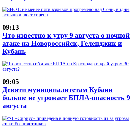
09:13
Что известно к утру 9 августа о ночной
атаке на Новороссийск, Геленджик и
Кубань
09:05
Девяти муниципалитетам Кубани
больше не угрожает БПЛА-опасность 9
августа