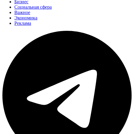
Бизнес
Социальная сфера
Важное
Экономика
Реклама