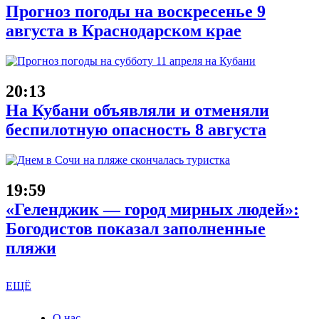
Прогноз погоды на воскресенье 9
августа в Краснодарском крае
20:13
На Кубани объявляли и отменяли
беспилотную опасность 8 августа
19:59
«Геленджик — город мирных людей»:
Богодистов показал заполненные
пляжи
ЕЩЁ
О нас