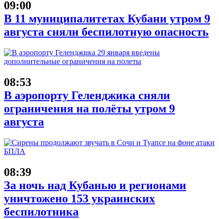
09:00
В 11 муниципалитетах Кубани утром 9
августа сняли беспилотную опасность
08:53
В аэропорту Геленджика сняли
ограничения на полёты утром 9
августа
08:39
За ночь над Кубанью и регионами
уничтожено 153 украинских
беспилотника