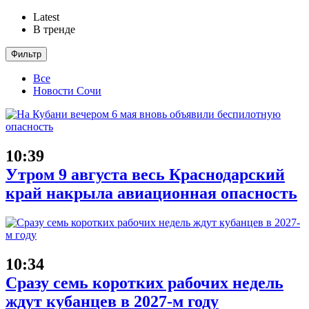
Latest
В тренде
Фильтр
Все
Новости Сочи
10:39
Утром 9 августа весь Краснодарский
край накрыла авиационная опасность
10:34
Сразу семь коротких рабочих недель
ждут кубанцев в 2027-м году