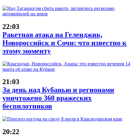
22:03
Ракетная атака на Геленджик,
Новороссийск и Сочи: что известно к
этому моменту
21:03
За день над Кубанью и регионами
уничтожено 360 вражеских
беспилотников
20:22