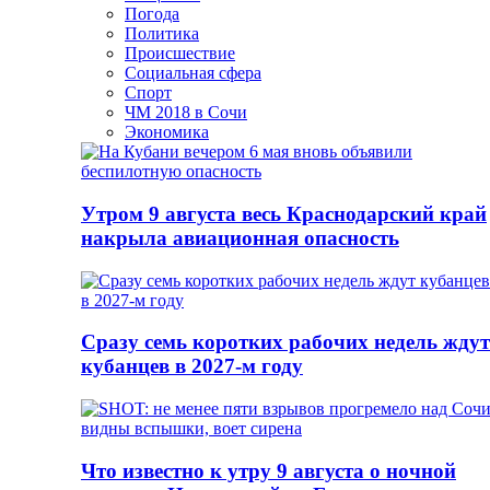
Погода
Политика
Происшествие
Социальная сфера
Спорт
ЧМ 2018 в Сочи
Экономика
Утром 9 августа весь Краснодарский край
накрыла авиационная опасность
Сразу семь коротких рабочих недель ждут
кубанцев в 2027-м году
Что известно к утру 9 августа о ночной