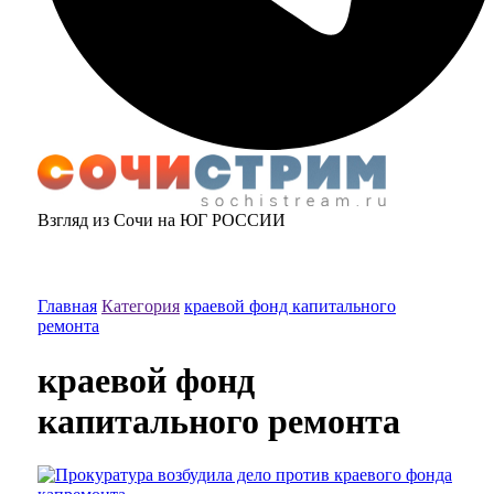
Взгляд из Сочи на ЮГ РОССИИ
Главная
Категория
краевой фонд капитального
ремонта
краевой фонд
капитального ремонта