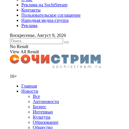
Реклама на SochiStream
Контакты
Пользовательское соглашение
Народная медиа-группа
Реклама
Воскресенье, Август 9, 2026
No Result
View All Result
16+
Главная
Новости
Все
Автоновости
Бизнес
Интервью
Культура
Образование
Общество