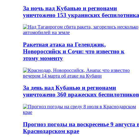
За ночь над Кубанью и регионами
уничтожено 153 украинских беспилотник
Ракетная атака на Геленджик,
Новороссийск и Сочи: что известно к
этому моменту
За день над Кубанью и регионами
уничтожено 360 вражеских беспилотников
Прогноз погоды на воскресенье 9 августа 
Краснодарском крае