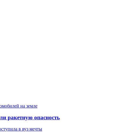
ели ракетную опасность