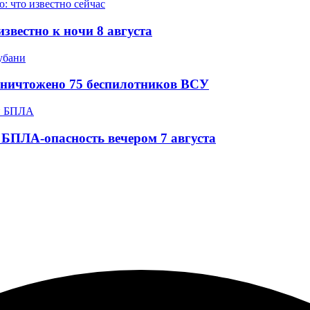
звестно к ночи 8 августа
уничтожено 75 беспилотников ВСУ
БПЛА-опасность вечером 7 августа