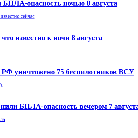
и БПЛА-опасность ночью 8 августа
что известно к ночи 8 августа
и РФ уничтожено 75 беспилотников ВСУ
енили БПЛА-опасность вечером 7 август