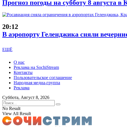
Прогноз погоды на субботу 8 августа в
20:12
В аэропорту Геленджика сняли вечерни
ЕЩЁ
О нас
Реклама на SochiStream
Контакты
Пользовательское соглашение
Народная медиа-группа
Реклама
Суббота, Август 8, 2026
No Result
View All Result