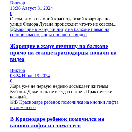
Виктор
13:36 Август 31 2024
0
О том, что в съемной краснодарской квартире по
улице Федора Лузана происходит что-то не совсем...
Жарящие в жару яичницу на балконе
прямо на солнце краснодарцы попали на
видео
Виктор
03:24 Июль 19 2024
0
Жара уже не первую неделю досаждает жителям
Кубани. Даже тень не всегда спасает. Практически
каждый...
В Краснодаре ребенок помочился на
кнопки лифта и сломал его