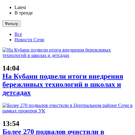
Latest
В тренде
Фильтр
Все
Новости Сочи
14:04
На Кубани подвели итоги внедрения
бережливых технологий в школах и
детсадах
13:54
Более 270 подвалов очистили в