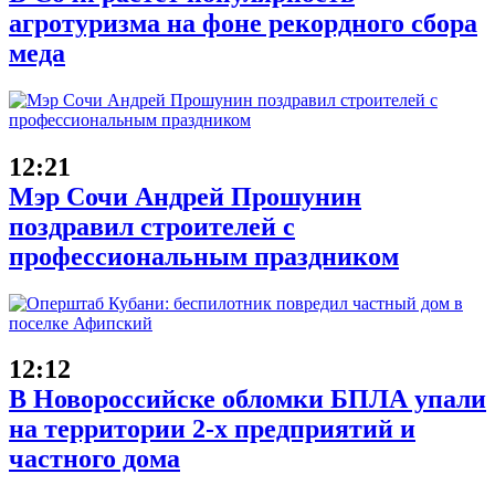
агротуризма на фоне рекордного сбора
меда
12:21
Мэр Сочи Андрей Прошунин
поздравил строителей с
профессиональным праздником
12:12
В Новороссийске обломки БПЛА упали
на территории 2-х предприятий и
частного дома