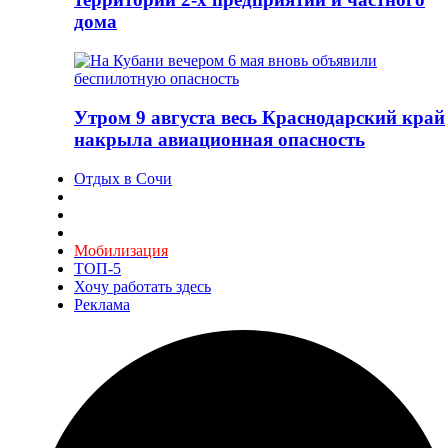
дома
Утром 9 августа весь Краснодарский край
накрыла авиационная опасность
Отдых в Сочи
Мобилизация
ТОП-5
Хочу работать здесь
Реклама