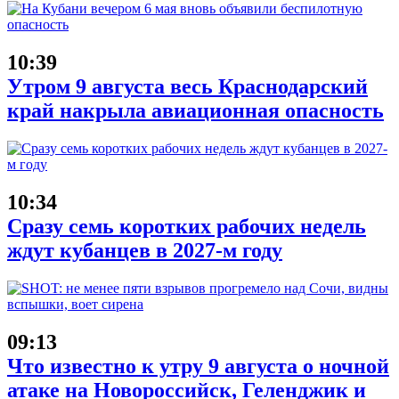
10:39
Утром 9 августа весь Краснодарский
край накрыла авиационная опасность
10:34
Сразу семь коротких рабочих недель
ждут кубанцев в 2027-м году
09:13
Что известно к утру 9 августа о ночной
атаке на Новороссийск, Геленджик и