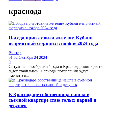
краснода
Погода приготовила жителям Кубани
неприятный сюрприз в ноябре 2024 года
Виктор
01:52 Октябрь 24 2024
0
Ситуация в ноябре 2024 года в Краснодарском крае не
будет стабильной. Периоды потепления будут
сменяться...
В Краснодаре собственница нашла в
съёмной квартире стаю голых парней и
девушек