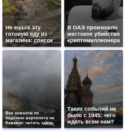
Не ешьте эту
В ОАЭ произошло
готовую еду из
жестокое убийство
магазина: список
криптомиллионера
Таких событий не
Все новости по
было с 1945: чего
падению вертолета на
ждать всем нам?
Кавказе: читать здесь