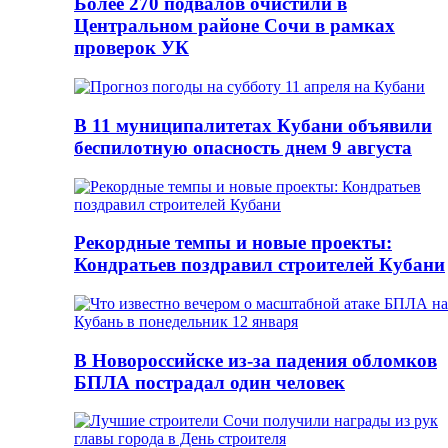
Более 270 подвалов очистили в
Центральном районе Сочи в рамках
проверок УК
В 11 муниципалитетах Кубани объявили
беспилотную опасность днем 9 августа
Рекордные темпы и новые проекты:
Кондратьев поздравил строителей Кубани
В Новороссийске из-за падения обломков
БПЛА пострадал один человек