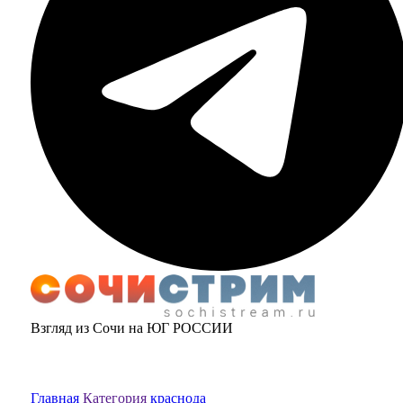
Взгляд из Сочи на ЮГ РОССИИ
Главная
Категория
краснода