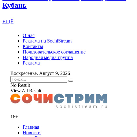
Кубань
ЕЩЁ
О нас
Реклама на SochiStream
Контакты
Пользовательское соглашение
Народная медиа-группа
Реклама
Воскресенье, Август 9, 2026
No Result
View All Result
16+
Главная
Новости