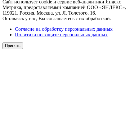
Сайт использует cookie и сервис веб-аналитики Яндекс
Метрика, предоставляемый компанией ООО «ЯНДЕКС»,
119021, Россия, Москва, ул. Л. Толстого, 16.
Оставаясь у нас, Вы соглашаетесь с их обработкой.
Согласие на обработку персональных данных
Политика по защите персональных данных
Принять