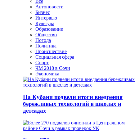
Все
Автоновости
Бизнес
Интервью
Культура
Образование
Общество
Погода
Политика
Происшествие
Социальная сфера
Спорт
ЧМ 2018 в Сочи
Экономика
На Кубани подвели итоги внедрения
бережливых технологий в школах и
детсадах