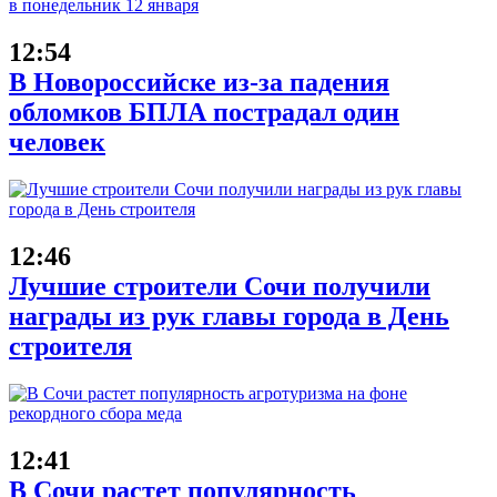
12:54
В Новороссийске из-за падения
обломков БПЛА пострадал один
человек
12:46
Лучшие строители Сочи получили
награды из рук главы города в День
строителя
12:41
В Сочи растет популярность