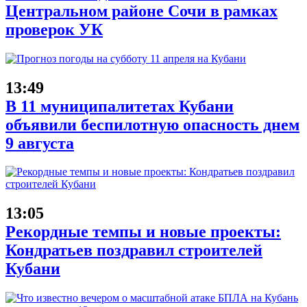
Центральном районе Сочи в рамках
проверок УК
13:49
В 11 муниципалитетах Кубани
объявили беспилотную опасность днем
9 августа
13:05
Рекордные темпы и новые проекты:
Кондратьев поздравил строителей
Кубани