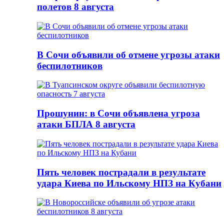
полетов 8 августа
В Сочи объявили об отмене угрозы атаки
беспилотников
Прошунин: в Сочи объявлена угроза
атаки БПЛА 8 августа
Пять человек пострадали в результате
удара Киева по Ильскому НПЗ на Кубани