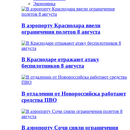
Экономика
В аэропорту Краснодара ввели
ограничения полетов 8 августа
В Краснодаре отражают атаку
беспилотников 8 августа
В отдалении от Новороссийска работают
средства ПВО
В аэропорту Сочи сняли ограничения