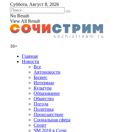
Суббота, Август 8, 2026
No Result
View All Result
16+
Главная
Новости
Все
Автоновости
Бизнес
Интервью
Культура
Образование
Общество
Погода
Политика
Происшествие
Социальная сфера
Спорт
ЧМ 2018 в Сочи