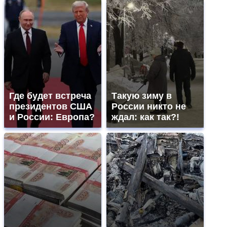
Где будет встреча
Такую зиму в
президентов США
России никто не
и России: Европа?
ждал: как так?!