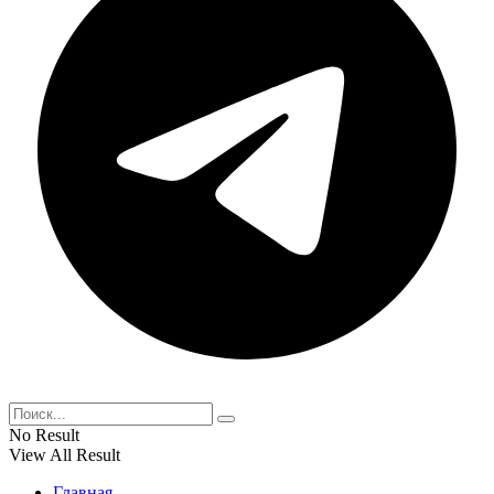
No Result
View All Result
Главная