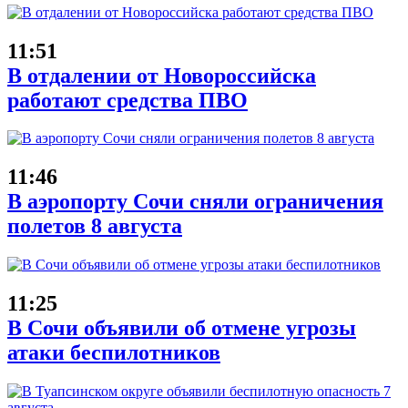
11:51
В отдалении от Новороссийска
работают средства ПВО
11:46
В аэропорту Сочи сняли ограничения
полетов 8 августа
11:25
В Сочи объявили об отмене угрозы
атаки беспилотников