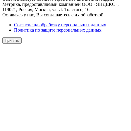
Метрика, предоставляемый компанией ООО «ЯНДЕКС»,
119021, Россия, Москва, ул. Л. Толстого, 16.
Оставаясь у нас, Вы соглашаетесь с их обработкой.
Согласие на обработку персональных данных
Политика по защите персональных данных
Принять