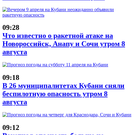
09:28
Что известно о ракетной атаке на
Новороссийск, Анапу и Сочи утром 8
августа
09:18
В 26 муниципалитетах Кубани сняли
беспилотную опасность утром 8
августа
09:12