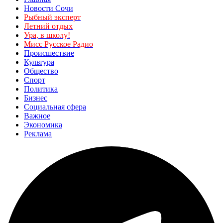
Новости Сочи
Рыбный эксперт
Летний отдых
Ура, в школу!
Мисс Русское Радио
Происшествие
Культура
Общество
Спорт
Политика
Бизнес
Социальная сфера
Важное
Экономика
Реклама