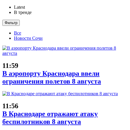
Latest
В тренде
Фильтр
Все
Новости Сочи
11:59
В аэропорту Краснодара ввели
ограничения полетов 8 августа
11:56
В Краснодаре отражают атаку
беспилотников 8 августа