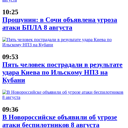
10:25
Прошунин: в Сочи объявлена угроза
атаки БПЛА 8 августа
09:53
Пять человек пострадали в результате
удара Киева по Ильскому НПЗ на
Кубани
09:36
В Новороссийске объявили об угрозе
атаки беспилотников 8 августа