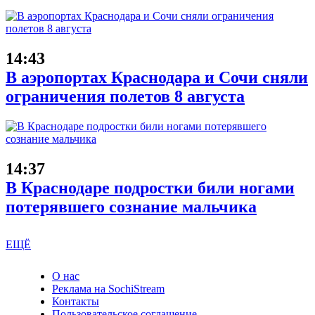
14:43
В аэропортах Краснодара и Сочи сняли
ограничения полетов 8 августа
14:37
В Краснодаре подростки били ногами
потерявшего сознание мальчика
ЕЩЁ
О нас
Реклама на SochiStream
Контакты
Пользовательское соглашение