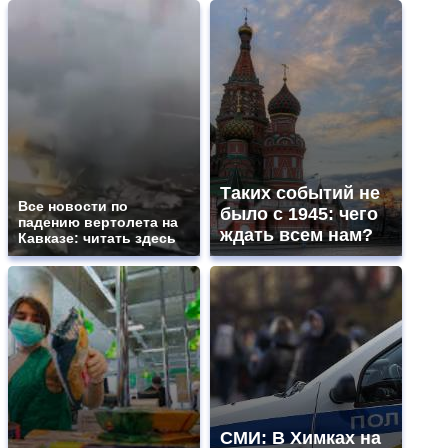
Таких событий не
Все новости по
было с 1945: чего
падению вертолета на
ждать всем нам?
Кавказе: читать здесь
СМИ: В Химках на