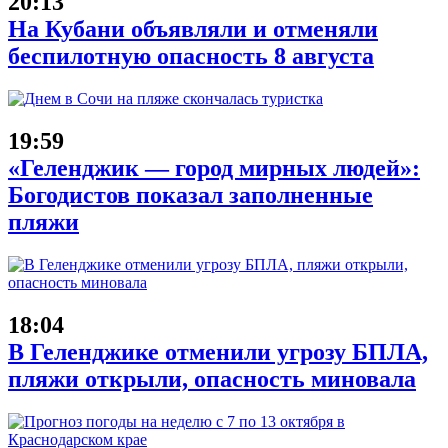
20:13
На Кубани объявляли и отменяли
беспилотную опасность 8 августа
19:59
«Геленджик — город мирных людей»:
Богодистов показал заполненные
пляжи
18:04
В Геленджике отменили угрозу БПЛА,
пляжи открыли, опасность миновала