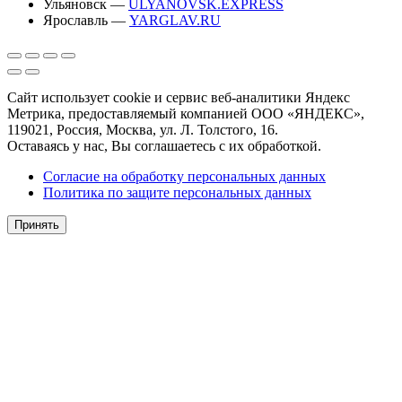
Ульяновск —
ULYANOVSK.EXPRESS
Ярославль —
YARGLAV.RU
Сайт использует cookie и сервис веб-аналитики Яндекс
Метрика, предоставляемый компанией ООО «ЯНДЕКС»,
119021, Россия, Москва, ул. Л. Толстого, 16.
Оставаясь у нас, Вы соглашаетесь с их обработкой.
Согласие на обработку персональных данных
Политика по защите персональных данных
Принять