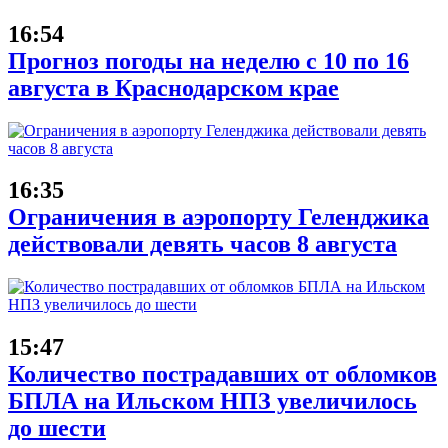
16:54
Прогноз погоды на неделю с 10 по 16
августа в Краснодарском крае
16:35
Ограничения в аэропорту Геленджика
действовали девять часов 8 августа
15:47
Количество пострадавших от обломков
БПЛА на Ильском НПЗ увеличилось
до шести