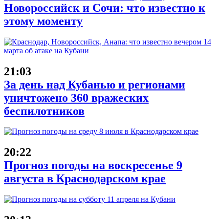
Новороссийск и Сочи: что известно к
этому моменту
21:03
За день над Кубанью и регионами
уничтожено 360 вражеских
беспилотников
20:22
Прогноз погоды на воскресенье 9
августа в Краснодарском крае