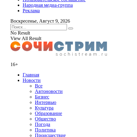
Народная медиа-группа
Реклама
Воскресенье, Август 9, 2026
No Result
View All Result
16+
Главная
Новости
Все
Автоновости
Бизнес
Интервью
Культура
Образование
Общество
Погода
Политика
Происшествие