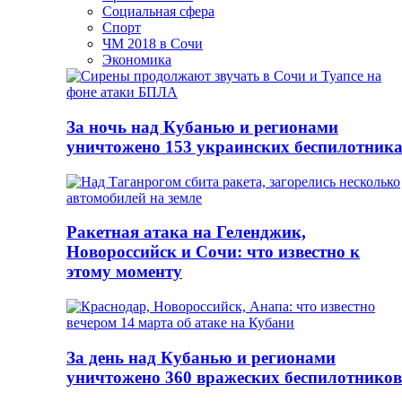
Социальная сфера
Спорт
ЧМ 2018 в Сочи
Экономика
За ночь над Кубанью и регионами
уничтожено 153 украинских беспилотник
Ракетная атака на Геленджик,
Новороссийск и Сочи: что известно к
этому моменту
За день над Кубанью и регионами
уничтожено 360 вражеских беспилотников