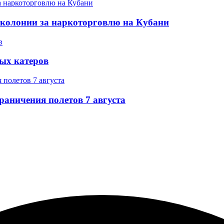
 колонии за наркоторговлю на Кубани
ых катеров
раничения полетов 7 августа