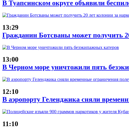
В Туапсинском округе объявили беспил
13:29
Гражданин Ботсваны может получить 20
13:00
В Черном море уничтожили пять безэк
12:10
В аэропорту Геленджика сняли временн
11:10