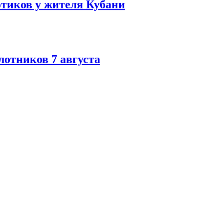
тиков у жителя Кубани
лотников 7 августа