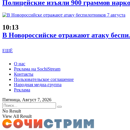
Полицейские изъяли 900 граммов нарко
10:13
В Новороссийске отражают атаку беспи
ЕЩЁ
О нас
Реклама на SochiStream
Контакты
Пользовательское соглашение
Народная медиа-группа
Реклама
Пятница, Август 7, 2026
No Result
View All Result