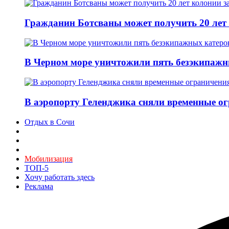
Гражданин Ботсваны может получить 20 лет
В Черном море уничтожили пять безэкипажн
В аэропорту Геленджика сняли временные ог
Отдых в Сочи
Мобилизация
ТОП-5
Хочу работать здесь
Реклама