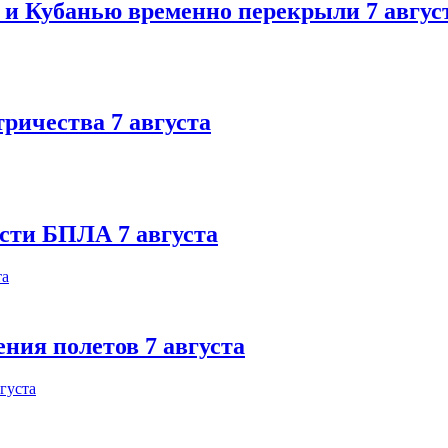
 и Кубанью временно перекрыли 7 авгус
тричества 7 августа
ости БПЛА 7 августа
ния полетов 7 августа