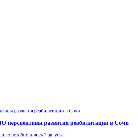
ВО перспективы развития реабилитации в Сочи