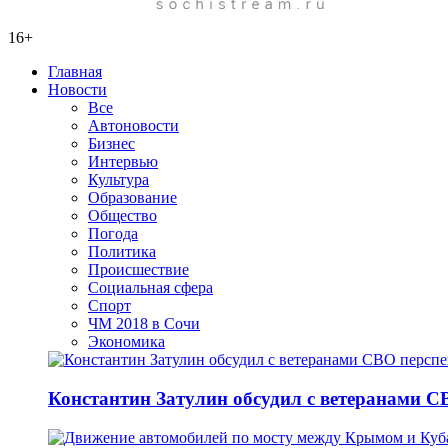
16+
Главная
Новости
Все
Автоновости
Бизнес
Интервью
Культура
Образование
Общество
Погода
Политика
Происшествие
Социальная сфера
Спорт
ЧМ 2018 в Сочи
Экономика
Константин Затулин обсудил с ветеранами С