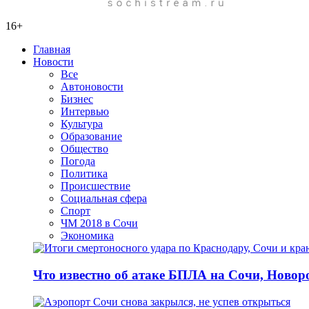
16+
Главная
Новости
Все
Автоновости
Бизнес
Интервью
Культура
Образование
Общество
Погода
Политика
Происшествие
Социальная сфера
Спорт
ЧМ 2018 в Сочи
Экономика
Что известно об атаке БПЛА на Сочи, Новоро