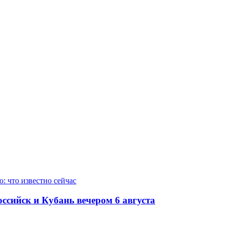
ссийск и Кубань вечером 6 августа