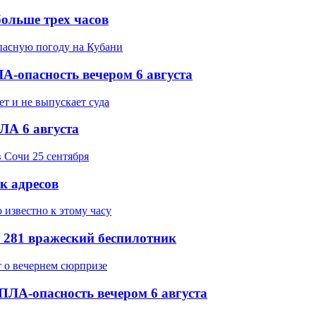
ольше трех часов
-опасность вечером 6 августа
ЛА 6 августа
ок адресов
 281 вражеский беспилотник
ПЛА-опасность вечером 6 августа