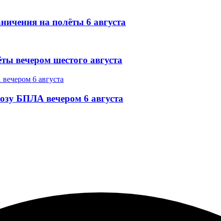
ничения на полёты 6 августа
ёты вечером шестого августа
озу БПЛА вечером 6 августа