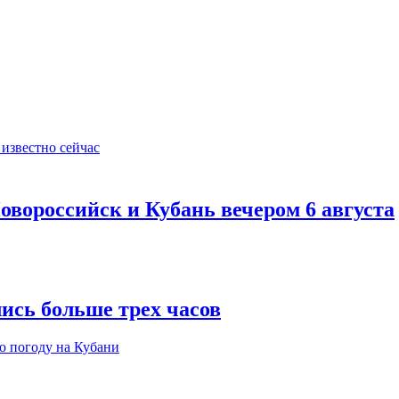
овороссийск и Кубань вечером 6 августа
ись больше трех часов