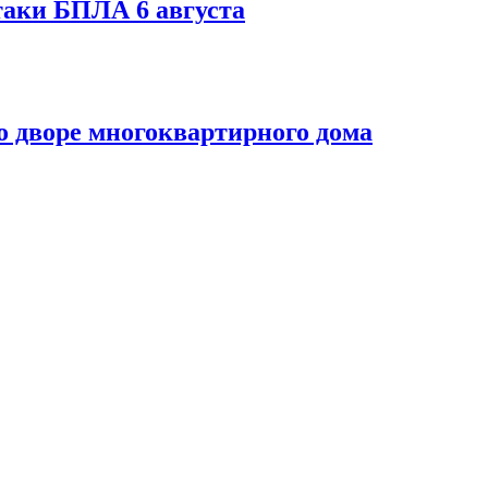
таки БПЛА 6 августа
 дворе многоквартирного дома