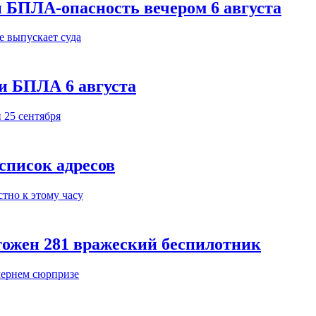
 БПЛА-опасность вечером 6 августа
и БПЛА 6 августа
 список адресов
тожен 281 вражеский беспилотник