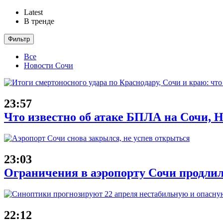
Latest
В тренде
Фильтр
Все
Новости Сочи
23:57
Что известно об атаке БПЛА на Сочи, Н
23:03
Ограничения в аэропорту Сочи продлил
22:12