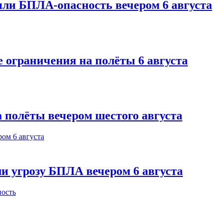
или БПЛА-опасность вечером 6 августа
 ограничения на полёты 6 августа
 полёты вечером шестого августа
и угрозу БПЛА вечером 6 августа