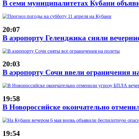
В семи муниципалитетах Кубани объяв
20:07
В аэропорту Геленджика сняли вечерние
20:03
В аэропорту Сочи ввели ограничения на
19:58
В Новороссийске окончательно отменил
19:54