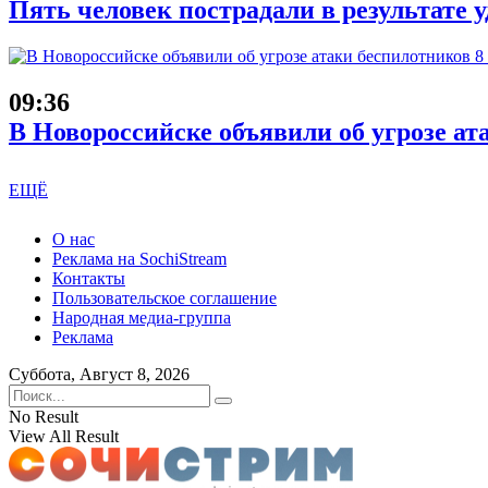
Пять человек пострадали в результате
09:36
В Новороссийске объявили об угрозе ат
ЕЩЁ
О нас
Реклама на SochiStream
Контакты
Пользовательское соглашение
Народная медиа-группа
Реклама
Суббота, Август 8, 2026
No Result
View All Result