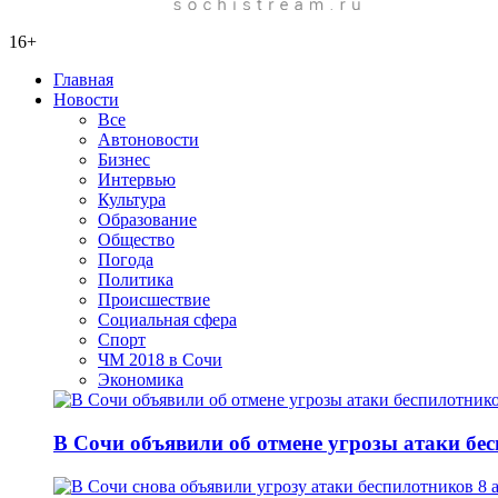
16+
Главная
Новости
Все
Автоновости
Бизнес
Интервью
Культура
Образование
Общество
Погода
Политика
Происшествие
Социальная сфера
Спорт
ЧМ 2018 в Сочи
Экономика
В Сочи объявили об отмене угрозы атаки бе