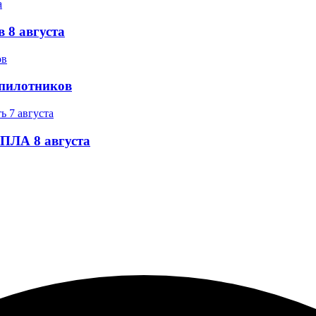
 8 августа
спилотников
БПЛА 8 августа