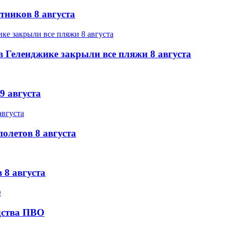
тников 8 августа
 Геленджике закрыли все пляжи 8 августа
9 августа
олетов 8 августа
 8 августа
дства ПВО