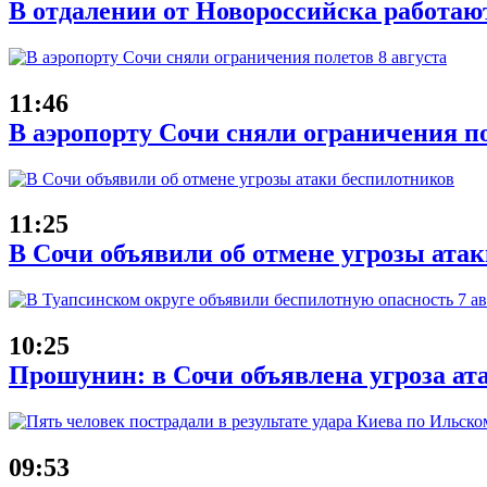
В отдалении от Новороссийска работаю
11:46
В аэропорту Сочи сняли ограничения по
11:25
В Сочи объявили об отмене угрозы ата
10:25
Прошунин: в Сочи объявлена угроза ат
09:53