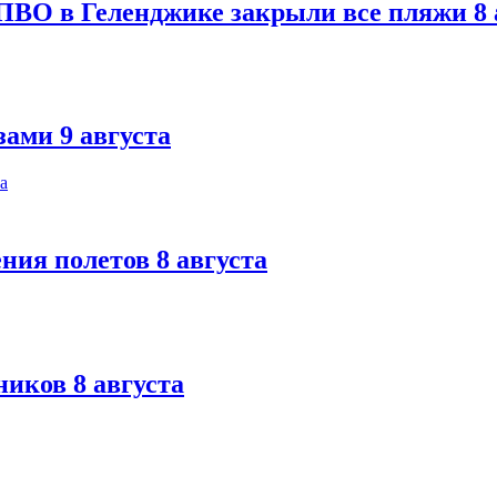
ПВО в Геленджике закрыли все пляжи 8 
ами 9 августа
ния полетов 8 августа
иков 8 августа