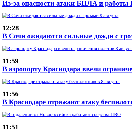
Из-за опасности атаки БПЛА и работы 
12:28
В Сочи ожидаются сильные дожди с гроз
11:59
В аэропорту Краснодара ввели ограниче
11:56
В Краснодаре отражают атаку беспилотн
11:51