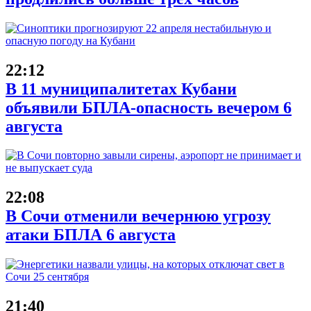
22:12
В 11 муниципалитетах Кубани
объявили БПЛА-опасность вечером 6
августа
22:08
В Сочи отменили вечернюю угрозу
атаки БПЛА 6 августа
21:40