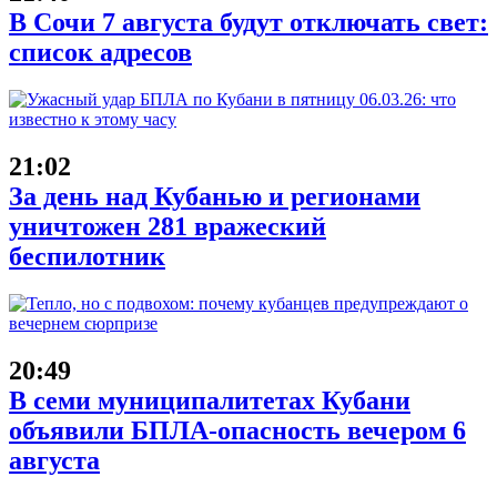
В Сочи 7 августа будут отключать свет:
список адресов
21:02
За день над Кубанью и регионами
уничтожен 281 вражеский
беспилотник
20:49
В семи муниципалитетах Кубани
объявили БПЛА-опасность вечером 6
августа