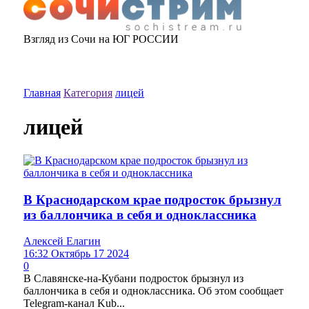
Взгляд из Сочи на ЮГ РОССИИ
Главная
Категория
лицей
лицей
В Краснодарском крае подросток брызнул
из баллончика в себя и одноклассника
Алексей Елагин
16:32 Октябрь 17 2024
0
В Славянске-на-Кубани подросток брызнул из
баллончика в себя и одноклассника. Об этом сообщает
Telegram-канал Kub...