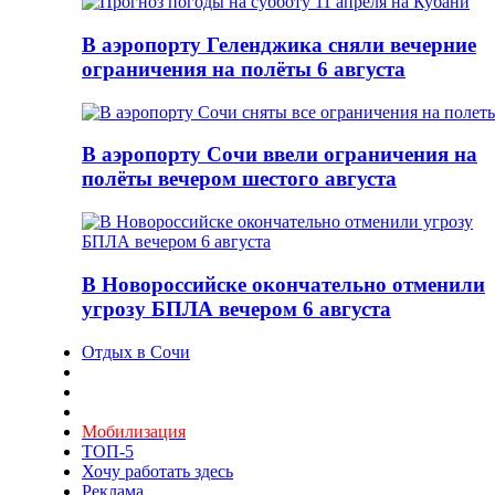
В аэропорту Геленджика сняли вечерние
ограничения на полёты 6 августа
В аэропорту Сочи ввели ограничения на
полёты вечером шестого августа
В Новороссийске окончательно отменили
угрозу БПЛА вечером 6 августа
Отдых в Сочи
Мобилизация
ТОП-5
Хочу работать здесь
Реклама