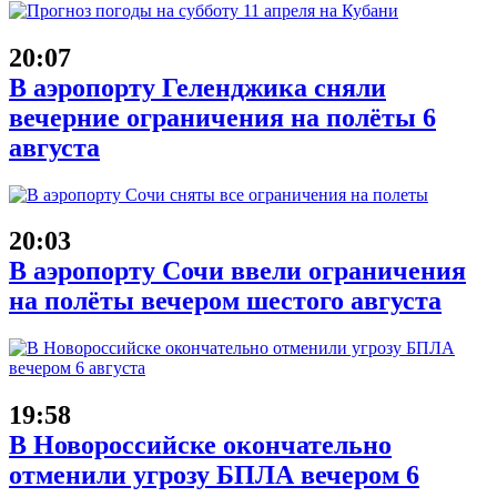
20:07
В аэропорту Геленджика сняли
вечерние ограничения на полёты 6
августа
20:03
В аэропорту Сочи ввели ограничения
на полёты вечером шестого августа
19:58
В Новороссийске окончательно
отменили угрозу БПЛА вечером 6