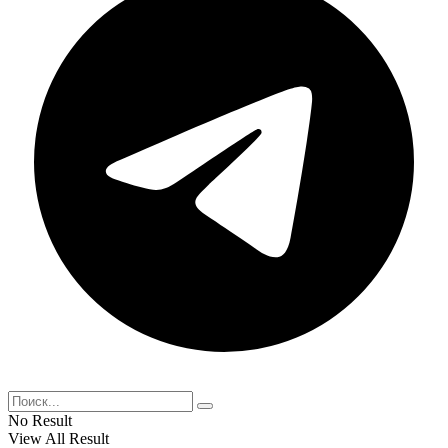
No Result
View All Result