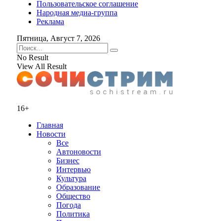
Пользовательское соглашение
Народная медиа-группа
Реклама
Пятница, Август 7, 2026
No Result
View All Result
16+
Главная
Новости
Все
Автоновости
Бизнес
Интервью
Культура
Образование
Общество
Погода
Политика