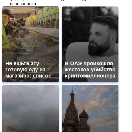
основанного...
Не ешьте эту
В ОАЭ произошло
готовую еду из
жестокое убийство
магазина: список
криптомиллионера