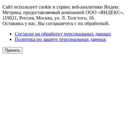
Сайт использует cookie и сервис веб-аналитики Яндекс
Метрика, предоставляемый компанией ООО «ЯНДЕКС»,
119021, Россия, Москва, ул. Л. Толстого, 16.
Оставаясь у нас, Вы соглашаетесь с их обработкой.
Согласие на обработку персональных данных
Политика по защите персональных данных
Принять