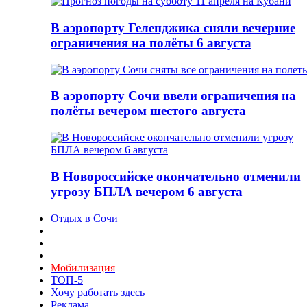
В аэропорту Геленджика сняли вечерние
ограничения на полёты 6 августа
В аэропорту Сочи ввели ограничения на
полёты вечером шестого августа
В Новороссийске окончательно отменили
угрозу БПЛА вечером 6 августа
Отдых в Сочи
Мобилизация
ТОП-5
Хочу работать здесь
Реклама