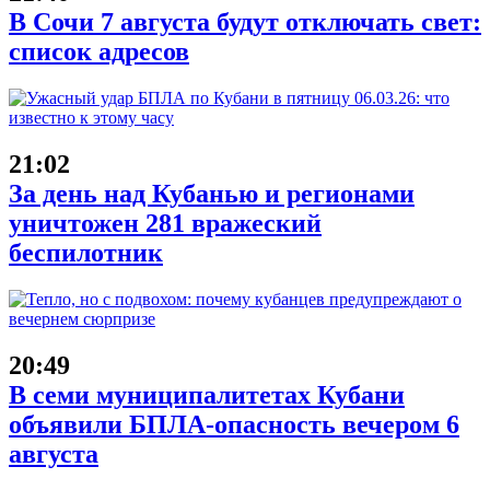
В Сочи 7 августа будут отключать свет:
список адресов
21:02
За день над Кубанью и регионами
уничтожен 281 вражеский
беспилотник
20:49
В семи муниципалитетах Кубани
объявили БПЛА-опасность вечером 6
августа