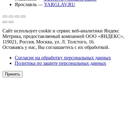
Ярославль —
YARGLAV.RU
Сайт использует cookie и сервис веб-аналитики Яндекс
Метрика, предоставляемый компанией ООО «ЯНДЕКС»,
119021, Россия, Москва, ул. Л. Толстого, 16.
Оставаясь у нас, Вы соглашаетесь с их обработкой.
Согласие на обработку персональных данных
Политика по защите персональных данных
Принять