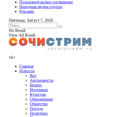
Пользовательское соглашение
Народная медиа-группа
Реклама
Пятница, Август 7, 2026
No Result
View All Result
16+
Главная
Новости
Все
Автоновости
Бизнес
Интервью
Культура
Образование
Общество
Погода
Политика