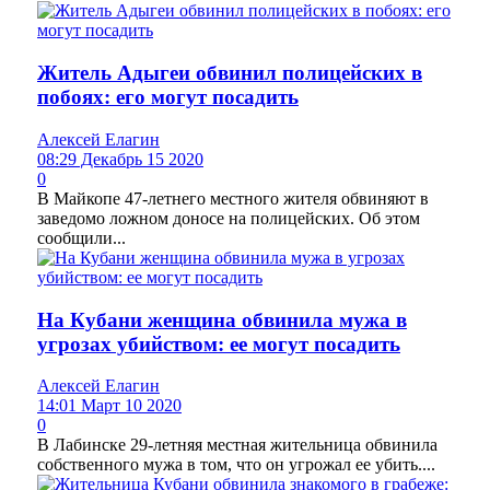
Житель Адыгеи обвинил полицейских в
побоях: его могут посадить
Алексей Елагин
08:29 Декабрь 15 2020
0
В Майкопе 47-летнего местного жителя обвиняют в
заведомо ложном доносе на полицейских. Об этом
сообщили...
На Кубани женщина обвинила мужа в
угрозах убийством: ее могут посадить
Алексей Елагин
14:01 Март 10 2020
0
В Лабинске 29-летняя местная жительница обвинила
собственного мужа в том, что он угрожал ее убить....