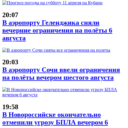
20:07
В аэропорту Геленджика сняли
вечерние ограничения на полёты 6
августа
20:03
В аэропорту Сочи ввели ограничения
на полёты вечером шестого августа
19:58
В Новороссийске окончательно
отменили угрозу БПЛА вечером 6