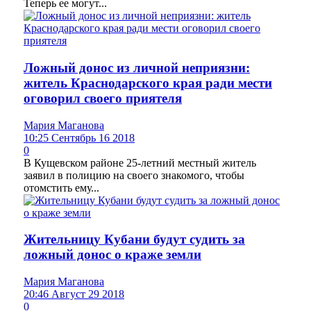
Теперь ее могут...
Ложный донос из личной неприязни:
житель Краснодарского края ради мести
оговорил своего приятеля
Мария Маганова
10:25 Сентябрь 16 2018
0
В Кущевском районе 25-летний местный житель
заявил в полицию на своего знакомого, чтобы
отомстить ему...
Жительницу Кубани будут судить за
ложный донос о краже земли
Мария Маганова
20:46 Август 29 2018
0