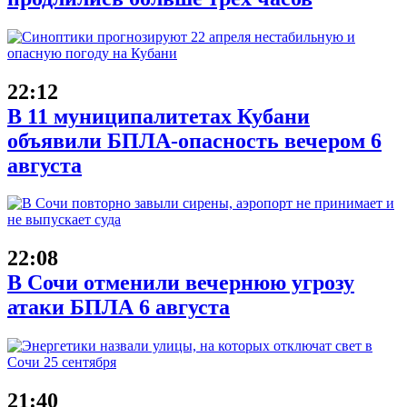
22:12
В 11 муниципалитетах Кубани
объявили БПЛА-опасность вечером 6
августа
22:08
В Сочи отменили вечернюю угрозу
атаки БПЛА 6 августа
21:40