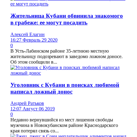
Жительница Кубани обвинила знакомого
в грабеже: ее могут посадить
Алексей Елагин
16:27 Февраль 29 2020
0
В Усть-Лабинском районе 35-летнюю местную
жительницу подозревают в заведомо ложном доносе.
Об этом сообщили в...
Уголовник с Кубани в поисках любимой
написал ложный донос
Андрей Ратьков
12:07 Август 06 2019
0
Недавно вернувшийся из мест лишения свободы
мужчина в Новокубанском районе Краснодарского
края потерял связь со...