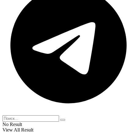
No Result
View All Result