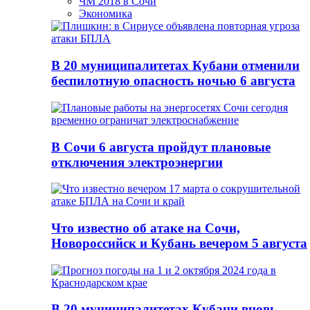
ЧМ 2018 в Сочи
Экономика
В 20 муниципалитетах Кубани отменили
беспилотную опасность ночью 6 августа
В Сочи 6 августа пройдут плановые
отключения электроэнергии
Что известно об атаке на Сочи,
Новороссийск и Кубань вечером 5 августа
В 20 муниципалитетах Кубани вновь