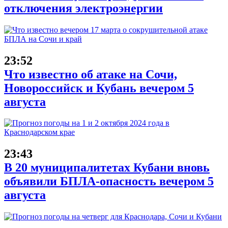
отключения электроэнергии
23:52
Что известно об атаке на Сочи,
Новороссийск и Кубань вечером 5
августа
23:43
В 20 муниципалитетах Кубани вновь
объявили БПЛА-опасность вечером 5
августа