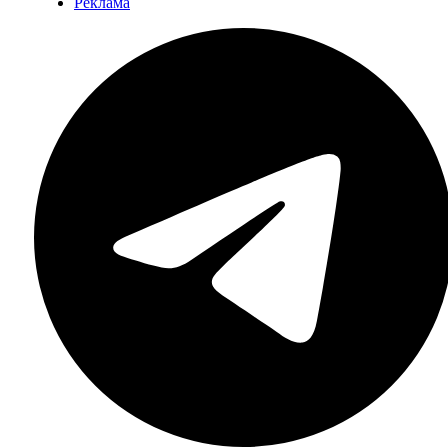
Реклама