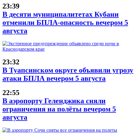
23:39
В десяти муниципалитетах Кубани
отменили БПЛА-опасность вечером 5
августа
23:32
В Туапсинском округе объявили угрозу
атаки БПЛА вечером 5 августа
22:55
В аэропорту Геленджика сняли
ограничения на полёты вечером 5
августа