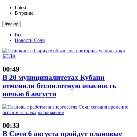
Latest
В тренде
Фильтр
Все
Новости Сочи
00:49
В 20 муниципалитетах Кубани
отменили беспилотную опасность
ночью 6 августа
00:33
В Сочи 6 августа пройдут плановые