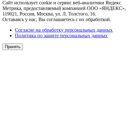
Сайт использует cookie и сервис веб-аналитики Яндекс
Метрика, предоставляемый компанией ООО «ЯНДЕКС»,
119021, Россия, Москва, ул. Л. Толстого, 16.
Оставаясь у нас, Вы соглашаетесь с их обработкой.
Согласие на обработку персональных данных
Политика по защите персональных данных
Принять