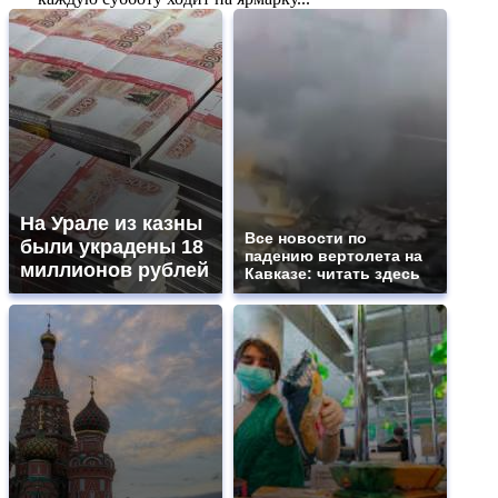
На Урале из казны
Все новости по
были украдены 18
падению вертолета на
миллионов рублей
Кавказе: читать здесь