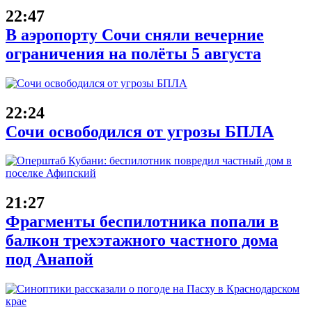
22:47
В аэропорту Сочи сняли вечерние
ограничения на полёты 5 августа
22:24
Сочи освободился от угрозы БПЛА
21:27
Фрагменты беспилотника попали в
балкон трехэтажного частного дома
под Анапой