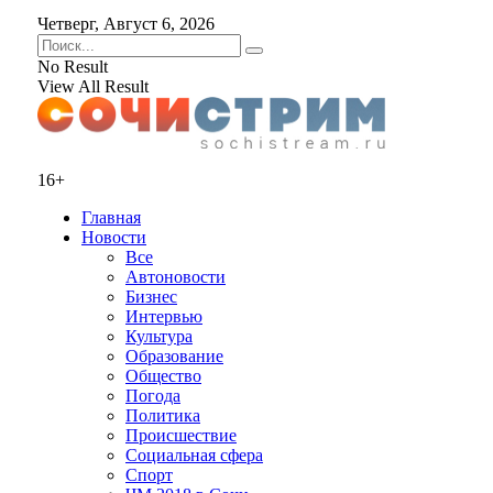
Четверг, Август 6, 2026
No Result
View All Result
16+
Главная
Новости
Все
Автоновости
Бизнес
Интервью
Культура
Образование
Общество
Погода
Политика
Происшествие
Социальная сфера
Спорт