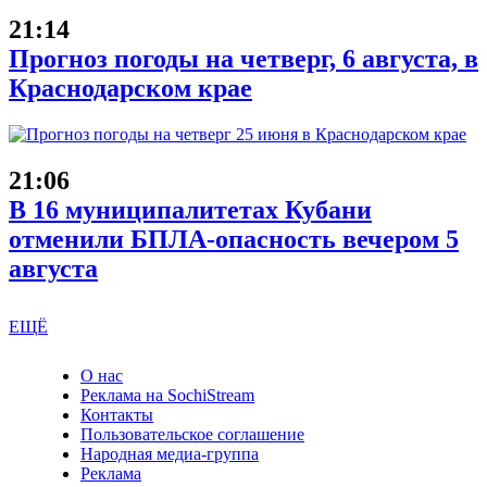
21:14
Прогноз погоды на четверг, 6 августа, в
Краснодарском крае
21:06
В 16 муниципалитетах Кубани
отменили БПЛА-опасность вечером 5
августа
ЕЩЁ
О нас
Реклама на SochiStream
Контакты
Пользовательское соглашение
Народная медиа-группа
Реклама