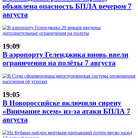
объявлена опасность БПЛА вечером 7
августа
19:09
В аэропорту Геленджика вновь ввели
ограничения на полёты 7 августа
19:05
В Новороссийске включили сирену
«Внимание всем» из-за атаки БПЛА 7
августа