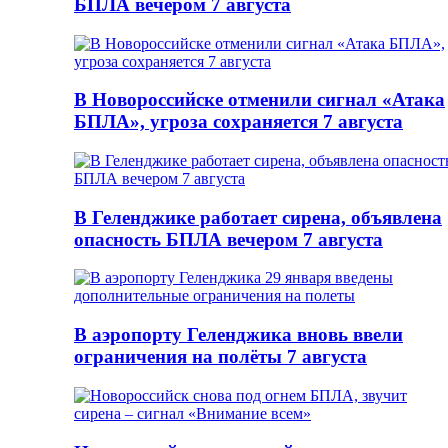
БПЛА вечером 7 августа
В Новороссийске отменили сигнал «Атака
БПЛА», угроза сохраняется 7 августа
В Геленджике работает сирена, объявлена
опасность БПЛА вечером 7 августа
В аэропорту Геленджика вновь ввели
ограничения на полёты 7 августа