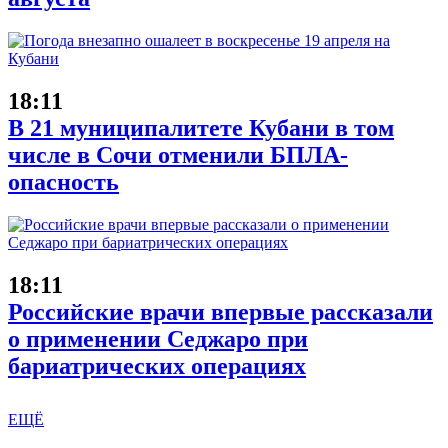
18:11
В 21 муниципалитете Кубани в том
числе в Сочи отменили БПЛА-
опасность
18:11
Российские врачи впервые рассказали
о применении Седжаро при
бариатрических операциях
ЕЩЁ