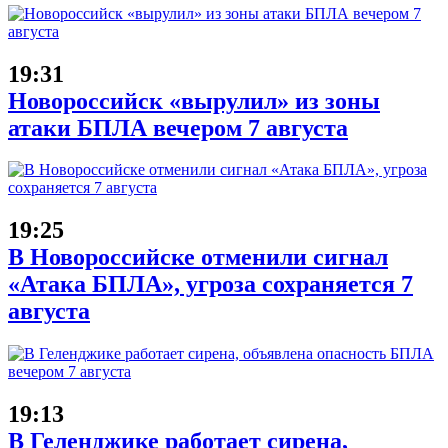
19:31
Новороссийск «вырулил» из зоны
атаки БПЛА вечером 7 августа
19:25
В Новороссийске отменили сигнал
«Атака БПЛА», угроза сохраняется 7
августа
19:13
В Геленджике работает сирена,