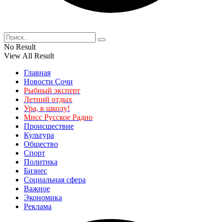
No Result
View All Result
Главная
Новости Сочи
Рыбный эксперт
Летний отдых
Ура, в школу!
Мисс Русское Радио
Происшествие
Культура
Общество
Спорт
Политика
Бизнес
Социальная сфера
Важное
Экономика
Реклама