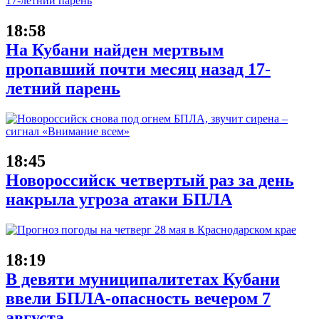
18:58
На Кубани найден мертвым
пропавший почти месяц назад 17-
летний парень
18:45
Новороссийск четвертый раз за день
накрыла угроза атаки БПЛА
18:19
В девяти муниципалитетах Кубани
ввели БПЛА-опасность вечером 7
августа