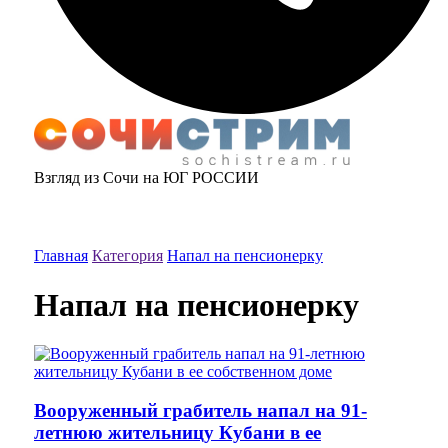
Взгляд из Сочи на ЮГ РОССИИ
Главная
Категория
Напал на пенсионерку
Напал на пенсионерку
Вооруженный грабитель напал на 91-
летнюю жительницу Кубани в ее