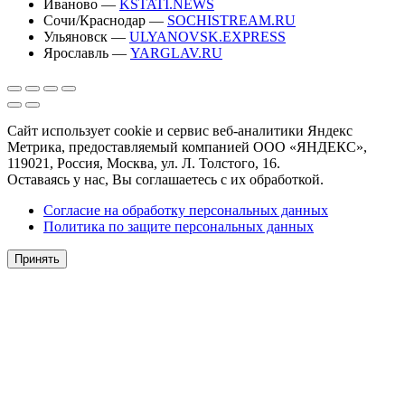
Иваново —
KSTATI.NEWS
Сочи/Краснодар —
SOCHISTREAM.RU
Ульяновск —
ULYANOVSK.EXPRESS
Ярославль —
YARGLAV.RU
Сайт использует cookie и сервис веб-аналитики Яндекс
Метрика, предоставляемый компанией ООО «ЯНДЕКС»,
119021, Россия, Москва, ул. Л. Толстого, 16.
Оставаясь у нас, Вы соглашаетесь с их обработкой.
Согласие на обработку персональных данных
Политика по защите персональных данных
Принять