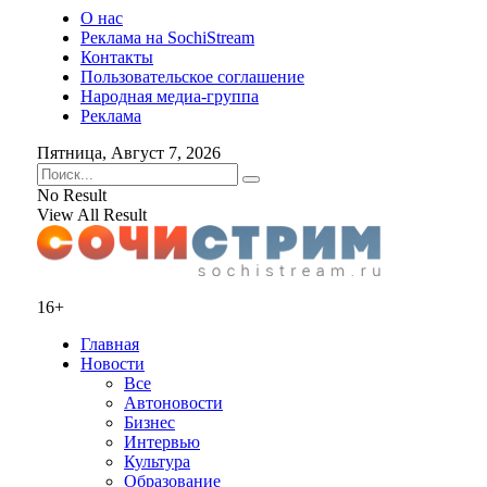
О нас
Реклама на SochiStream
Контакты
Пользовательское соглашение
Народная медиа-группа
Реклама
Пятница, Август 7, 2026
No Result
View All Result
16+
Главная
Новости
Все
Автоновости
Бизнес
Интервью
Культура
Образование