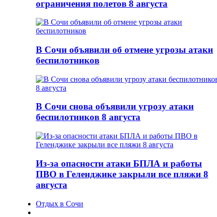
ограничения полетов 8 августа
В Сочи объявили об отмене угрозы атаки
беспилотников
В Сочи снова объявили угрозу атаки
беспилотников 8 августа
Из-за опасности атаки БПЛА и работы
ПВО в Геленджике закрыли все пляжи 8
августа
Отдых в Сочи