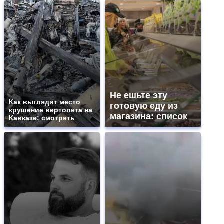
Не ешьте эту
Как выглядит место
готовую еду из
крушение вертолета на
магазина: список
Кавказе: смотреть