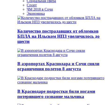
Социальная сфера
Спорт
ЧМ 2018 в Сочи
Экономика
Количество пострадавших от обломков
БПЛА на Ильском НПЗ увеличилось до
шести
В аэропортах Краснодара и Сочи сняли
ограничения полетов 8 августа
В Краснодаре подростки били ногами
потерявшего сознание мальчика