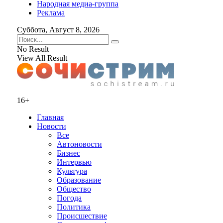
Народная медиа-группа
Реклама
Суббота, Август 8, 2026
No Result
View All Result
16+
Главная
Новости
Все
Автоновости
Бизнес
Интервью
Культура
Образование
Общество
Погода
Политика
Происшествие