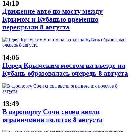
14:10
Движение авто по мосту между
Крымом и Кубанью временно
перекрыли 8 августа
14:06
Перед Крымским мостом на въезде на
Кубань образовалась очередь 8 августа
13:49
В аэропорту Сочи снова ввели
ограничения полетов 8 августа