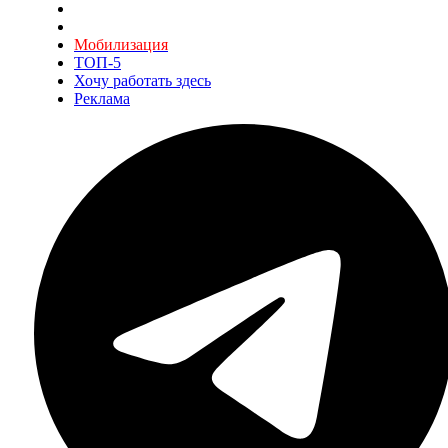
Мобилизация
ТОП-5
Хочу работать здесь
Реклама