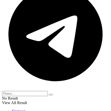
No Result
View All Result