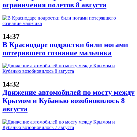
ограничения полетов 8 августа
14:37
В Краснодаре подростки били ногами
потерявшего сознание мальчика
14:32
Движение автомобилей по мосту между
Крымом и Кубанью возобновилось 8
августа