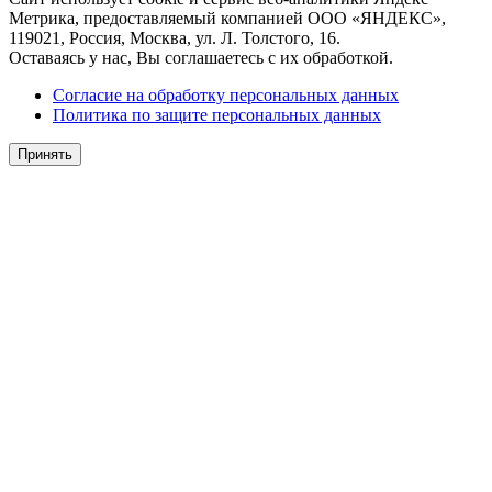
Метрика, предоставляемый компанией ООО «ЯНДЕКС»,
119021, Россия, Москва, ул. Л. Толстого, 16.
Оставаясь у нас, Вы соглашаетесь с их обработкой.
Согласие на обработку персональных данных
Политика по защите персональных данных
Принять