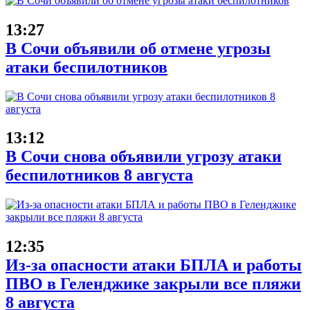
13:27
В Сочи объявили об отмене угрозы
атаки беспилотников
13:12
В Сочи снова объявили угрозу атаки
беспилотников 8 августа
12:35
Из-за опасности атаки БПЛА и работы
ПВО в Геленджике закрыли все пляжи
8 августа