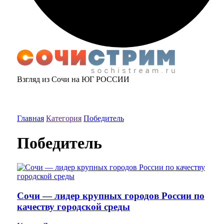
Взгляд из Сочи на ЮГ РОССИИ
Главная
Категория
Победитель
Победитель
Сочи — лидер крупных городов России по
качеству городской среды