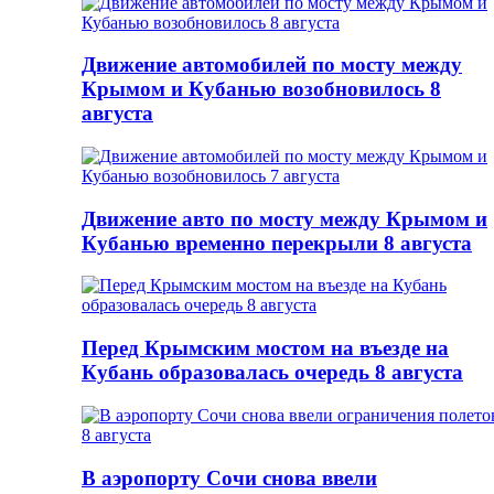
Движение автомобилей по мосту между
Крымом и Кубанью возобновилось 8
августа
Движение авто по мосту между Крымом и
Кубанью временно перекрыли 8 августа
Перед Крымским мостом на въезде на
Кубань образовалась очередь 8 августа
В аэропорту Сочи снова ввели