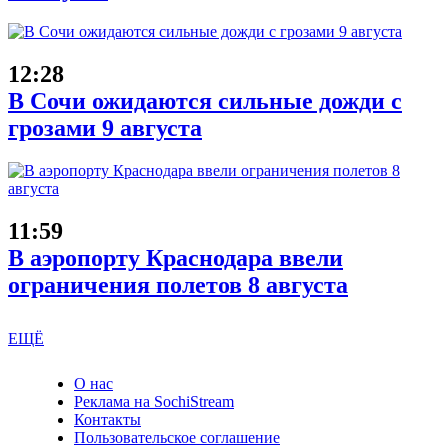
12:28
В Сочи ожидаются сильные дожди с
грозами 9 августа
11:59
В аэропорту Краснодара ввели
ограничения полетов 8 августа
ЕЩЁ
О нас
Реклама на SochiStream
Контакты
Пользовательское соглашение