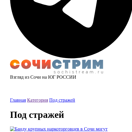
Взгляд из Сочи на ЮГ РОССИИ
Главная
Категория
Под стражей
Под стражей