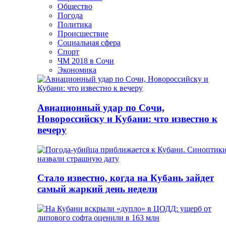
Общество
Погода
Политика
Происшествие
Социальная сфера
Спорт
ЧМ 2018 в Сочи
Экономика
Авиационный удар по Сочи,
Новороссийску и Кубани: что известно к
вечеру
Стало известно, когда на Кубань зайдет
самый жаркий день недели