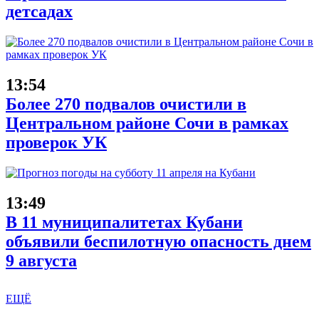
детсадах
13:54
Более 270 подвалов очистили в
Центральном районе Сочи в рамках
проверок УК
13:49
В 11 муниципалитетах Кубани
объявили беспилотную опасность днем
9 августа
ЕЩЁ