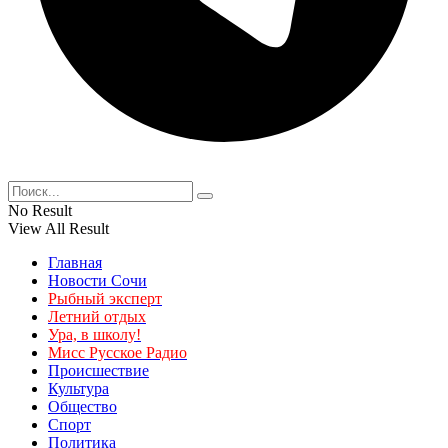
No Result
View All Result
Главная
Новости Сочи
Рыбный эксперт
Летний отдых
Ура, в школу!
Мисс Русское Радио
Происшествие
Культура
Общество
Спорт
Политика