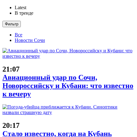
Latest
В тренде
Фильтр
Все
Новости Сочи
21:07
Авиационный удар по Сочи,
Новороссийску и Кубани: что известно
к вечеру
20:17
Стало известно, когда на Кубань