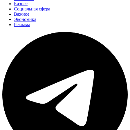
Бизнес
Социальная сфера
Важное
Экономика
Реклама