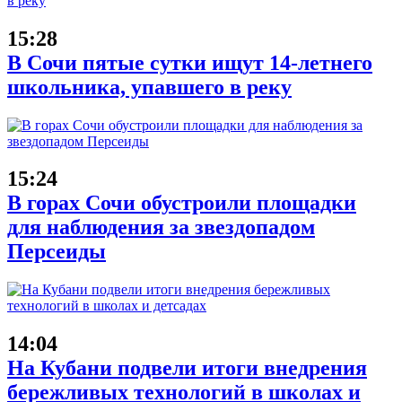
15:28
В Сочи пятые сутки ищут 14-летнего
школьника, упавшего в реку
15:24
В горах Сочи обустроили площадки
для наблюдения за звездопадом
Персеиды
14:04
На Кубани подвели итоги внедрения
бережливых технологий в школах и