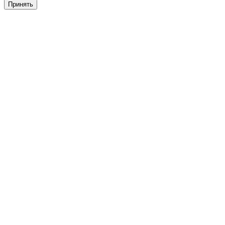
Принять