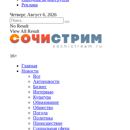
Реклама
Четверг, Август 6, 2026
No Result
View All Result
16+
Главная
Новости
Все
Автоновости
Бизнес
Интервью
Культура
Образование
Общество
Погода
Политика
Происшествие
Социальная сфера