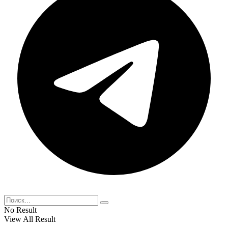
No Result
View All Result