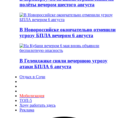
полёты вечером шестого августа
В Новороссийске окончательно отменили
угрозу БПЛА вечером 6 августа
В Геленджике сняли вечернюю угрозу
атаки БПЛА 6 августа
Отдых в Сочи
Мобилизация
ТОП-5
Хочу работать здесь
Реклама