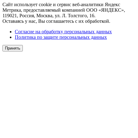
Сайт использует cookie и сервис веб-аналитики Яндекс
Метрика, предоставляемый компанией ООО «ЯНДЕКС»,
119021, Россия, Москва, ул. Л. Толстого, 16.
Оставаясь у нас, Вы соглашаетесь с их обработкой.
Согласие на обработку персональных данных
Политика по защите персональных данных
Принять