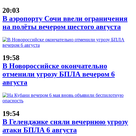
20:03
В аэропорту Сочи ввели ограничения
на полёты вечером шестого августа
19:58
В Новороссийске окончательно
отменили угрозу БПЛА вечером 6
августа
19:54
В Геленджике сняли вечернюю угрозу
атаки БПЛА 6 августа