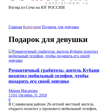
Взгляд из Сочи на ЮГ РОССИИ
Главная
Категория
Подарок для девушки
Подарок для девушки
Романтичный грабитель: житель Кубани
похитил мобильный телефон, чтобы
подарить его своей девушке
Мария Маганова
13:01 Октябрь 31 2018
0
В Славянском районе 26-летний местный житель
открыто похитил у прохожего мобильный телефон,