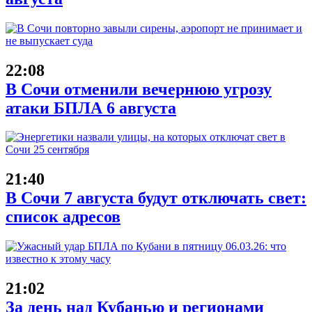
22:08
В Сочи отменили вечернюю угрозу
атаки БПЛА 6 августа
21:40
В Сочи 7 августа будут отключать свет:
список адресов
21:02
За день над Кубанью и регионами