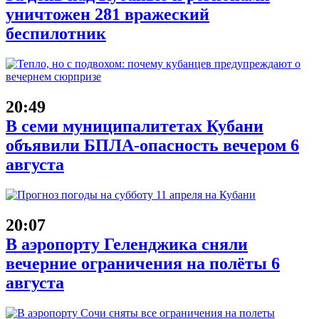
уничтожен 281 вражеский
беспилотник
20:49
В семи муниципалитетах Кубани
объявили БПЛА-опасность вечером 6
августа
20:07
В аэропорту Геленджика сняли
вечерние ограничения на полёты 6
августа