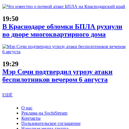
19:50
В Краснодаре обломки БПЛА рухнули
во дворе многоквартирного дома
19:29
Мэр Сочи подтвердил угрозу атаки
беспилотников вечером 6 августа
ЕЩЁ
О нас
Реклама на SochiStream
Контакты
Пользовательское соглашение
Народная медиа-группа