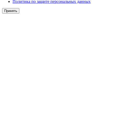
Политика по защите персональных данных
Принять