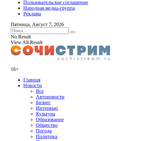
Пользовательское соглашение
Народная медиа-группа
Реклама
Пятница, Август 7, 2026
No Result
View All Result
16+
Главная
Новости
Все
Автоновости
Бизнес
Интервью
Культура
Образование
Общество
Погода
Политика