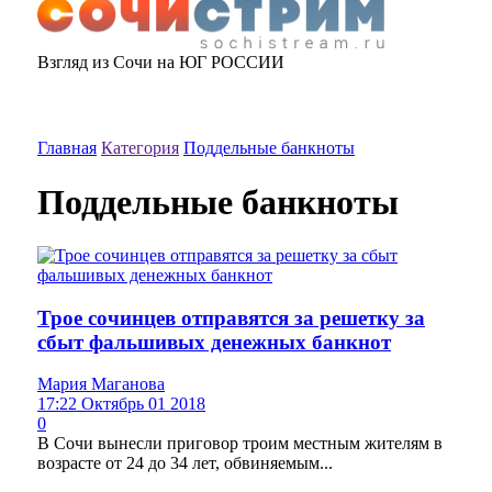
Взгляд из Сочи на ЮГ РОССИИ
Главная
Категория
Поддельные банкноты
Поддельные банкноты
Трое сочинцев отправятся за решетку за
сбыт фальшивых денежных банкнот
Мария Маганова
17:22 Октябрь 01 2018
0
В Сочи вынесли приговор троим местным жителям в
возрасте от 24 до 34 лет, обвиняемым...