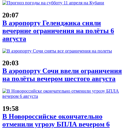
20:07
В аэропорту Геленджика сняли
вечерние ограничения на полёты 6
августа
20:03
В аэропорту Сочи ввели ограничения
на полёты вечером шестого августа
19:58
В Новороссийске окончательно
отменили угрозу БПЛА вечером 6