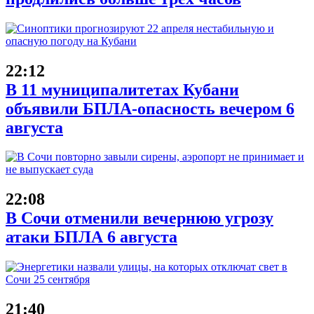
22:12
В 11 муниципалитетах Кубани
объявили БПЛА-опасность вечером 6
августа
22:08
В Сочи отменили вечернюю угрозу
атаки БПЛА 6 августа
21:40