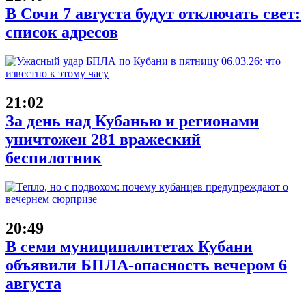
В Сочи 7 августа будут отключать свет:
список адресов
21:02
За день над Кубанью и регионами
уничтожен 281 вражеский
беспилотник
20:49
В семи муниципалитетах Кубани
объявили БПЛА-опасность вечером 6
августа