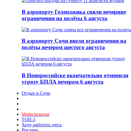
В аэропорту Геленджика сняли вечерние
ограничения на полёты 6 августа
В аэропорту Сочи ввели ограничения на
полёты вечером шестого августа
В Новороссийске окончательно отменили
угрозу БПЛА вечером 6 августа
Отдых в Сочи
Мобилизация
ТОП-5
Хочу работать здесь
Реклама