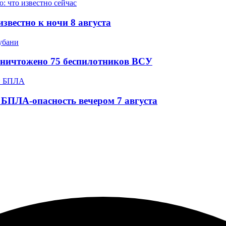
звестно к ночи 8 августа
уничтожено 75 беспилотников ВСУ
БПЛА-опасность вечером 7 августа