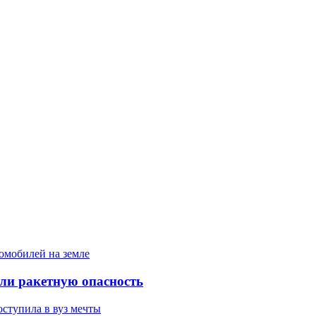
ели ракетную опасность