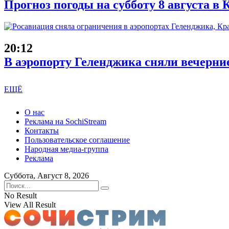
Прогноз погоды на субботу 8 августа в
20:12
В аэропорту Геленджика сняли вечерни
ЕЩЁ
О нас
Реклама на SochiStream
Контакты
Пользовательское соглашение
Народная медиа-группа
Реклама
Суббота, Август 8, 2026
No Result
View All Result