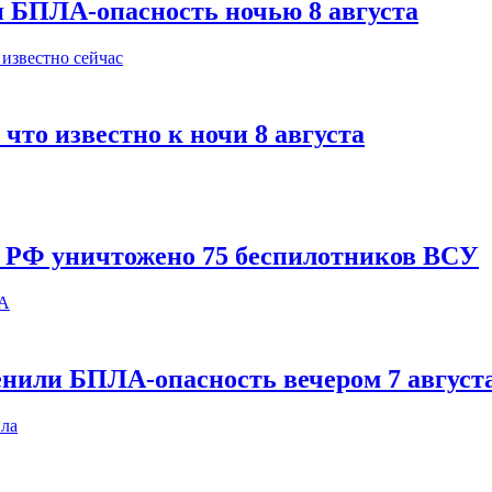
и БПЛА-опасность ночью 8 августа
что известно к ночи 8 августа
и РФ уничтожено 75 беспилотников ВСУ
енили БПЛА-опасность вечером 7 август