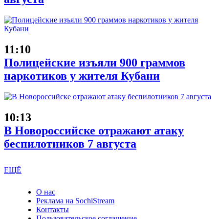
11:10
Полицейские изъяли 900 граммов
наркотиков у жителя Кубани
10:13
В Новороссийске отражают атаку
беспилотников 7 августа
ЕЩЁ
О нас
Реклама на SochiStream
Контакты
Пользовательское соглашение