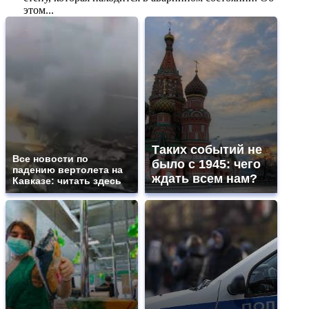
этом...
Таких событий не
Все новости по
было с 1945: чего
падению вертолета на
ждать всем нам?
Кавказе: читать здесь