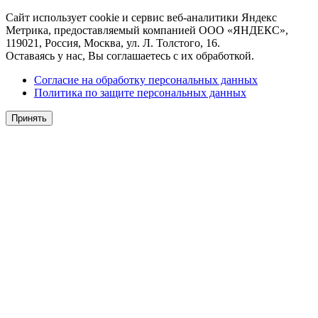
Сайт использует cookie и сервис веб-аналитики Яндекс
Метрика, предоставляемый компанией ООО «ЯНДЕКС»,
119021, Россия, Москва, ул. Л. Толстого, 16.
Оставаясь у нас, Вы соглашаетесь с их обработкой.
Согласие на обработку персональных данных
Политика по защите персональных данных
Принять