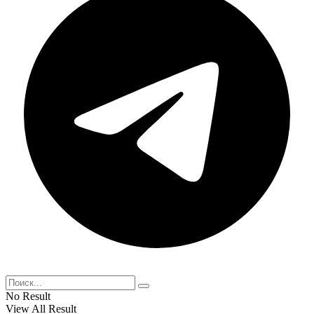
No Result
View All Result