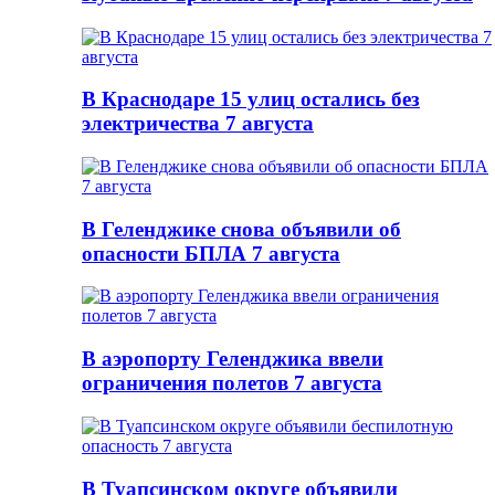
В Краснодаре 15 улиц остались без
электричества 7 августа
В Геленджике снова объявили об
опасности БПЛА 7 августа
В аэропорту Геленджика ввели
ограничения полетов 7 августа
В Туапсинском округе объявили