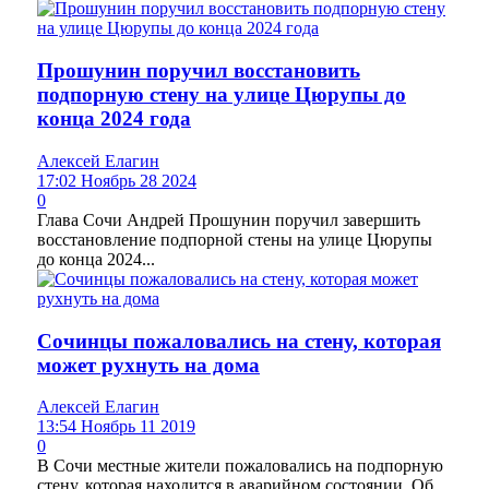
Прошунин поручил восстановить
подпорную стену на улице Цюрупы до
конца 2024 года
Алексей Елагин
17:02 Ноябрь 28 2024
0
Глава Сочи Андрей Прошунин поручил завершить
восстановление подпорной стены на улице Цюрупы
до конца 2024...
Сочинцы пожаловались на стену, которая
может рухнуть на дома
Алексей Елагин
13:54 Ноябрь 11 2019
0
В Сочи местные жители пожаловались на подпорную
стену, которая находится в аварийном состоянии. Об