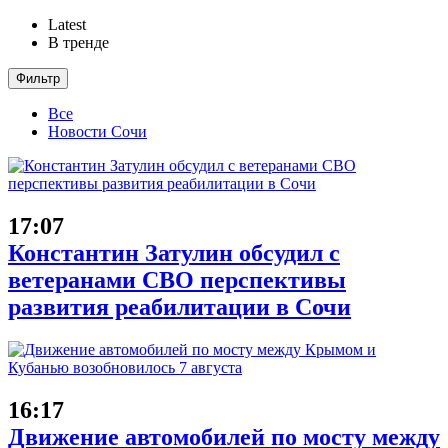
Latest
В тренде
Фильтр
Все
Новости Сочи
17:07
Константин Затулин обсудил с
ветеранами СВО перспективы
развития реабилитации в Сочи
16:17
Движение автомобилей по мосту между