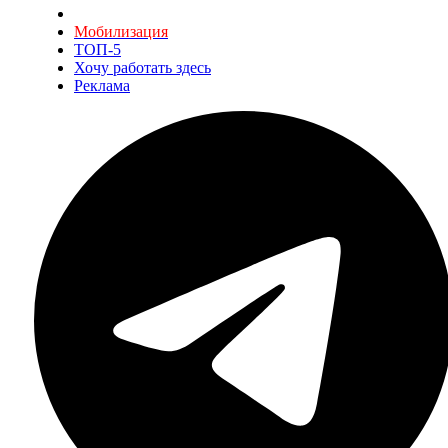
Мобилизация
ТОП-5
Хочу работать здесь
Реклама