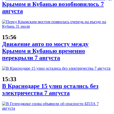
Крымом и Кубанью возобновилось 7
августа
15:56
Движение авто по мосту между
Крымом и Кубанью временно
перекрыли 7 августа
15:33
В Краснодаре 15 улиц остались без
электричества 7 августа