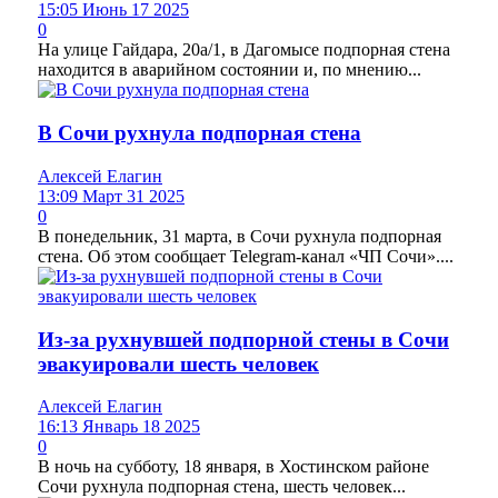
15:05 Июнь 17 2025
0
На улице Гайдара, 20а/1, в Дагомысе подпорная стена
находится в аварийном состоянии и, по мнению...
В Сочи рухнула подпорная стена
Алексей Елагин
13:09 Март 31 2025
0
В понедельник, 31 марта, в Сочи рухнула подпорная
стена. Об этом сообщает Telegram-канал «ЧП Сочи»....
Из-за рухнувшей подпорной стены в Сочи
эвакуировали шесть человек
Алексей Елагин
16:13 Январь 18 2025
0
В ночь на субботу, 18 января, в Хостинском районе
Сочи рухнула подпорная стена, шесть человек...