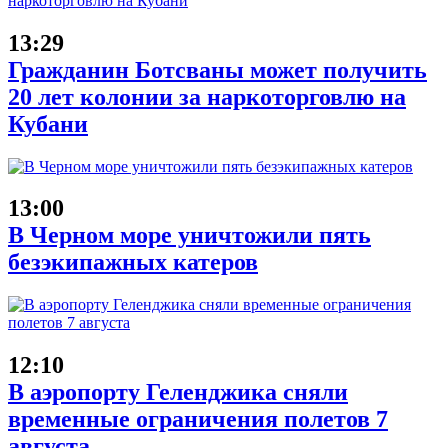
13:29
Гражданин Ботсваны может получить
20 лет колонии за наркоторговлю на
Кубани
13:00
В Черном море уничтожили пять
безэкипажных катеров
12:10
В аэропорту Геленджика сняли
временные ограничения полетов 7
августа