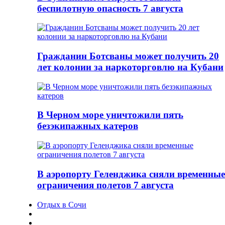
беспилотную опасность 7 августа
Гражданин Ботсваны может получить 20
лет колонии за наркоторговлю на Кубани
В Черном море уничтожили пять
безэкипажных катеров
В аэропорту Геленджика сняли временные
ограничения полетов 7 августа
Отдых в Сочи