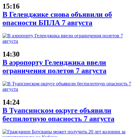
15:16
В Геленджике снова объявили об
опасности БПЛА 7 августа
14:30
В аэропорту Геленджика ввели
ограничения полетов 7 августа
14:24
В Туапсинском округе объявили
беспилотную опасность 7 августа