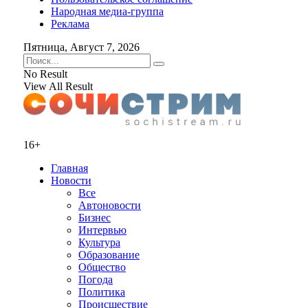
Народная медиа-группа
Реклама
Пятница, Август 7, 2026
No Result
View All Result
16+
Главная
Новости
Все
Автоновости
Бизнес
Интервью
Культура
Образование
Общество
Погода
Политика
Происшествие