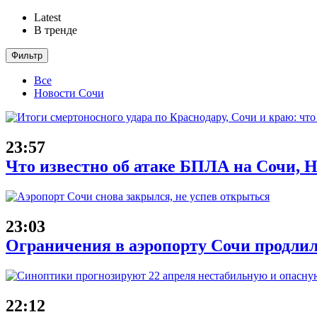
Latest
В тренде
Фильтр
Все
Новости Сочи
23:57
Что известно об атаке БПЛА на Сочи, Н
23:03
Ограничения в аэропорту Сочи продлил
22:12