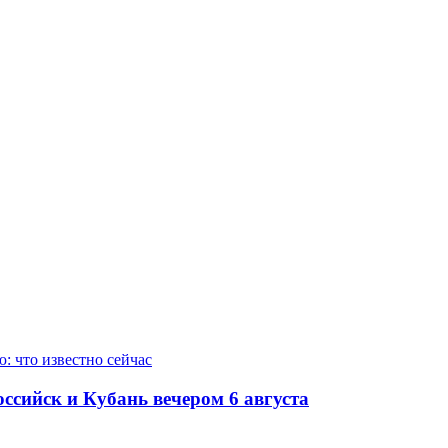
ссийск и Кубань вечером 6 августа