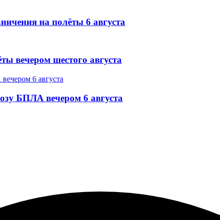
ничения на полёты 6 августа
ёты вечером шестого августа
озу БПЛА вечером 6 августа