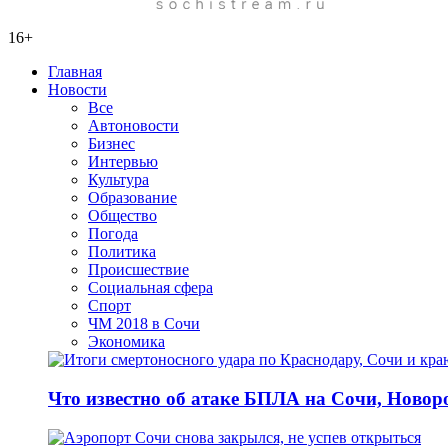
16+
Главная
Новости
Все
Автоновости
Бизнес
Интервью
Культура
Образование
Общество
Погода
Политика
Происшествие
Социальная сфера
Спорт
ЧМ 2018 в Сочи
Экономика
Что известно об атаке БПЛА на Сочи, Новоро