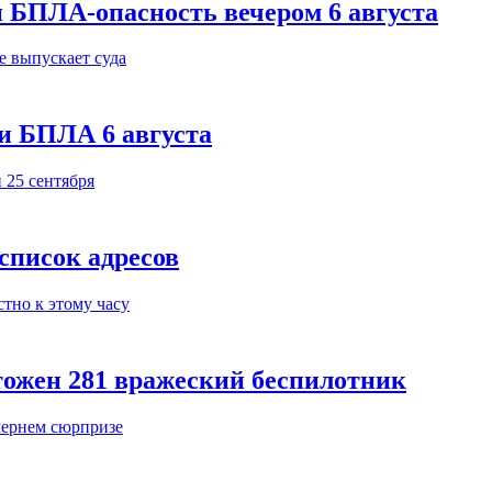
 БПЛА-опасность вечером 6 августа
и БПЛА 6 августа
 список адресов
тожен 281 вражеский беспилотник