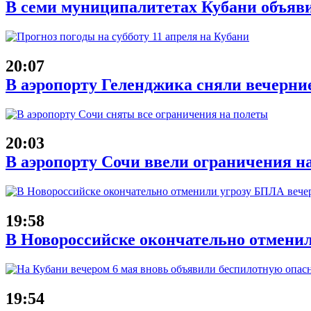
В семи муниципалитетах Кубани объяв
20:07
В аэропорту Геленджика сняли вечерние
20:03
В аэропорту Сочи ввели ограничения на
19:58
В Новороссийске окончательно отменил
19:54