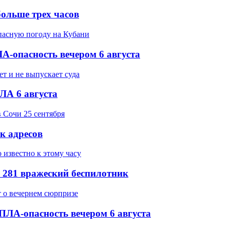
ольше трех часов
-опасность вечером 6 августа
ЛА 6 августа
ок адресов
 281 вражеский беспилотник
ПЛА-опасность вечером 6 августа