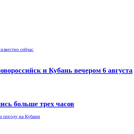
овороссийск и Кубань вечером 6 августа
ись больше трех часов