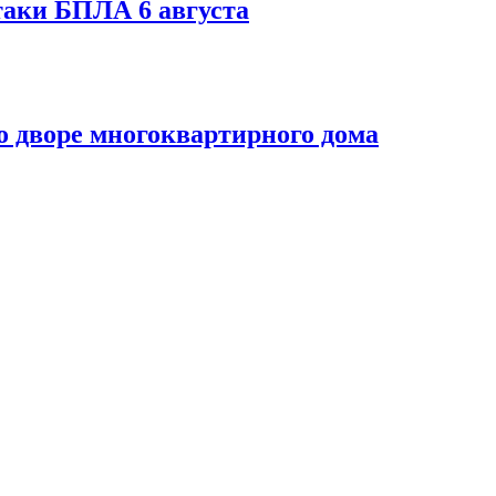
таки БПЛА 6 августа
 дворе многоквартирного дома