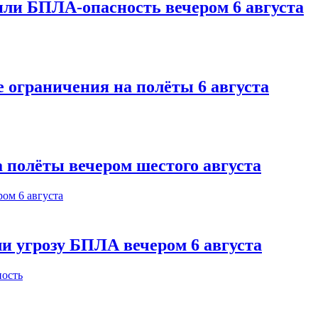
или БПЛА-опасность вечером 6 августа
 ограничения на полёты 6 августа
 полёты вечером шестого августа
и угрозу БПЛА вечером 6 августа