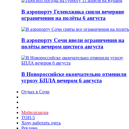
В аэропорту Геленджика сняли вечерние
ограничения на полёты 6 августа
В аэропорту Сочи ввели ограничения на
полёты вечером шестого августа
В Новороссийске окончательно отменили
угрозу БПЛА вечером 6 августа
Отдых в Сочи
Мобилизация
ТОП-5
Хочу работать здесь
Реклама