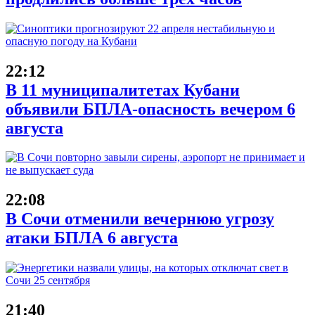
22:12
В 11 муниципалитетах Кубани
объявили БПЛА-опасность вечером 6
августа
22:08
В Сочи отменили вечернюю угрозу
атаки БПЛА 6 августа
21:40