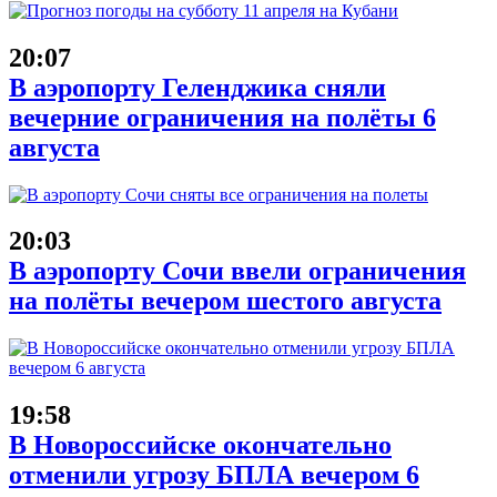
20:07
В аэропорту Геленджика сняли
вечерние ограничения на полёты 6
августа
20:03
В аэропорту Сочи ввели ограничения
на полёты вечером шестого августа
19:58
В Новороссийске окончательно
отменили угрозу БПЛА вечером 6