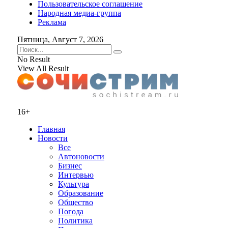
Пользовательское соглашение
Народная медиа-группа
Реклама
Пятница, Август 7, 2026
No Result
View All Result
16+
Главная
Новости
Все
Автоновости
Бизнес
Интервью
Культура
Образование
Общество
Погода
Политика