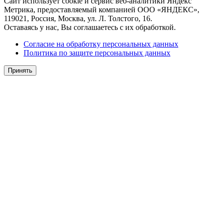
Сайт использует cookie и сервис веб-аналитики Яндекс
Метрика, предоставляемый компанией ООО «ЯНДЕКС»,
119021, Россия, Москва, ул. Л. Толстого, 16.
Оставаясь у нас, Вы соглашаетесь с их обработкой.
Согласие на обработку персональных данных
Политика по защите персональных данных
Принять