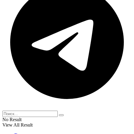
No Result
View All Result