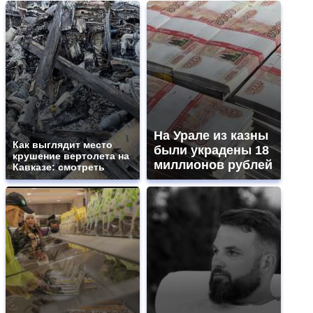
На Урале из казны
Как выглядит место
были украдены 18
крушение вертолета на
миллионов рублей
Кавказе: смотреть