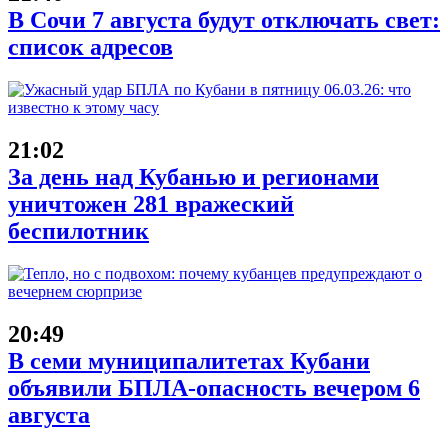
В Сочи 7 августа будут отключать свет:
список адресов
21:02
За день над Кубанью и регионами
уничтожен 281 вражеский
беспилотник
20:49
В семи муниципалитетах Кубани
объявили БПЛА-опасность вечером 6
августа