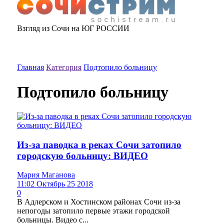
Взгляд из Сочи на ЮГ РОССИИ
Главная
Категория
Подтопило больницу
Подтопило больницу
Из-за паводка в реках Сочи затопило
городскую больницу: ВИДЕО
Мария Маганова
11:02 Октябрь 25 2018
0
В Адлерском и Хостинском районах Сочи из-за
непогоды затопило первые этажи городской
больницы. Видео с...