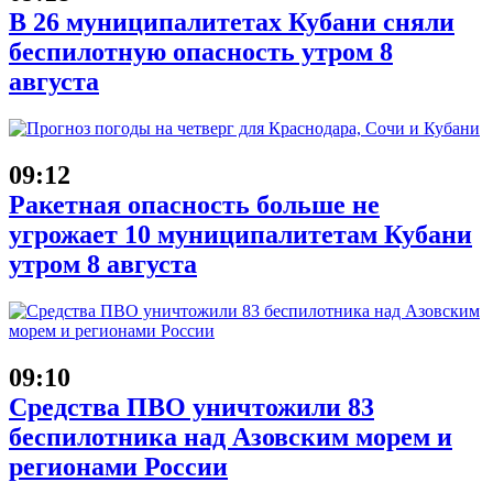
В 26 муниципалитетах Кубани сняли
беспилотную опасность утром 8
августа
09:12
Ракетная опасность больше не
угрожает 10 муниципалитетам Кубани
утром 8 августа
09:10
Средства ПВО уничтожили 83
беспилотника над Азовским морем и
регионами России