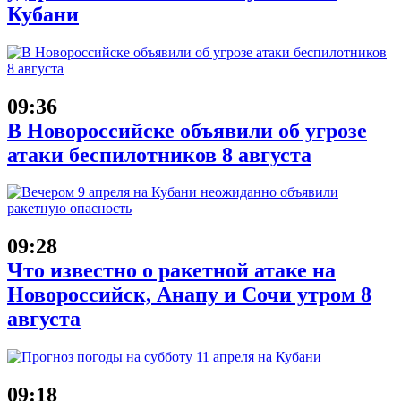
Кубани
09:36
В Новороссийске объявили об угрозе
атаки беспилотников 8 августа
09:28
Что известно о ракетной атаке на
Новороссийск, Анапу и Сочи утром 8
августа
09:18