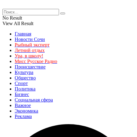
No Result
View All Result
Главная
Новости Сочи
Рыбный эксперт
Летний отдых
Ура, в школу!
Мисс Русское Радио
Происшествие
Культура
Общество
Спорт
Политика
Бизнес
Социальная сфера
Важное
Экономика
Реклама