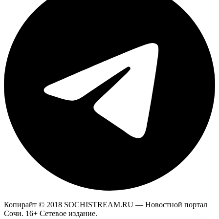
Копирайт © 2018 SOCHISTREAM.RU — Новостной портал
Сочи. 16+ Сетевое издание.