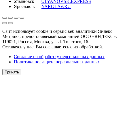
Ульяновск —
ULYANOVSK.EXPRESS
Ярославль —
YARGLAV.RU
Сайт использует cookie и сервис веб-аналитики Яндекс
Метрика, предоставляемый компанией ООО «ЯНДЕКС»,
119021, Россия, Москва, ул. Л. Толстого, 16.
Оставаясь у нас, Вы соглашаетесь с их обработкой.
Согласие на обработку персональных данных
Политика по защите персональных данных
Принять