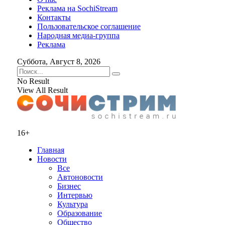
Реклама на SochiStream
Контакты
Пользовательское соглашение
Народная медиа-группа
Реклама
Суббота, Август 8, 2026
No Result
View All Result
16+
Главная
Новости
Все
Автоновости
Бизнес
Интервью
Культура
Образование
Общество