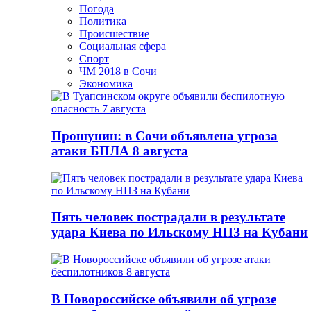
Погода
Политика
Происшествие
Социальная сфера
Спорт
ЧМ 2018 в Сочи
Экономика
Прошунин: в Сочи объявлена угроза
атаки БПЛА 8 августа
Пять человек пострадали в результате
удара Киева по Ильскому НПЗ на Кубани
В Новороссийске объявили об угрозе