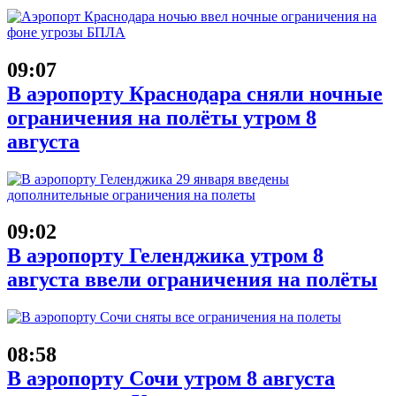
09:07
В аэропорту Краснодара сняли ночные
ограничения на полёты утром 8
августа
09:02
В аэропорту Геленджика утром 8
августа ввели ограничения на полёты
08:58
В аэропорту Сочи утром 8 августа