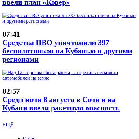
ввели план «Ковер»
07:41
Средства ПВО уничтожили 397
беспилотников на Кубанью и другими
регионами
02:57
Среди ночи 8 августа в Сочи и на
Кубани ввели ракетную опасность
ЕЩЁ
О нас