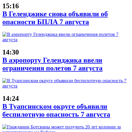
15:16
В Геленджике снова объявили об
опасности БПЛА 7 августа
14:30
В аэропорту Геленджика ввели
ограничения полетов 7 августа
14:24
В Туапсинском округе объявили
беспилотную опасность 7 августа