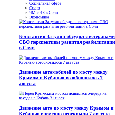
Социальная сфера
Спорт
ЧМ 2018 в Сочи
Экономика
Константин Затулин обсудил с ветеранами
СВО перспективы развития реабилитации
в Сочи
Движение автомобилей по мосту между
Крымом и Кубанью возобновилось 7
августа
Движение авто по мосту между Крымом и
Кубанью временно перекрыли 7 августа