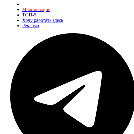
Мобилизация
ТОП-5
Хочу работать здесь
Реклама