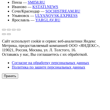
Пенза —
SMI58.RU
Иваново —
KSTATI.NEWS
Сочи/Краснодар —
SOCHISTREAM.RU
Ульяновск —
ULYANOVSK.EXPRESS
Ярославль —
YARGLAV.RU
Сайт использует cookie и сервис веб-аналитики Яндекс
Метрика, предоставляемый компанией ООО «ЯНДЕКС»,
119021, Россия, Москва, ул. Л. Толстого, 16.
Оставаясь у нас, Вы соглашаетесь с их обработкой.
Согласие на обработку персональных данных
Политика по защите персональных данных
Принять