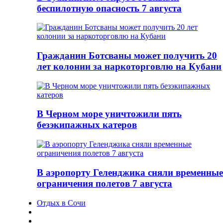
беспилотную опасность 7 августа
Гражданин Ботсваны может получить 20
лет колонии за наркоторговлю на Кубани
В Черном море уничтожили пять
безэкипажных катеров
В аэропорту Геленджика сняли временные
ограничения полетов 7 августа
Отдых в Сочи