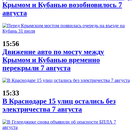
Крымом и Кубанью возобновилось 7
августа
15:56
Движение авто по мосту между
Крымом и Кубанью временно
перекрыли 7 августа
15:33
В Краснодаре 15 улиц остались без
электричества 7 августа