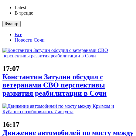
Latest
В тренде
Фильтр
Все
Новости Сочи
17:07
Константин Затулин обсудил с
ветеранами СВО перспективы
развития реабилитации в Сочи
16:17
Движение автомобилей по мосту между