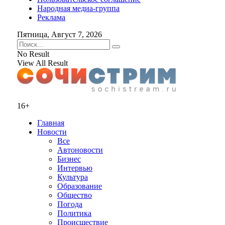
Народная медиа-группа
Реклама
Пятница, Август 7, 2026
No Result
View All Result
16+
Главная
Новости
Все
Автоновости
Бизнес
Интервью
Культура
Образование
Общество
Погода
Политика
Происшествие