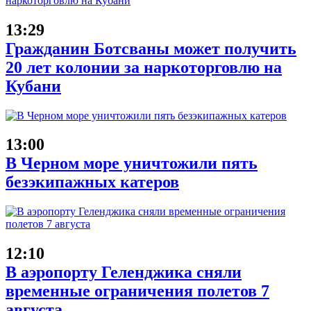
13:29
Гражданин Ботсваны может получить
20 лет колонии за наркоторговлю на
Кубани
13:00
В Черном море уничтожили пять
безэкипажных катеров
12:10
В аэропорту Геленджика сняли
временные ограничения полетов 7
августа