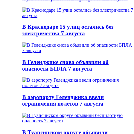
В Краснодаре 15 улиц остались без
электричества 7 августа
В Геленджике снова объявили об
опасности БПЛА 7 августа
В аэропорту Геленджика ввели
ограничения полетов 7 августа
В Туапсинском округе объявили