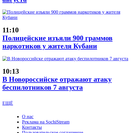
11:10
Полицейские изъяли 900 граммов
наркотиков у жителя Кубани
10:13
В Новороссийске отражают атаку
беспилотников 7 августа
ЕЩЁ
О нас
Реклама на SochiStream
Контакты
Пользовательское соглашение