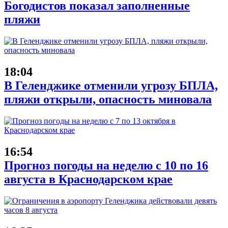
Богодистов показал заполненные
пляжи
18:04
В Геленджике отменили угрозу БПЛА,
пляжи открыли, опасность миновала
16:54
Прогноз погоды на неделю с 10 по 16
августа в Краснодарском крае