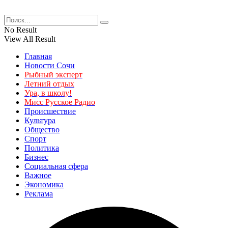
No Result
View All Result
Главная
Новости Сочи
Рыбный эксперт
Летний отдых
Ура, в школу!
Мисс Русское Радио
Происшествие
Культура
Общество
Спорт
Политика
Бизнес
Социальная сфера
Важное
Экономика
Реклама