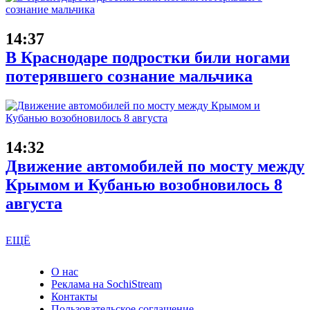
14:37
В Краснодаре подростки били ногами
потерявшего сознание мальчика
14:32
Движение автомобилей по мосту между
Крымом и Кубанью возобновилось 8
августа
ЕЩЁ
О нас
Реклама на SochiStream
Контакты
Пользовательское соглашение