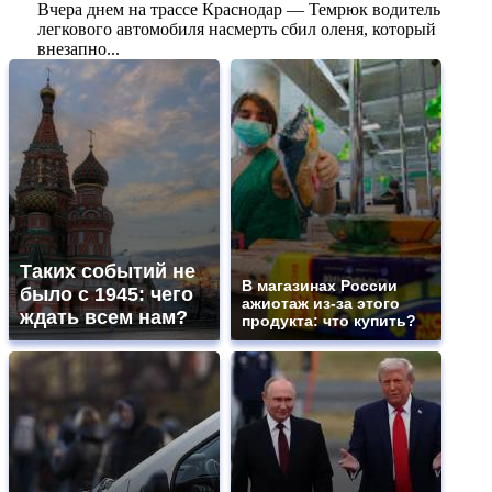
Вчера днем на трассе Краснодар — Темрюк водитель
легкового автомобиля насмерть сбил оленя, который
внезапно...
Таких событий не
В магазинах России
было с 1945: чего
ажиотаж из-за этого
ждать всем нам?
продукта: что купить?