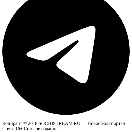
Копирайт © 2018 SOCHISTREAM.RU — Новостной портал
Сочи. 16+ Сетевое издание.