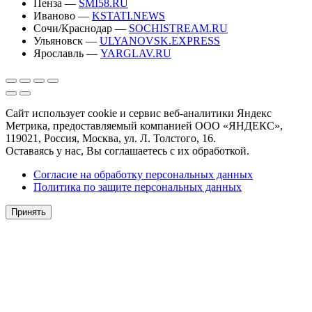
Пенза —
SMI58.RU
Иваново —
KSTATI.NEWS
Сочи/Краснодар —
SOCHISTREAM.RU
Ульяновск —
ULYANOVSK.EXPRESS
Ярославль —
YARGLAV.RU
Сайт использует cookie и сервис веб-аналитики Яндекс
Метрика, предоставляемый компанией ООО «ЯНДЕКС»,
119021, Россия, Москва, ул. Л. Толстого, 16.
Оставаясь у нас, Вы соглашаетесь с их обработкой.
Согласие на обработку персональных данных
Политика по защите персональных данных
Принять