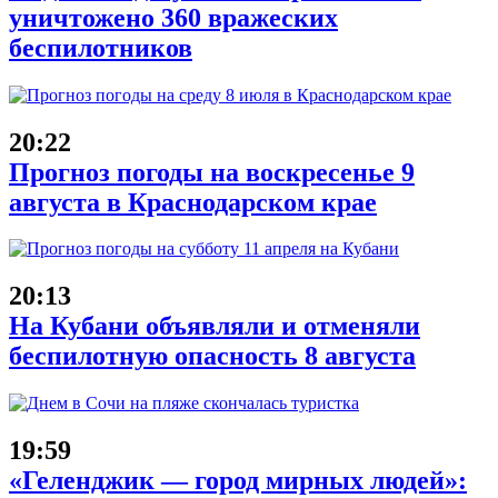
уничтожено 360 вражеских
беспилотников
20:22
Прогноз погоды на воскресенье 9
августа в Краснодарском крае
20:13
На Кубани объявляли и отменяли
беспилотную опасность 8 августа
19:59
«Геленджик — город мирных людей»: