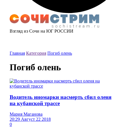
Взгляд из Сочи на ЮГ РОССИИ
Главная
Категория
Погиб олень
Погиб олень
Водитель иномарки насмерть сбил оленя
на кубанской трассе
Мария Маганова
20:29 Август 22 2018
0