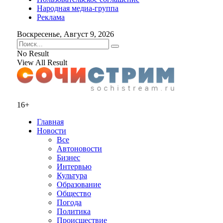
Народная медиа-группа
Реклама
Воскресенье, Август 9, 2026
No Result
View All Result
16+
Главная
Новости
Все
Автоновости
Бизнес
Интервью
Культура
Образование
Общество
Погода
Политика
Происшествие