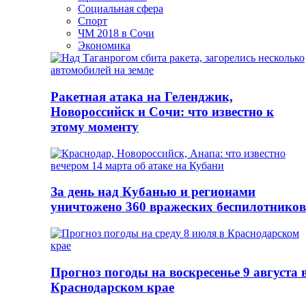
Социальная сфера
Спорт
ЧМ 2018 в Сочи
Экономика
Ракетная атака на Геленджик,
Новороссийск и Сочи: что известно к
этому моменту
За день над Кубанью и регионами
уничтожено 360 вражеских беспилотников
Прогноз погоды на воскресенье 9 августа 
Краснодарском крае