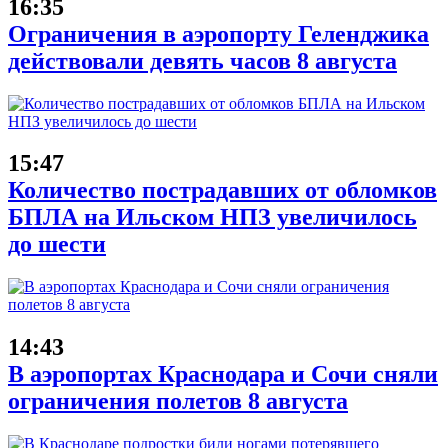
16:35
Ограничения в аэропорту Геленджика
действовали девять часов 8 августа
15:47
Количество пострадавших от обломков
БПЛА на Ильском НПЗ увеличилось
до шести
14:43
В аэропортах Краснодара и Сочи сняли
ограничения полетов 8 августа