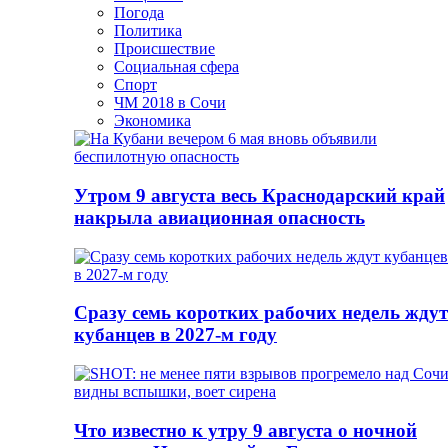
Погода
Политика
Происшествие
Социальная сфера
Спорт
ЧМ 2018 в Сочи
Экономика
Утром 9 августа весь Краснодарский край
накрыла авиационная опасность
Сразу семь коротких рабочих недель ждут
кубанцев в 2027-м году
Что известно к утру 9 августа о ночной