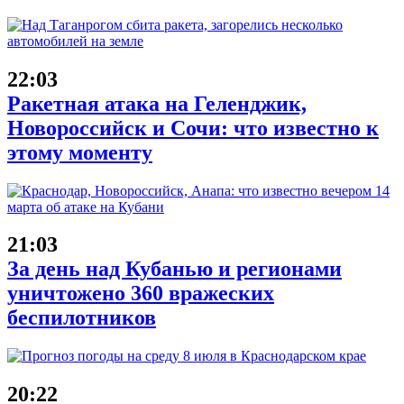
22:03
Ракетная атака на Геленджик,
Новороссийск и Сочи: что известно к
этому моменту
21:03
За день над Кубанью и регионами
уничтожено 360 вражеских
беспилотников
20:22