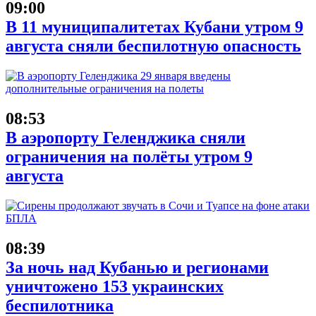
09:00
В 11 муниципалитетах Кубани утром 9
августа сняли беспилотную опасность
08:53
В аэропорту Геленджика сняли
ограничения на полёты утром 9
августа
08:39
За ночь над Кубанью и регионами
уничтожено 153 украинских
беспилотника