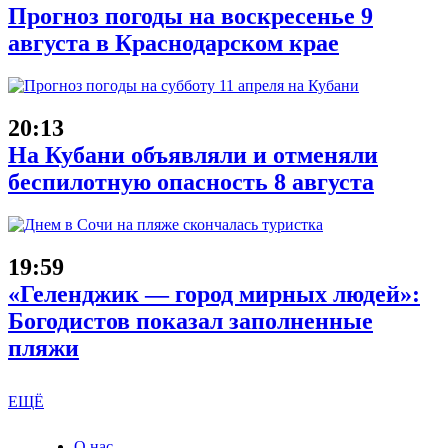
Прогноз погоды на воскресенье 9
августа в Краснодарском крае
20:13
На Кубани объявляли и отменяли
беспилотную опасность 8 августа
19:59
«Геленджик — город мирных людей»:
Богодистов показал заполненные
пляжи
ЕЩЁ
О нас