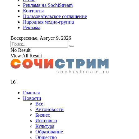
Реклама на SochiStream
Контакты
Пользовательское соглашение
Народная медиа-группа
Реклама
Воскресенье, Август 9, 2026
No Result
View All Result
16+
Главная
Новости
Все
Автоновости
Бизнес
Интервью
Культура
Образование
Общество