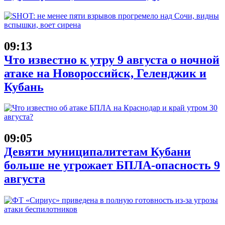
09:13
Что известно к утру 9 августа о ночной
атаке на Новороссийск, Геленджик и
Кубань
09:05
Девяти муниципалитетам Кубани
больше не угрожает БПЛА-опасность 9
августа