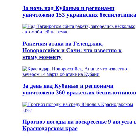
За ночь над Кубанью и регионами
уничтожено 153 украинских беспилотник
Ракетная атака на Геленджик,
Новороссийск и Сочи: что известно к
этому моменту
За день над Кубанью и регионами
уничтожено 360 вражеских беспилотников
Прогноз погоды на воскресенье 9 августа 
Краснодарском крае