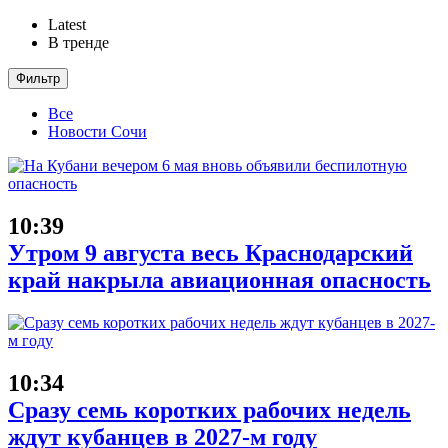
Latest
В тренде
Фильтр
Все
Новости Сочи
10:39
Утром 9 августа весь Краснодарский
край накрыла авиационная опасность
10:34
Сразу семь коротких рабочих недель
ждут кубанцев в 2027-м году