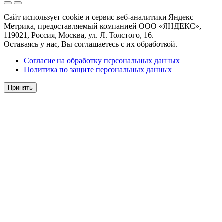
Сайт использует cookie и сервис веб-аналитики Яндекс
Метрика, предоставляемый компанией ООО «ЯНДЕКС»,
119021, Россия, Москва, ул. Л. Толстого, 16.
Оставаясь у нас, Вы соглашаетесь с их обработкой.
Согласие на обработку персональных данных
Политика по защите персональных данных
Принять