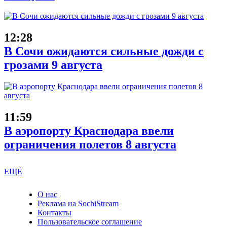
12:28
В Сочи ожидаются сильные дожди с
грозами 9 августа
11:59
В аэропорту Краснодара ввели
ограничения полетов 8 августа
ЕЩЁ
О нас
Реклама на SochiStream
Контакты
Пользовательское соглашение