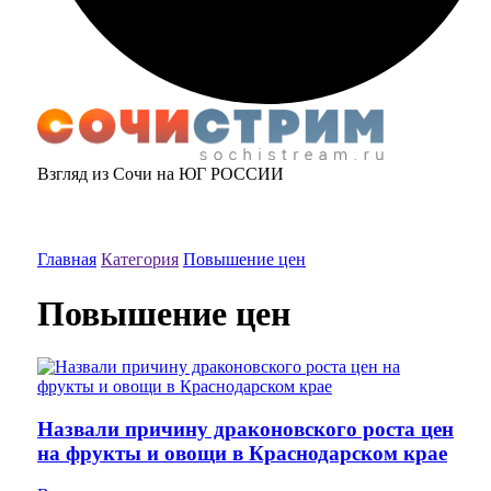
Взгляд из Сочи на ЮГ РОССИИ
Главная
Категория
Повышение цен
Повышение цен
Назвали причину драконовского роста цен
на фрукты и овощи в Краснодарском крае