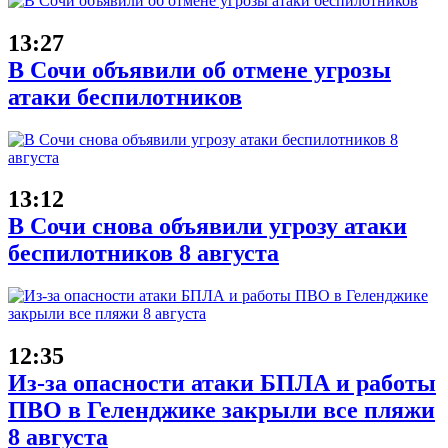
13:27
В Сочи объявили об отмене угрозы
атаки беспилотников
13:12
В Сочи снова объявили угрозу атаки
беспилотников 8 августа
12:35
Из-за опасности атаки БПЛА и работы
ПВО в Геленджике закрыли все пляжи
8 августа