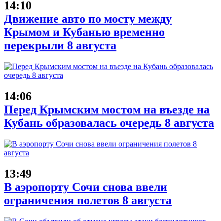
14:10
Движение авто по мосту между
Крымом и Кубанью временно
перекрыли 8 августа
14:06
Перед Крымским мостом на въезде на
Кубань образовалась очередь 8 августа
13:49
В аэропорту Сочи снова ввели
ограничения полетов 8 августа