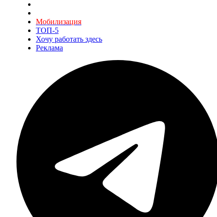
Мобилизация
ТОП-5
Хочу работать здесь
Реклама