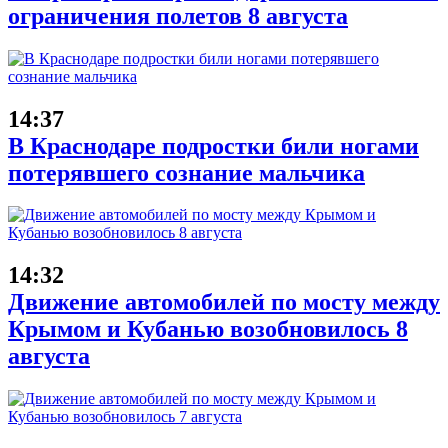
ограничения полетов 8 августа
14:37
В Краснодаре подростки били ногами
потерявшего сознание мальчика
14:32
Движение автомобилей по мосту между
Крымом и Кубанью возобновилось 8
августа