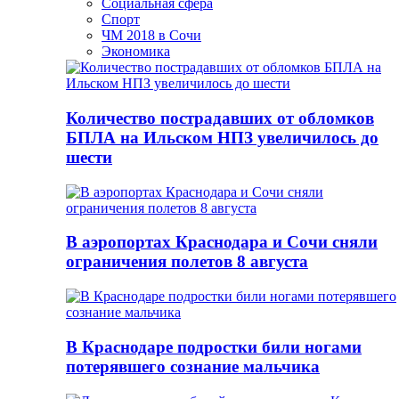
Социальная сфера
Спорт
ЧМ 2018 в Сочи
Экономика
Количество пострадавших от обломков
БПЛА на Ильском НПЗ увеличилось до
шести
В аэропортах Краснодара и Сочи сняли
ограничения полетов 8 августа
В Краснодаре подростки били ногами
потерявшего сознание мальчика