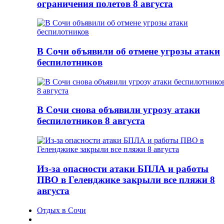
ограничения полетов 8 августа
В Сочи объявили об отмене угрозы атаки
беспилотников
В Сочи снова объявили угрозу атаки
беспилотников 8 августа
Из-за опасности атаки БПЛА и работы
ПВО в Геленджике закрыли все пляжи 8
августа
Отдых в Сочи