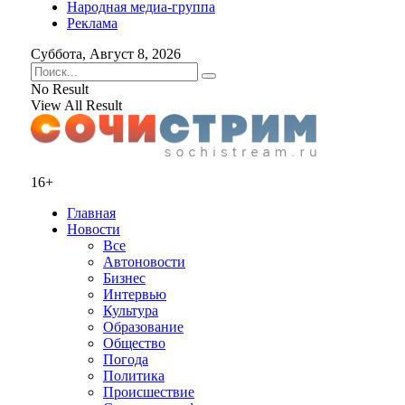
Народная медиа-группа
Реклама
Суббота, Август 8, 2026
No Result
View All Result
16+
Главная
Новости
Все
Автоновости
Бизнес
Интервью
Культура
Образование
Общество
Погода
Политика
Происшествие