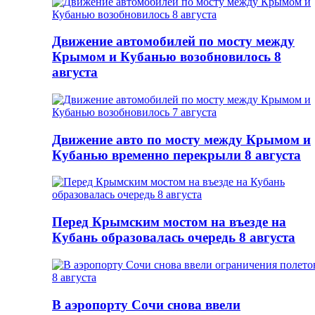
Движение автомобилей по мосту между
Крымом и Кубанью возобновилось 8
августа
Движение авто по мосту между Крымом и
Кубанью временно перекрыли 8 августа
Перед Крымским мостом на въезде на
Кубань образовалась очередь 8 августа
В аэропорту Сочи снова ввели