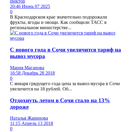
Виктор
20:46 Июнь 07 2025
0
В Краснодарском крае значительно подорожали
фрукты, ягоды и овощи. Как сообщили ТАСС в
региональном министерстве...
С нового года в Сочи увеличится тариф на
вывоз мусора
Мария Маганова
16:58 Декабрь 28 2018
0
С января грядущего года цена за вывоз мусора в Сочи
увеличится на 18 рублей. Об...
Отдохнуть летом в Сочи стало на 13%
дороже
Наталья Жаринова
11:15 Апрель 13 2018
0