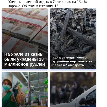
Улететь на летний отдых в Сочи стало на 13,4%
дороже. Об этом в пятницу, 13...
На Урале из казны
Как выглядит место
были украдены 18
крушение вертолета на
миллионов рублей
Кавказе: смотреть