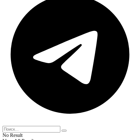
No Result