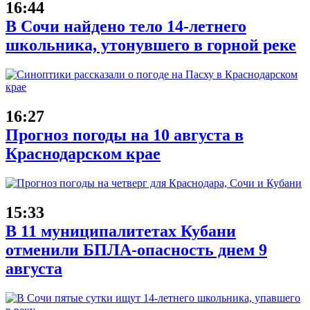
16:44
В Сочи найдено тело 14-летнего
школьника, утонувшего в горной реке
16:27
Прогноз погоды на 10 августа в
Краснодарском крае
15:33
В 11 муниципалитетах Кубани
отменили БПЛА-опасность днем 9
августа