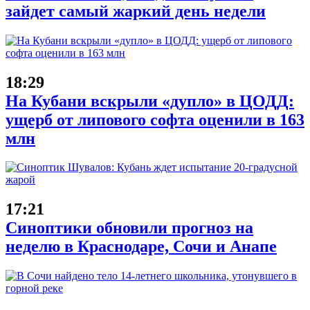
зайдет самый жаркий день недели
18:29
На Кубани вскрыли «дупло» в ЦОДД:
ущерб от липового софта оценили в 163
млн
17:21
Синоптики обновили прогноз на
неделю в Краснодаре, Сочи и Анапе