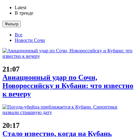
Latest
В тренде
Фильтр
Все
Новости Сочи
21:07
Авиационный удар по Сочи,
Новороссийску и Кубани: что известно
к вечеру
20:17
Стало известно, когда на Кубань