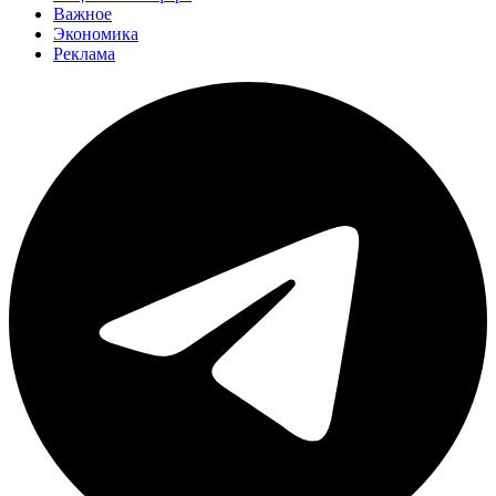
Важное
Экономика
Реклама