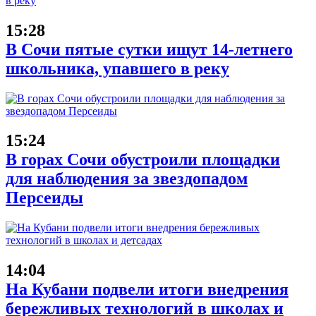
15:28
В Сочи пятые сутки ищут 14-летнего
школьника, упавшего в реку
15:24
В горах Сочи обустроили площадки
для наблюдения за звездопадом
Персеиды
14:04
На Кубани подвели итоги внедрения
бережливых технологий в школах и