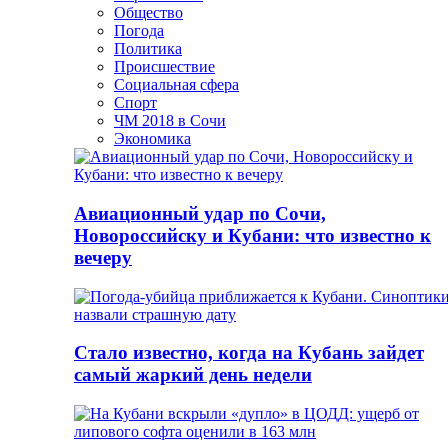
Общество
Погода
Политика
Происшествие
Социальная сфера
Спорт
ЧМ 2018 в Сочи
Экономика
Авиационный удар по Сочи,
Новороссийску и Кубани: что известно к
вечеру
Стало известно, когда на Кубань зайдет
самый жаркий день недели