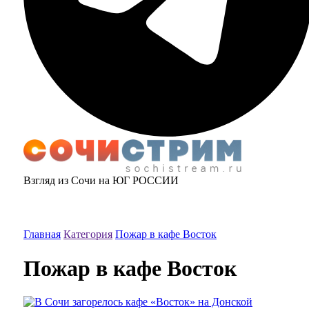
Взгляд из Сочи на ЮГ РОССИИ
Главная
Категория
Пожар в кафе Восток
Пожар в кафе Восток