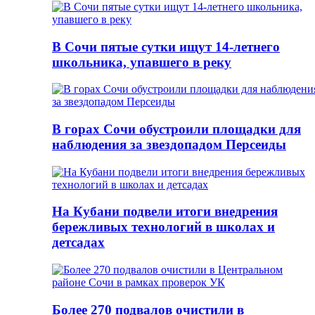
В Сочи пятые сутки ищут 14-летнего
школьника, упавшего в реку
В горах Сочи обустроили площадки для
наблюдения за звездопадом Персеиды
На Кубани подвели итоги внедрения
бережливых технологий в школах и
детсадах
Более 270 подвалов очистили в