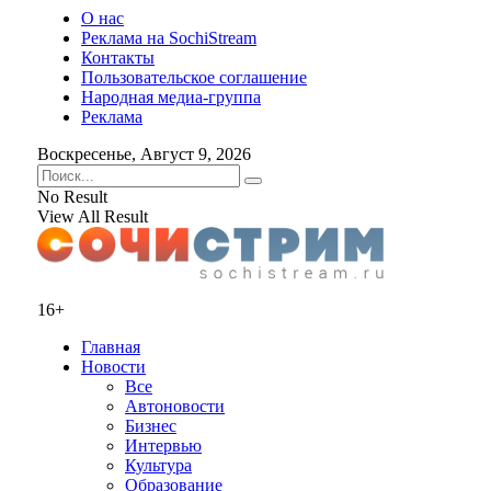
О нас
Реклама на SochiStream
Контакты
Пользовательское соглашение
Народная медиа-группа
Реклама
Воскресенье, Август 9, 2026
No Result
View All Result
16+
Главная
Новости
Все
Автоновости
Бизнес
Интервью
Культура
Образование