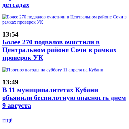
детсадах
13:54
Более 270 подвалов очистили в
Центральном районе Сочи в рамках
проверок УК
13:49
В 11 муниципалитетах Кубани
объявили беспилотную опасность днем
9 августа
ЕЩЁ