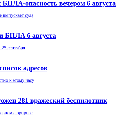
 БПЛА-опасность вечером 6 августа
и БПЛА 6 августа
 список адресов
тожен 281 вражеский беспилотник