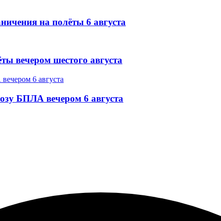
ничения на полёты 6 августа
ёты вечером шестого августа
озу БПЛА вечером 6 августа