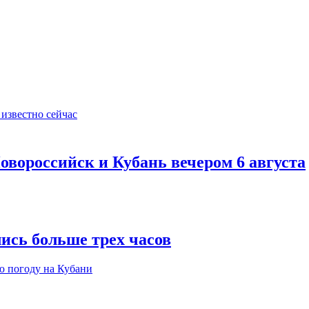
овороссийск и Кубань вечером 6 августа
ись больше трех часов