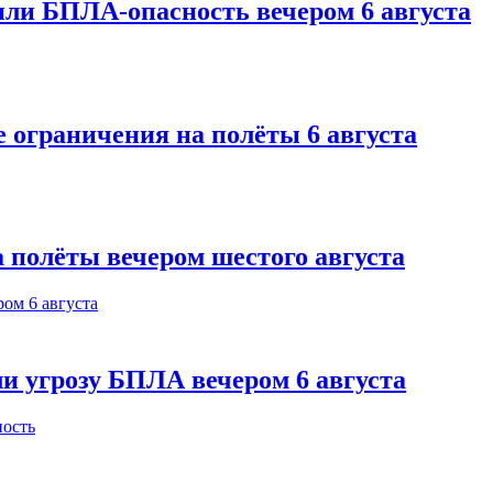
или БПЛА-опасность вечером 6 августа
 ограничения на полёты 6 августа
 полёты вечером шестого августа
и угрозу БПЛА вечером 6 августа