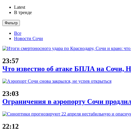
Latest
В тренде
Фильтр
Все
Новости Сочи
23:57
Что известно об атаке БПЛА на Сочи, Н
23:03
Ограничения в аэропорту Сочи продлил
22:12