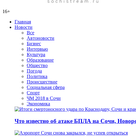
16+
Главная
Новости
Все
Автоновости
Бизнес
Интервью
Культура
Образование
Общество
Погода
Политика
Происшествие
Социальная сфера
Спорт
ЧМ 2018 в Сочи
Экономика
Что известно об атаке БПЛА на Сочи, Новоро