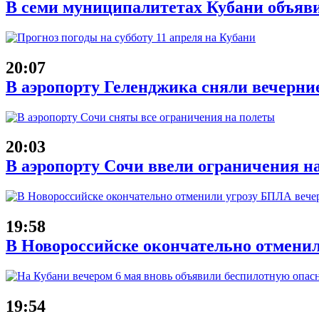
В семи муниципалитетах Кубани объяв
20:07
В аэропорту Геленджика сняли вечерние
20:03
В аэропорту Сочи ввели ограничения на
19:58
В Новороссийске окончательно отменил
19:54