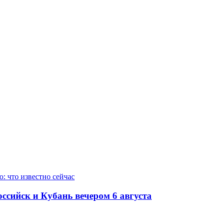
ссийск и Кубань вечером 6 августа