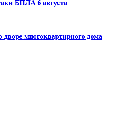
таки БПЛА 6 августа
 дворе многоквартирного дома