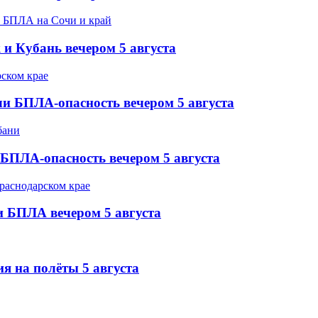
 и Кубань вечером 5 августа
и БПЛА-опасность вечером 5 августа
БПЛА-опасность вечером 5 августа
и БПЛА вечером 5 августа
я на полёты 5 августа