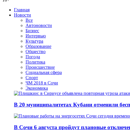
Главная
Новости
Все
Автоновости
Бизнес
Интервью
Культура
Образование
Общество
Погода
Политика
Происшествие
Социальная сфера
Спорт
ЧМ 2018 в Сочи
Экономика
В 20 муниципалитетах Кубани отменили бесп
В Сочи 6 августа пройдут плановые отключе