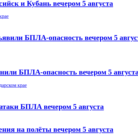
сийск и Кубань вечером 5 августа
ъявили БПЛА-опасность вечером 5 авгус
нили БПЛА-опасность вечером 5 август
 атаки БПЛА вечером 5 августа
ния на полёты вечером 5 августа