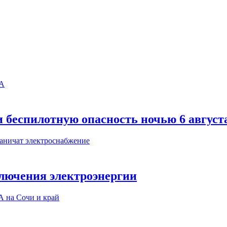
 беспилотную опасность ночью 6 август
ключения электроэнергии