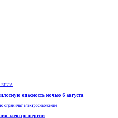
илотную опасность ночью 6 августа
ния электроэнергии