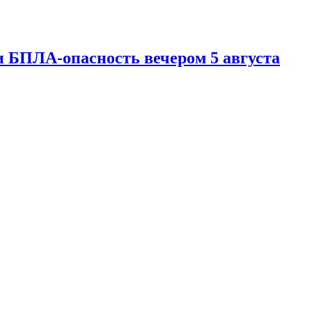
 БПЛА-опасность вечером 5 августа