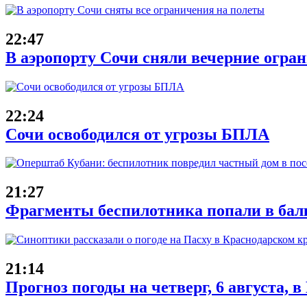
22:47
В аэропорту Сочи сняли вечерние огран
22:24
Сочи освободился от угрозы БПЛА
21:27
Фрагменты беспилотника попали в балк
21:14
Прогноз погоды на четверг, 6 августа, 