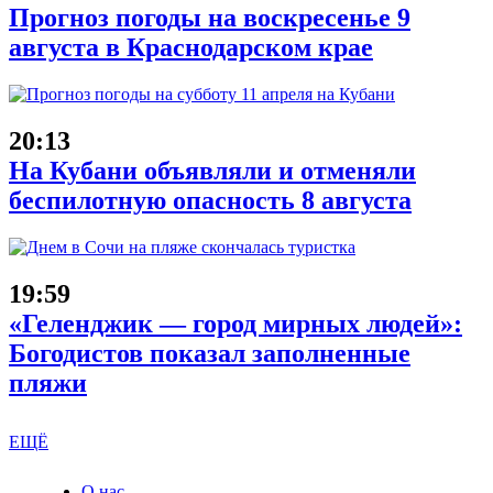
Прогноз погоды на воскресенье 9
августа в Краснодарском крае
20:13
На Кубани объявляли и отменяли
беспилотную опасность 8 августа
19:59
«Геленджик — город мирных людей»:
Богодистов показал заполненные
пляжи
ЕЩЁ
О нас