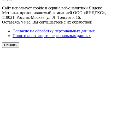
Сайт использует cookie и сервис веб-аналитики Яндекс
Метрика, предоставляемый компанией ООО «ЯНДЕКС»,
119021, Россия, Москва, ул. Л. Толстого, 16.
Оставаясь у нас, Вы соглашаетесь с их обработкой.
Согласие на обработку персональных данных
Политика по защите персональных данных
Принять