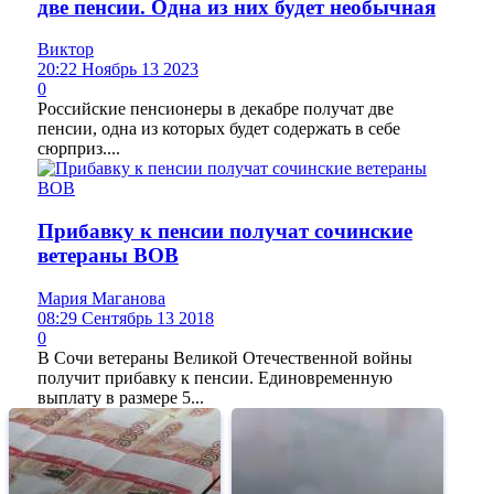
две пенсии. Одна из них будет необычная
Виктор
20:22 Ноябрь 13 2023
0
Российские пенсионеры в декабре получат две
пенсии, одна из которых будет содержать в себе
сюрприз....
Прибавку к пенсии получат сочинские
ветераны ВОВ
Мария Маганова
08:29 Сентябрь 13 2018
0
В Сочи ветераны Великой Отечественной войны
получит прибавку к пенсии. Единовременную
выплату в размере 5...