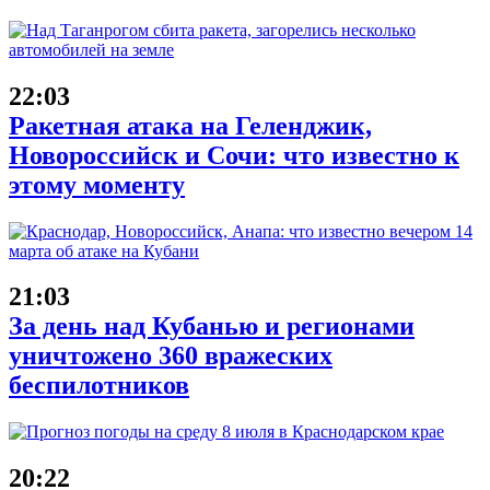
22:03
Ракетная атака на Геленджик,
Новороссийск и Сочи: что известно к
этому моменту
21:03
За день над Кубанью и регионами
уничтожено 360 вражеских
беспилотников
20:22