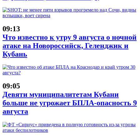
09:13
Что известно к утру 9 августа о ночной
атаке на Новороссийск, Геленджик и
Кубань
09:05
Девяти муниципалитетам Кубани
больше не угрожает БПЛА-опасность 9
августа