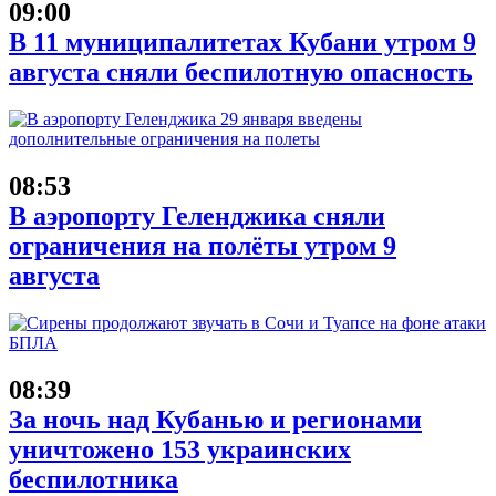
09:00
В 11 муниципалитетах Кубани утром 9
августа сняли беспилотную опасность
08:53
В аэропорту Геленджика сняли
ограничения на полёты утром 9
августа
08:39
За ночь над Кубанью и регионами
уничтожено 153 украинских
беспилотника