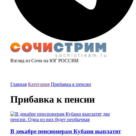
Взгляд из Сочи на ЮГ РОССИИ
Главная
Категория
Прибавка к пенсии
Прибавка к пенсии
В декабре пенсионерам Кубани выплатят