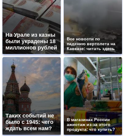
На Урале из казны
Все новости по
были украдены 18
падению вертолета на
миллионов рублей
Кавказе: читать здесь
Таких событий не
В магазинах России
было с 1945: чего
ажиотаж из-за этого
ждать всем нам?
продукта: что купить?