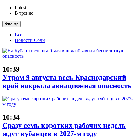
Latest
В тренде
Фильтр
Все
Новости Сочи
10:39
Утром 9 августа весь Краснодарский
край накрыла авиационная опасность
10:34
Сразу семь коротких рабочих недель
ждут кубанцев в 2027-м году