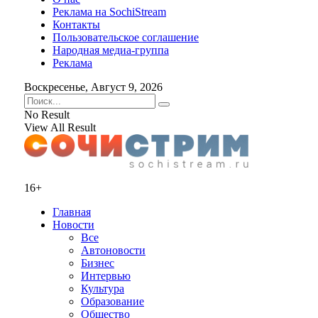
Реклама на SochiStream
Контакты
Пользовательское соглашение
Народная медиа-группа
Реклама
Воскресенье, Август 9, 2026
No Result
View All Result
16+
Главная
Новости
Все
Автоновости
Бизнес
Интервью
Культура
Образование
Общество