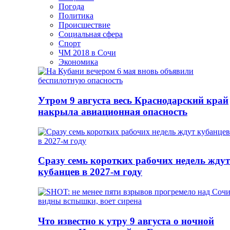
Погода
Политика
Происшествие
Социальная сфера
Спорт
ЧМ 2018 в Сочи
Экономика
Утром 9 августа весь Краснодарский край
накрыла авиационная опасность
Сразу семь коротких рабочих недель ждут
кубанцев в 2027-м году
Что известно к утру 9 августа о ночной