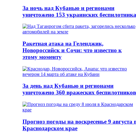
За ночь над Кубанью и регионами
уничтожено 153 украинских беспилотник
Ракетная атака на Геленджик,
Новороссийск и Сочи: что известно к
этому моменту
За день над Кубанью и регионами
уничтожено 360 вражеских беспилотников
Прогноз погоды на воскресенье 9 августа 
Краснодарском крае