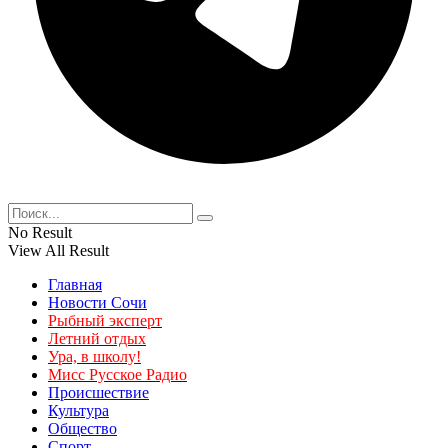
No Result
View All Result
Главная
Новости Сочи
Рыбный эксперт
Летний отдых
Ура, в школу!
Мисс Русское Радио
Происшествие
Культура
Общество
Спорт