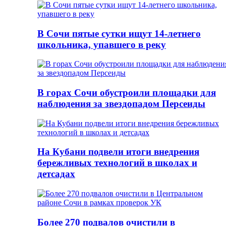
В Сочи пятые сутки ищут 14-летнего
школьника, упавшего в реку
В горах Сочи обустроили площадки для
наблюдения за звездопадом Персеиды
На Кубани подвели итоги внедрения
бережливых технологий в школах и
детсадах
Более 270 подвалов очистили в