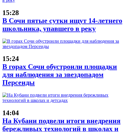
15:28
В Сочи пятые сутки ищут 14-летнего
школьника, упавшего в реку
15:24
В горах Сочи обустроили площадки
для наблюдения за звездопадом
Персеиды
14:04
На Кубани подвели итоги внедрения
бережливых технологий в школах и