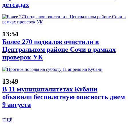
детсадах
13:54
Более 270 подвалов очистили в
Центральном районе Сочи в рамках
проверок УК
13:49
В 11 муниципалитетах Кубани
объявили беспилотную опасность днем
9 августа
ЕЩЁ