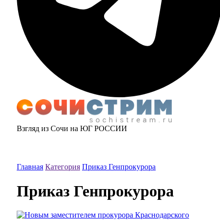
Взгляд из Сочи на ЮГ РОССИИ
Главная
Категория
Приказ Генпрокурора
Приказ Генпрокурора