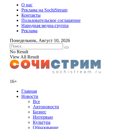
О нас
Реклама на SochiStream
Контакты
Пользовательское соглашение
Народная медиа-группа
Реклама
Понедельник, Август 10, 2026
No Result
View All Result
16+
Главная
Новости
Все
Автоновости
Бизнес
Интервью
Культура
Образование