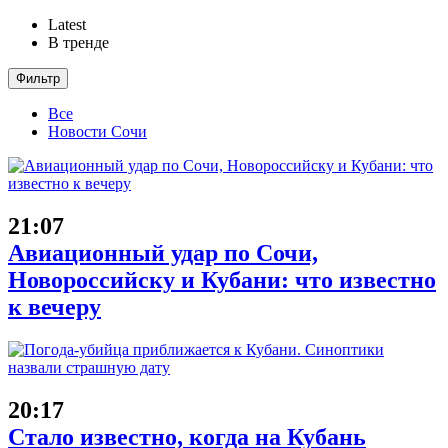
Latest
В тренде
Фильтр
Все
Новости Сочи
21:07
Авиационный удар по Сочи,
Новороссийску и Кубани: что известно
к вечеру
20:17
Стало известно, когда на Кубань