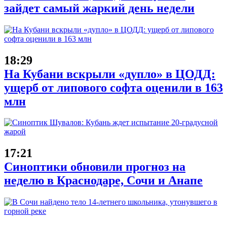
зайдет самый жаркий день недели
18:29
На Кубани вскрыли «дупло» в ЦОДД:
ущерб от липового софта оценили в 163
млн
17:21
Синоптики обновили прогноз на
неделю в Краснодаре, Сочи и Анапе