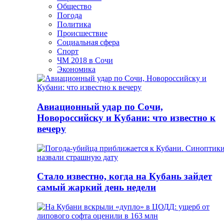
Общество
Погода
Политика
Происшествие
Социальная сфера
Спорт
ЧМ 2018 в Сочи
Экономика
Авиационный удар по Сочи,
Новороссийску и Кубани: что известно к
вечеру
Стало известно, когда на Кубань зайдет
самый жаркий день недели