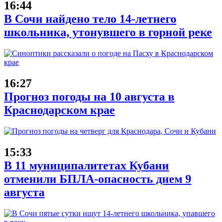
16:44
В Сочи найдено тело 14-летнего
школьника, утонувшего в горной реке
16:27
Прогноз погоды на 10 августа в
Краснодарском крае
15:33
В 11 муниципалитетах Кубани
отменили БПЛА-опасность днем 9
августа