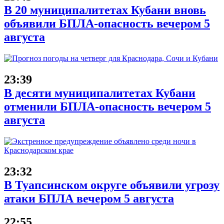
В 20 муниципалитетах Кубани вновь
объявили БПЛА-опасность вечером 5
августа
23:39
В десяти муниципалитетах Кубани
отменили БПЛА-опасность вечером 5
августа
23:32
В Туапсинском округе объявили угрозу
атаки БПЛА вечером 5 августа
22:55