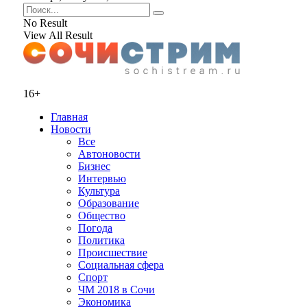
No Result
View All Result
16+
Главная
Новости
Все
Автоновости
Бизнес
Интервью
Культура
Образование
Общество
Погода
Политика
Происшествие
Социальная сфера
Спорт
ЧМ 2018 в Сочи
Экономика