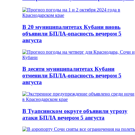
В 20 муниципалитетах Кубани вновь
объявили БПЛА-опасность вечером 5
августа
В десяти муниципалитетах Кубани
отменили БПЛА-опасность вечером 5
августа
В Туапсинском округе объявили угрозу
атаки БПЛА вечером 5 августа