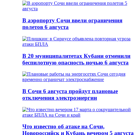
В аэропорту Сочи ввели ограничения
полетов 6 августа
В 20 муниципалитетах Кубани отменили
беспилотную опасность ночью 6 августа
В Сочи 6 августа пройдут плановые
отключения электроэнергии
Что известно об атаке на Сочи,
Новороссийск и Кубань вечером 5 августа