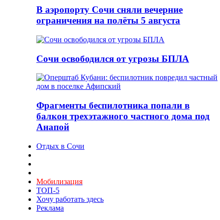
В аэропорту Сочи сняли вечерние
ограничения на полёты 5 августа
Сочи освободился от угрозы БПЛА
Фрагменты беспилотника попали в
балкон трехэтажного частного дома под
Анапой
Отдых в Сочи
Мобилизация
ТОП-5
Хочу работать здесь
Реклама