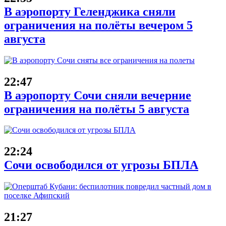
В аэропорту Геленджика сняли
ограничения на полёты вечером 5
августа
22:47
В аэропорту Сочи сняли вечерние
ограничения на полёты 5 августа
22:24
Сочи освободился от угрозы БПЛА
21:27