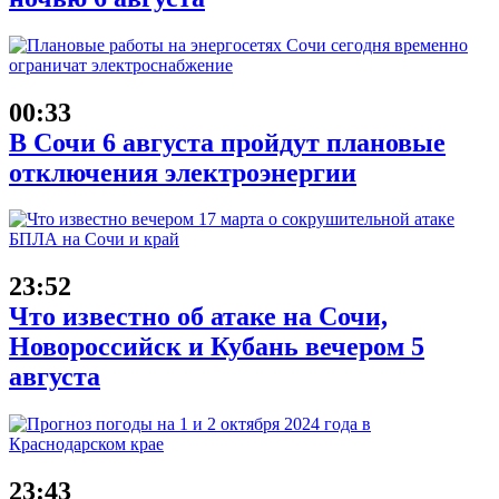
00:33
В Сочи 6 августа пройдут плановые
отключения электроэнергии
23:52
Что известно об атаке на Сочи,
Новороссийск и Кубань вечером 5
августа
23:43