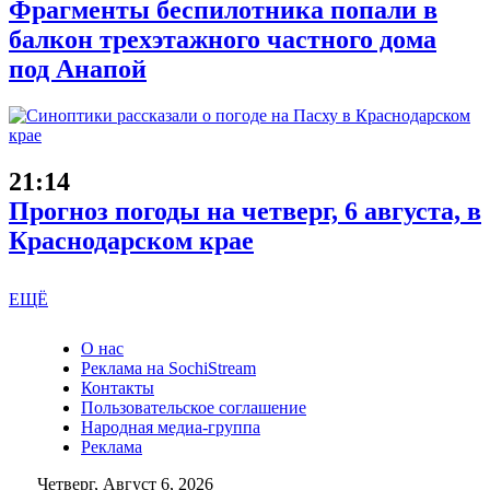
Фрагменты беспилотника попали в
балкон трехэтажного частного дома
под Анапой
21:14
Прогноз погоды на четверг, 6 августа, в
Краснодарском крае
ЕЩЁ
О нас
Реклама на SochiStream
Контакты
Пользовательское соглашение
Народная медиа-группа
Реклама
Четверг, Август 6, 2026