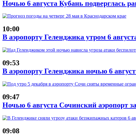
Ночью 6 августа Кубань подверглась ра
10:00
В аэропорту Геленджика утром 6 август
09:53
В аэропорту Геленджика ночью 6 авгус
09:47
Ночью 6 августа Сочинский аэропорт з
09:08