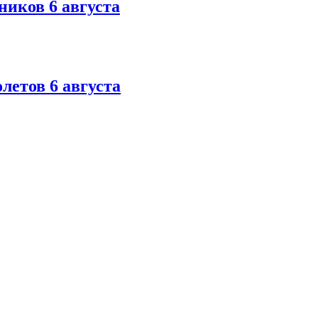
ников 6 августа
летов 6 августа