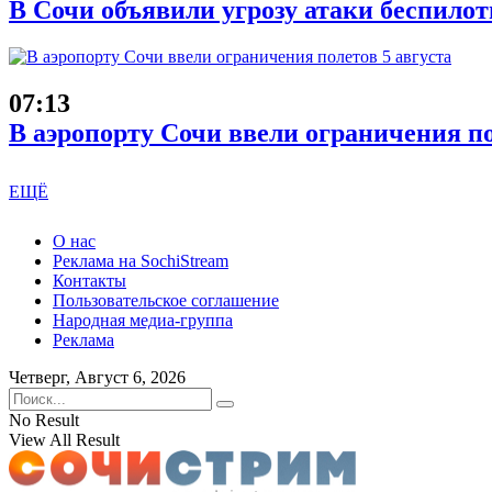
В Сочи объявили угрозу атаки беспилот
07:13
В аэропорту Сочи ввели ограничения по
ЕЩЁ
О нас
Реклама на SochiStream
Контакты
Пользовательское соглашение
Народная медиа-группа
Реклама
Четверг, Август 6, 2026
No Result
View All Result