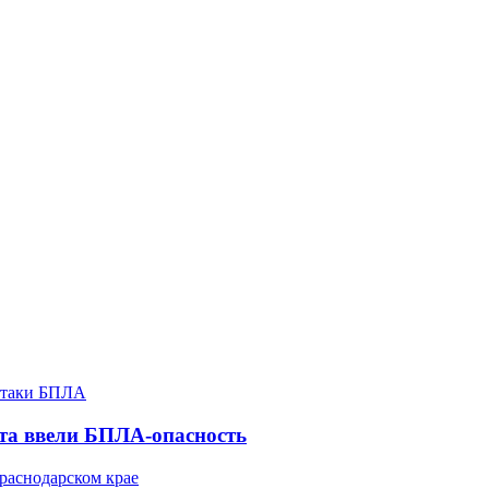
ста ввели БПЛА-опасность