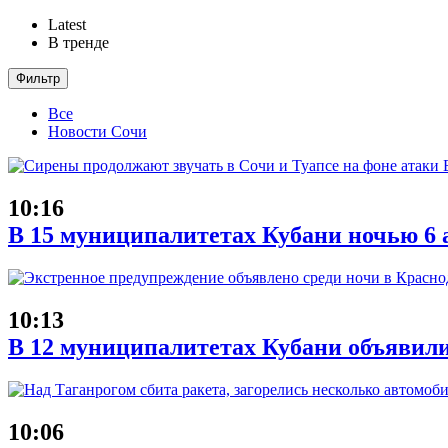
Latest
В тренде
Фильтр
Все
Новости Сочи
10:16
В 15 муниципалитетах Кубани ночью 6 
10:13
В 12 муниципалитетах Кубани объявил
10:06