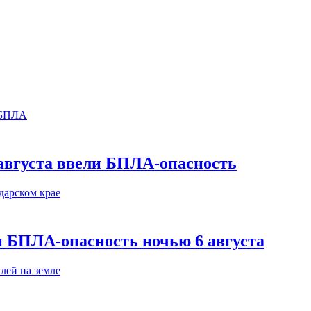
августа ввели БПЛА-опасность
и БПЛА-опасность ночью 6 августа