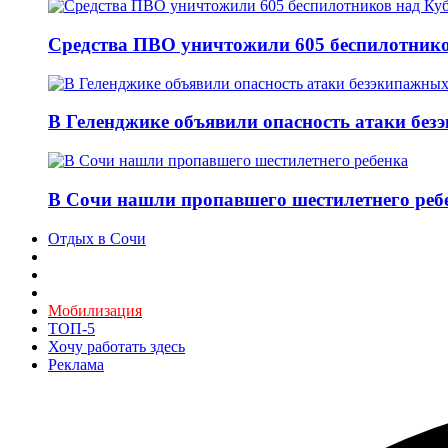
Средства ПВО уничтожили 605 беспилотнико
В Геленджике объявили опасность атаки без
В Сочи нашли пропавшего шестилетнего реб
Отдых в Сочи
Мобилизация
ТОП-5
Хочу работать здесь
Реклама