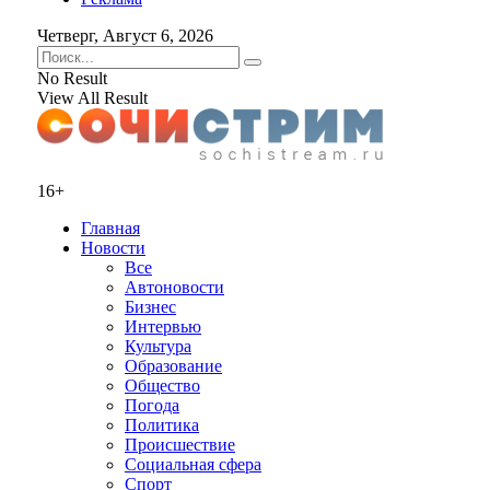
Четверг, Август 6, 2026
No Result
View All Result
16+
Главная
Новости
Все
Автоновости
Бизнес
Интервью
Культура
Образование
Общество
Погода
Политика
Происшествие
Социальная сфера
Спорт