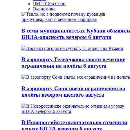
ЧМ 2018 в Сочи
Экономика
В семи муниципалитетах Кубани объявил
БПЛА-опасность вечером 6 августа
В аэропорту Геленджика сняли вечерние
ограничения на полёты 6 августа
В аэропорту Сочи ввели ограничения на
полёты вечером шестого августа
В Новороссийске окончательно отменили
угрозу БПЛА вечером 6 августа