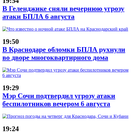
19:54
В Геленджике сняли вечернюю угрозу
атаки БПЛА 6 августа
19:50
В Краснодаре обломки БПЛА рухнули
во дворе многоквартирного дома
19:29
Мэр Сочи подтвердил угрозу атаки
беспилотников вечером 6 августа
19:24