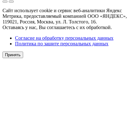
Сайт использует cookie и сервис веб-аналитики Яндекс
Метрика, предоставляемый компанией ООО «ЯНДЕКС»,
119021, Россия, Москва, ул. Л. Толстого, 16.
Оставаясь у нас, Вы соглашаетесь с их обработкой.
Согласие на обработку персональных данных
Политика по защите персональных данных
Принять