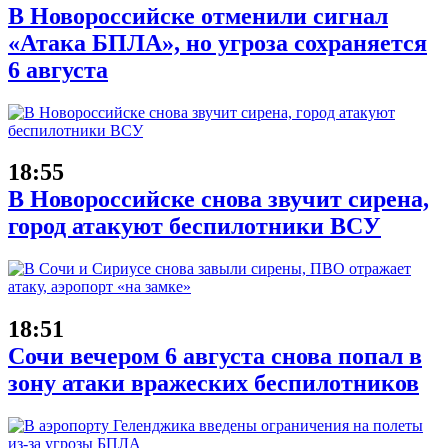
В Новороссийске отменили сигнал
«Атака БПЛА», но угроза сохраняется
6 августа
18:55
В Новороссийске снова звучит сирена,
город атакуют беспилотники ВСУ
18:51
Сочи вечером 6 августа снова попал в
зону атаки вражеских беспилотников