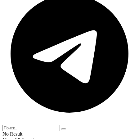
No Result