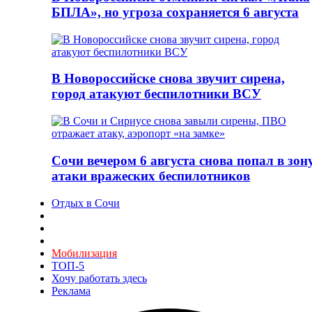
БПЛА», но угроза сохраняется 6 августа
В Новороссийске снова звучит сирена,
город атакуют беспилотники ВСУ
Сочи вечером 6 августа снова попал в зон
атаки вражеских беспилотников
Отдых в Сочи
Мобилизация
ТОП-5
Хочу работать здесь
Реклама