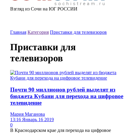
Взгляд из Сочи на ЮГ РОССИИ
Главная
Категория
Приставки для телевизоров
Приставки для
телевизоров
Почти 90 миллионов рублей выделят из
бюджета Кубани для перехода на цифровое
телевидение
Мария Маганова
13:16 Январь 16 2019
0
В Краснодарском крае для перехода на цифровое