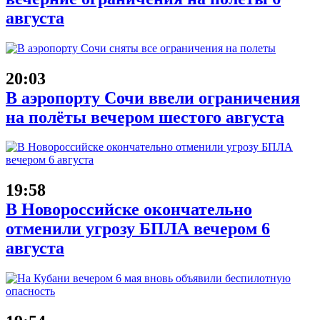
августа
20:03
В аэропорту Сочи ввели ограничения
на полёты вечером шестого августа
19:58
В Новороссийске окончательно
отменили угрозу БПЛА вечером 6
августа