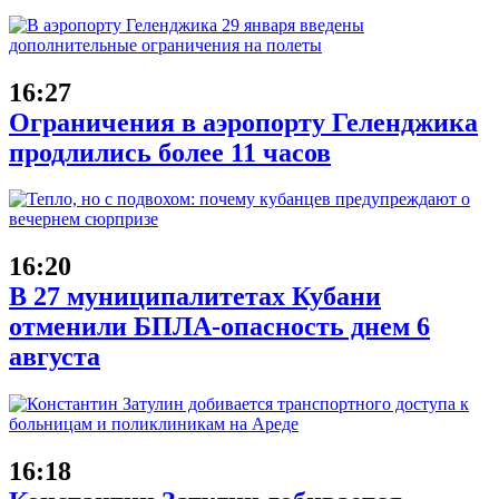
16:27
Ограничения в аэропорту Геленджика
продлились более 11 часов
16:20
В 27 муниципалитетах Кубани
отменили БПЛА-опасность днем 6
августа
16:18