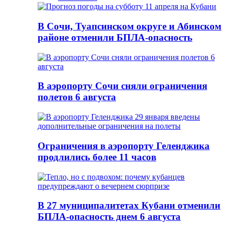
В Сочи, Туапсинском округе и Абинском
районе отменили БПЛА-опасность
В аэропорту Сочи сняли ограничения
полетов 6 августа
Ограничения в аэропорту Геленджика
продлились более 11 часов
В 27 муниципалитетах Кубани отменили
БПЛА-опасность днем 6 августа