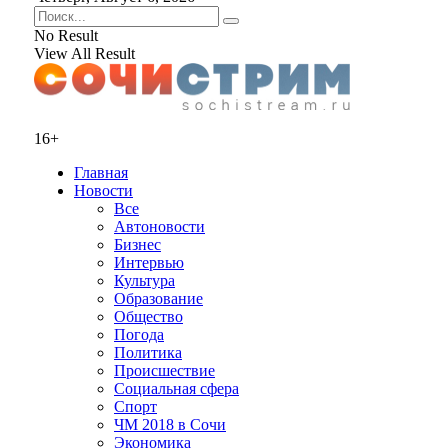
No Result
View All Result
16+
Главная
Новости
Все
Автоновости
Бизнес
Интервью
Культура
Образование
Общество
Погода
Политика
Происшествие
Социальная сфера
Спорт
ЧМ 2018 в Сочи
Экономика