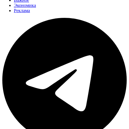
Важное
Экономика
Реклама