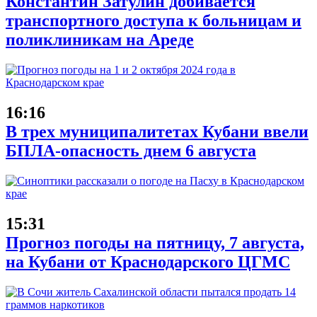
Константин Затулин добивается
транспортного доступа к больницам и
поликлиникам на Ареде
16:16
В трех муниципалитетах Кубани ввели
БПЛА-опасность днем 6 августа
15:31
Прогноз погоды на пятницу, 7 августа,
на Кубани от Краснодарского ЦГМС