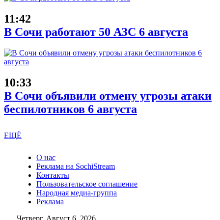
11:42
В Сочи работают 50 АЗС 6 августа
10:33
В Сочи объявили отмену угрозы атаки
беспилотников 6 августа
ЕЩЁ
О нас
Реклама на SochiStream
Контакты
Пользовательское соглашение
Народная медиа-группа
Реклама
Четверг, Август 6, 2026