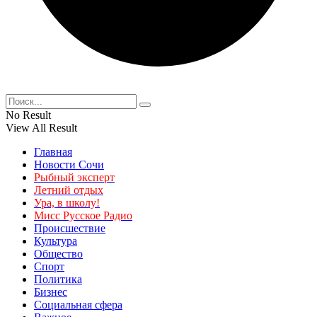
No Result
View All Result
Главная
Новости Сочи
Рыбный эксперт
Летний отдых
Ура, в школу!
Мисс Русское Радио
Происшествие
Культура
Общество
Спорт
Политика
Бизнес
Социальная сфера