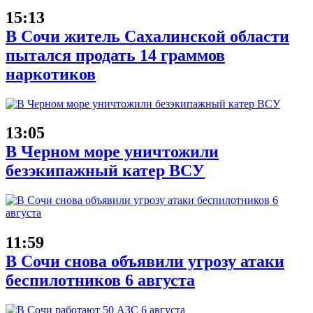
15:13
В Сочи житель Сахалинской области
пытался продать 14 граммов
наркотиков
13:05
В Черном море уничтожили
безэкипажный катер ВСУ
11:59
В Сочи снова объявили угрозу атаки
беспилотников 6 августа