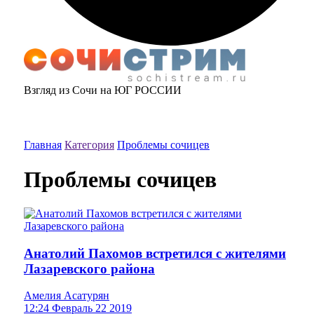
Взгляд из Сочи на ЮГ РОССИИ
Главная
Категория
Проблемы сочицев
Проблемы сочицев
Анатолий Пахомов встретился с жителями
Лазаревского района
Амелия Асатурян
12:24 Февраль 22 2019