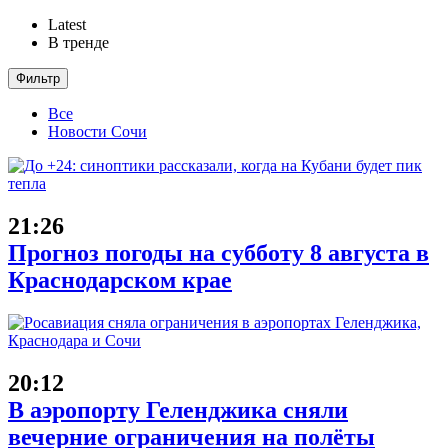
Latest
В тренде
Фильтр
Все
Новости Сочи
21:26
Прогноз погоды на субботу 8 августа в
Краснодарском крае
20:12
В аэропорту Геленджика сняли
вечерние ограничения на полёты