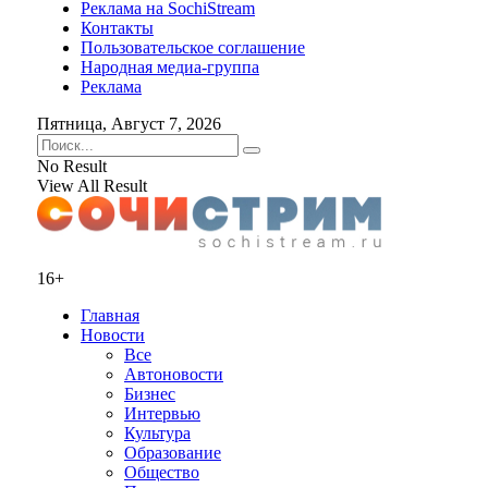
Реклама на SochiStream
Контакты
Пользовательское соглашение
Народная медиа-группа
Реклама
Пятница, Август 7, 2026
No Result
View All Result
16+
Главная
Новости
Все
Автоновости
Бизнес
Интервью
Культура
Образование
Общество