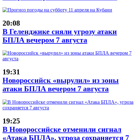
20:08
В Геленджике сняли угрозу атаки
БПЛА вечером 7 августа
19:31
Новороссийск «вырулил» из зоны
атаки БПЛА вечером 7 августа
19:25
В Новороссийске отменили сигнал
«Атака БПЛА», угроза сохраняется 7