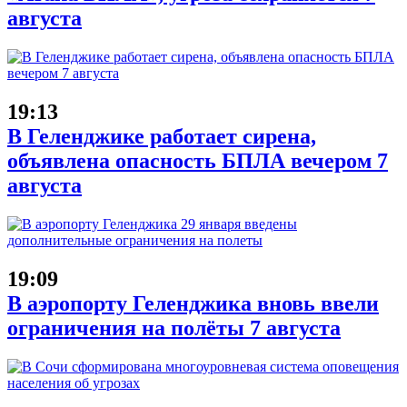
августа
19:13
В Геленджике работает сирена,
объявлена опасность БПЛА вечером 7
августа
19:09
В аэропорту Геленджика вновь ввели
ограничения на полёты 7 августа