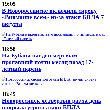
19:05
В Новороссийске включили сирену
«Внимание всем» из-за атаки БПЛА 7
августа
18:58
На Кубани найден мертвым
пропавший почти месяц назад 17-
летний парень
18:45
Новороссийск четвертый раз за день
накрыла угроза атаки БПЛА