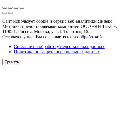
Сайт использует cookie и сервис веб-аналитики Яндекс
Метрика, предоставляемый компанией ООО «ЯНДЕКС»,
119021, Россия, Москва, ул. Л. Толстого, 16.
Оставаясь у нас, Вы соглашаетесь с их обработкой.
Согласие на обработку персональных данных
Политика по защите персональных данных
Принять