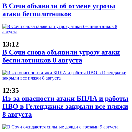
В Сочи объявили об отмене угрозы
атаки беспилотников
13:12
В Сочи снова объявили угрозу атаки
беспилотников 8 августа
12:35
Из-за опасности атаки БПЛА и работы
ПВО в Геленджике закрыли все пляжи
8 августа