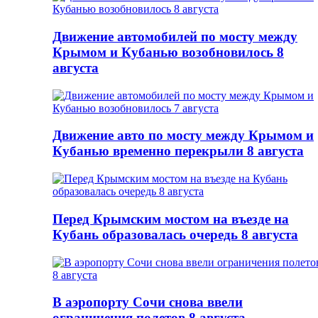
Движение автомобилей по мосту между
Крымом и Кубанью возобновилось 8
августа
Движение авто по мосту между Крымом и
Кубанью временно перекрыли 8 августа
Перед Крымским мостом на въезде на
Кубань образовалась очередь 8 августа
В аэропорту Сочи снова ввели
ограничения полетов 8 августа