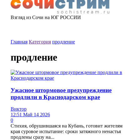
Взгляд из Сочи на ЮГ РОССИИ
Главная
Категория
продление
продление
Ужасное штормовое предупреждение
продлили в Краснодарском крае
Виктор
12:51 Май 14 2026
0
Стихия, обрушившаяся на Кубань, готовит жителям
края суровое испытание: сроки затяжного ненастья
продлены сразу на...