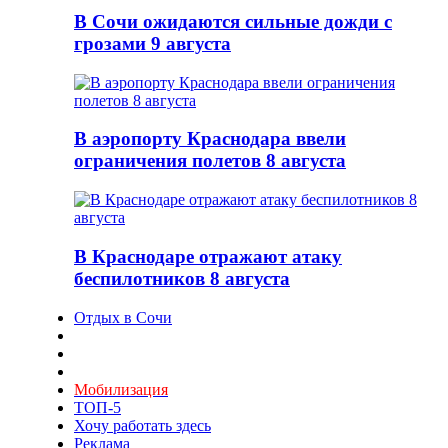
В Сочи ожидаются сильные дожди с
грозами 9 августа
В аэропорту Краснодара ввели
ограничения полетов 8 августа
В Краснодаре отражают атаку
беспилотников 8 августа
Отдых в Сочи
Мобилизация
ТОП-5
Хочу работать здесь
Реклама