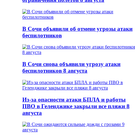
В Сочи объявили об отмене угрозы атаки
беспилотников
В Сочи снова объявили угрозу атаки
беспилотников 8 августа
Из-за опасности атаки БПЛА и работы
ПВО в Геленджике закрыли все пляжи 8
августа