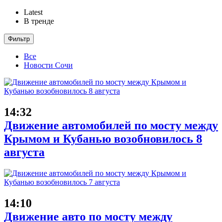
Latest
В тренде
Фильтр
Все
Новости Сочи
14:32
Движение автомобилей по мосту между
Крымом и Кубанью возобновилось 8
августа
14:10
Движение авто по мосту между