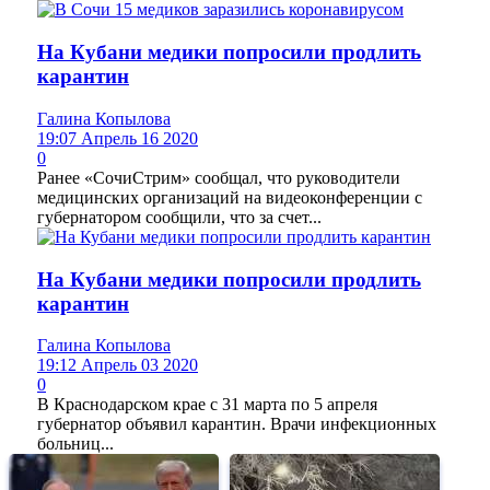
На Кубани медики попросили продлить
карантин
Галина Копылова
19:07 Апрель 16 2020
0
Ранее «СочиСтрим» сообщал, что руководители
медицинских организаций на видеоконференции с
губернатором сообщили, что за счет...
На Кубани медики попросили продлить
карантин
Галина Копылова
19:12 Апрель 03 2020
0
В Краснодарском крае с 31 марта по 5 апреля
губернатор объявил карантин. Врачи инфекционных
больниц...