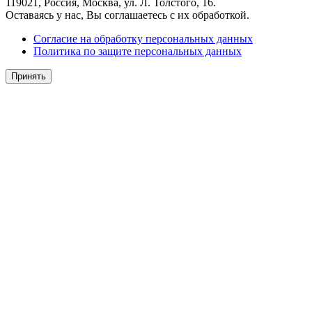
119021, Россия, Москва, ул. Л. Толстого, 16.
Оставаясь у нас, Вы соглашаетесь с их обработкой.
Согласие на обработку персональных данных
Политика по защите персональных данных
Принять