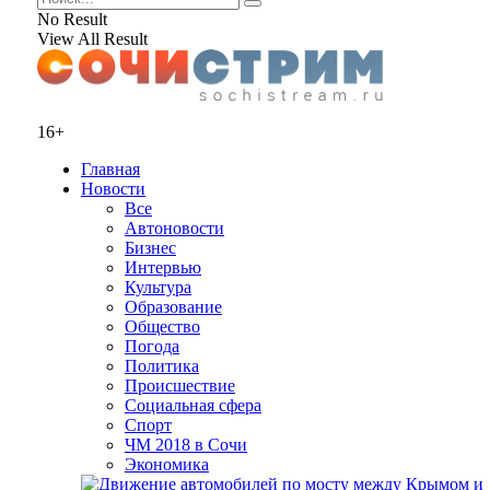
No Result
View All Result
16+
Главная
Новости
Все
Автоновости
Бизнес
Интервью
Культура
Образование
Общество
Погода
Политика
Происшествие
Социальная сфера
Спорт
ЧМ 2018 в Сочи
Экономика