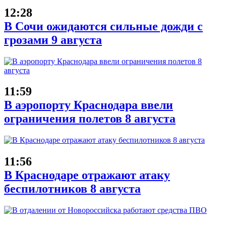
12:28
В Сочи ожидаются сильные дожди с
грозами 9 августа
11:59
В аэропорту Краснодара ввели
ограничения полетов 8 августа
11:56
В Краснодаре отражают атаку
беспилотников 8 августа