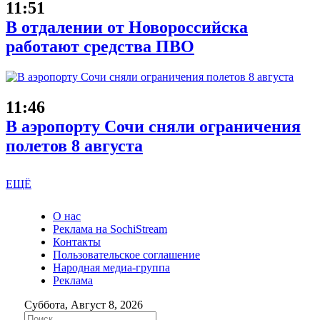
11:51
В отдалении от Новороссийска
работают средства ПВО
11:46
В аэропорту Сочи сняли ограничения
полетов 8 августа
ЕЩЁ
О нас
Реклама на SochiStream
Контакты
Пользовательское соглашение
Народная медиа-группа
Реклама
Суббота, Август 8, 2026