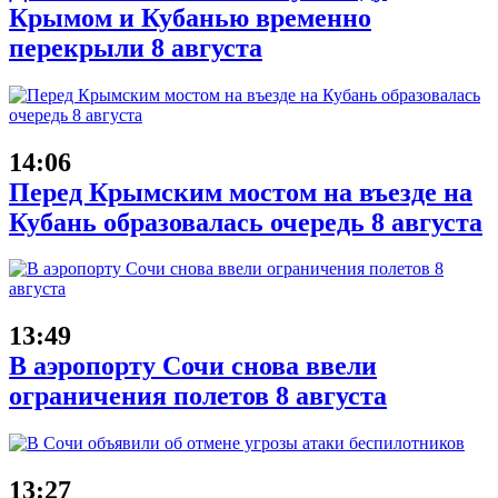
Крымом и Кубанью временно
перекрыли 8 августа
14:06
Перед Крымским мостом на въезде на
Кубань образовалась очередь 8 августа
13:49
В аэропорту Сочи снова ввели
ограничения полетов 8 августа
13:27