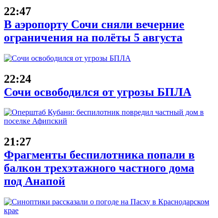
22:47
В аэропорту Сочи сняли вечерние
ограничения на полёты 5 августа
22:24
Сочи освободился от угрозы БПЛА
21:27
Фрагменты беспилотника попали в
балкон трехэтажного частного дома
под Анапой