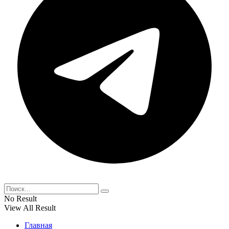
No Result
View All Result
Главная