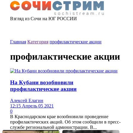
Взгляд из Сочи на ЮГ РОССИИ
Главная
Категория
профилактические акции
профилактические акции
На Кубани возобновили
профилактические акции
Алексей Елагин
12:15 Апрель 05 2021
0
В Краснодарском крае возобновили проведение
профилактических акций. Об этом сообщили в пресс-
службе региональной администрации. В...