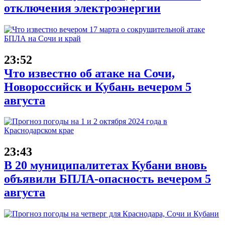
отключения электроэнергии
23:52
Что известно об атаке на Сочи,
Новороссийск и Кубань вечером 5
августа
23:43
В 20 муниципалитетах Кубани вновь
объявили БПЛА-опасность вечером 5
августа