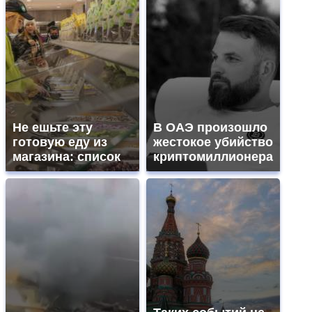
Не ешьте эту
В ОАЭ произошло
готовую еду из
жестокое убийство
магазина: список
криптомиллионера