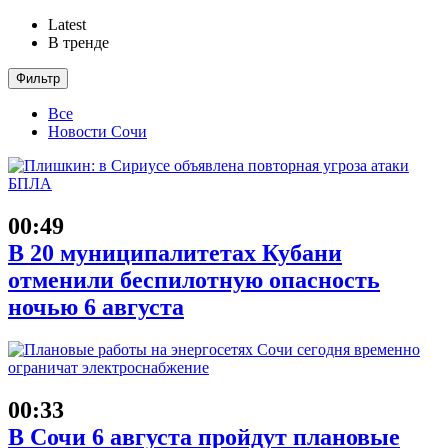
Latest
В тренде
Фильтр
Все
Новости Сочи
00:49
В 20 муниципалитетах Кубани
отменили беспилотную опасность
ночью 6 августа
00:33
В Сочи 6 августа пройдут плановые