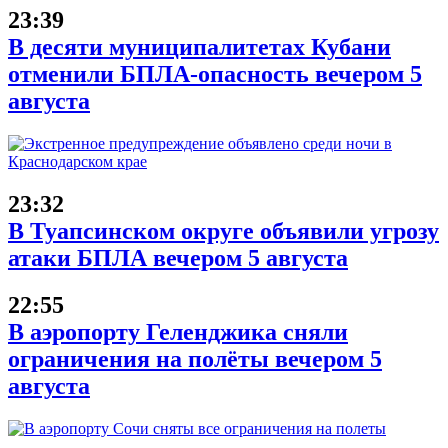
23:39
В десяти муниципалитетах Кубани
отменили БПЛА-опасность вечером 5
августа
23:32
В Туапсинском округе объявили угрозу
атаки БПЛА вечером 5 августа
22:55
В аэропорту Геленджика сняли
ограничения на полёты вечером 5
августа