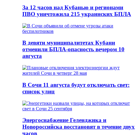
За 12 часов над Кубанью и регионами
ПВО уничтожила 215 украинских БПЛА
В девяти муниципалитетах Кубани
отменили БПЛА-опасность вечером 10
августа
В Сочи 11 августа будут отключать свет:
список улиц
Энергоснабжение Геленджика и
Новороссийска восстановят в течение двух
часов