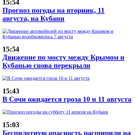
15:54
Прогноз погоды на вторник, 11
августа, на Кубани
15:54
Движение по мосту между Крымом и
Кубанью снова перекрыли
15:43
В Сочи ожидается гроза 10 и 11 августа
15:03
Беспилотную опасность расширили на