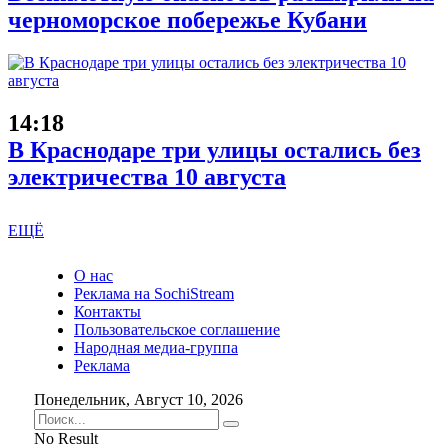
черноморское побережье Кубани
14:18
В Краснодаре три улицы остались без
электричества 10 августа
ЕЩЁ
О нас
Реклама на SochiStream
Контакты
Пользовательское соглашение
Народная медиа-группа
Реклама
Понедельник, Август 10, 2026
No Result