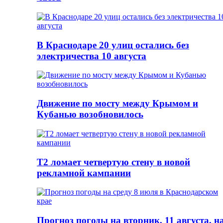
В Краснодаре 20 улиц остались без
электричества 10 августа
Движение по мосту между Крымом и
Кубанью возобновилось
Т2 ломает четвертую стену в новой
рекламной кампании
Прогноз погоды на вторник, 11 августа, н