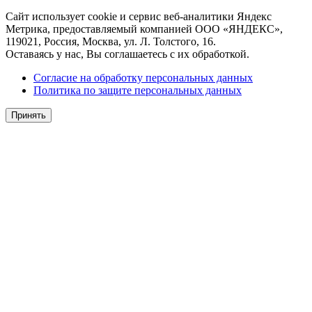
Сайт использует cookie и сервис веб-аналитики Яндекс
Метрика, предоставляемый компанией ООО «ЯНДЕКС»,
119021, Россия, Москва, ул. Л. Толстого, 16.
Оставаясь у нас, Вы соглашаетесь с их обработкой.
Согласие на обработку персональных данных
Политика по защите персональных данных
Принять