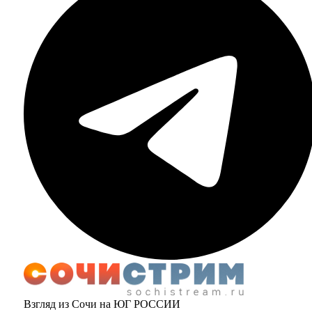
Взгляд из Сочи на ЮГ РОССИИ