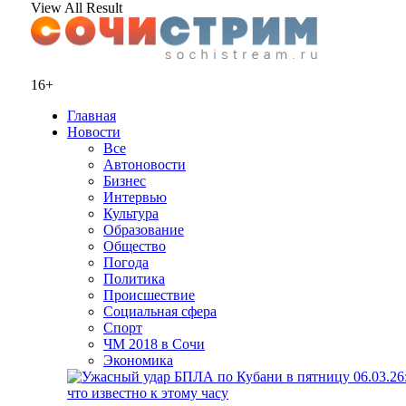
View All Result
16+
Главная
Новости
Все
Автоновости
Бизнес
Интервью
Культура
Образование
Общество
Погода
Политика
Происшествие
Социальная сфера
Спорт
ЧМ 2018 в Сочи
Экономика