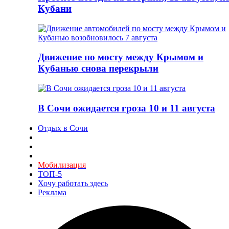
Кубани
Движение по мосту между Крымом и
Кубанью снова перекрыли
В Сочи ожидается гроза 10 и 11 августа
Отдых в Сочи
Мобилизация
ТОП-5
Хочу работать здесь
Реклама