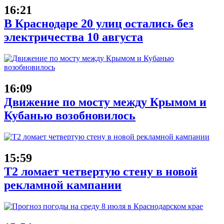
16:21
В Краснодаре 20 улиц остались без
электричества 10 августа
16:09
Движение по мосту между Крымом и
Кубанью возобновилось
15:59
Т2 ломает четвертую стену в новой
рекламной кампании