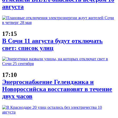
августа
17:15
В Сочи 11 августа будут отключать
свет: список улиц
17:10
Энергоснабжение Геленджика и
Новороссийска восстановят в течение
двух часов