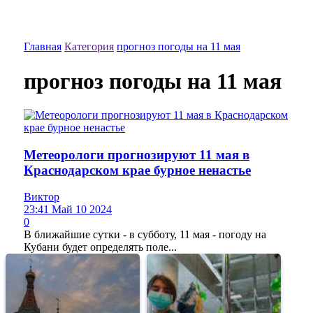
Главная
Категория
прогноз погоды на 11 мая
прогноз погоды на 11 мая
Метеорологи прогнозируют 11 мая в
Краснодарском крае бурное ненастье
Виктор
23:41 Май 10 2024
0
В ближайшие сутки - в субботу, 11 мая - погоду на
Кубани будет определять поле...