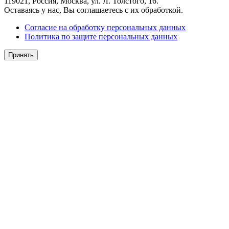
119021, Россия, Москва, ул. Л. Толстого, 16.
Оставаясь у нас, Вы соглашаетесь с их обработкой.
Согласие на обработку персональных данных
Политика по защите персональных данных
Принять