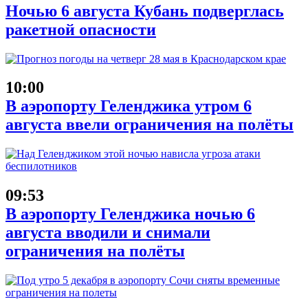
Ночью 6 августа Кубань подверглась
ракетной опасности
10:00
В аэропорту Геленджика утром 6
августа ввели ограничения на полёты
09:53
В аэропорту Геленджика ночью 6
августа вводили и снимали
ограничения на полёты