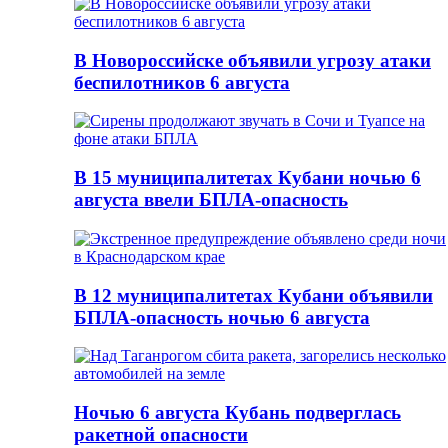
В Новороссийске объявили угрозу атаки
беспилотников 6 августа
В 15 муниципалитетах Кубани ночью 6
августа ввели БПЛА-опасность
В 12 муниципалитетах Кубани объявили
БПЛА-опасность ночью 6 августа
Ночью 6 августа Кубань подверглась
ракетной опасности