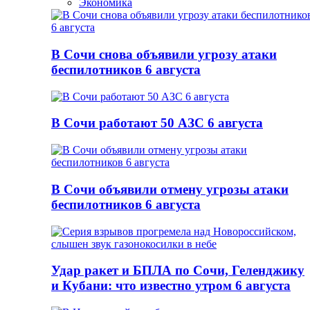
Экономика
В Сочи снова объявили угрозу атаки
беспилотников 6 августа
В Сочи работают 50 АЗС 6 августа
В Сочи объявили отмену угрозы атаки
беспилотников 6 августа
Удар ракет и БПЛА по Сочи, Геленджику
и Кубани: что известно утром 6 августа