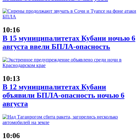
10:16
В 15 муниципалитетах Кубани ночью 6
августа ввели БПЛА-опасность
10:13
В 12 муниципалитетах Кубани
объявили БПЛА-опасность ночью 6
августа
10:06