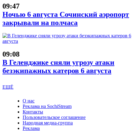
09:47
Ночью 6 августа Сочинский аэропорт
закрывали на полчаса
09:08
В Геленджике сняли угрозу атаки
безэкипажных катеров 6 августа
ЕЩЁ
О нас
Реклама на SochiStream
Контакты
Пользовательское соглашение
Народная медиа-группа
Реклама