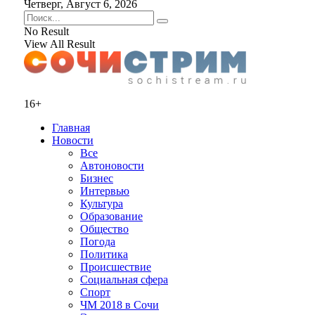
Четверг, Август 6, 2026
No Result
View All Result
16+
Главная
Новости
Все
Автоновости
Бизнес
Интервью
Культура
Образование
Общество
Погода
Политика
Происшествие
Социальная сфера
Спорт
ЧМ 2018 в Сочи