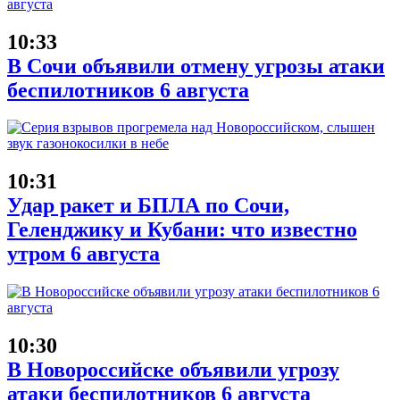
10:33
В Сочи объявили отмену угрозы атаки
беспилотников 6 августа
10:31
Удар ракет и БПЛА по Сочи,
Геленджику и Кубани: что известно
утром 6 августа
10:30
В Новороссийске объявили угрозу
атаки беспилотников 6 августа