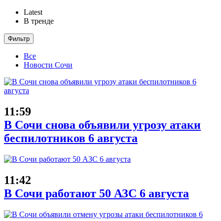
Latest
В тренде
Фильтр
Все
Новости Сочи
11:59
В Сочи снова объявили угрозу атаки
беспилотников 6 августа
11:42
В Сочи работают 50 АЗС 6 августа