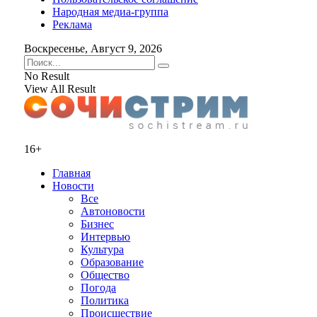
Народная медиа-группа
Реклама
Воскресенье, Август 9, 2026
No Result
View All Result
16+
Главная
Новости
Все
Автоновости
Бизнес
Интервью
Культура
Образование
Общество
Погода
Политика
Происшествие