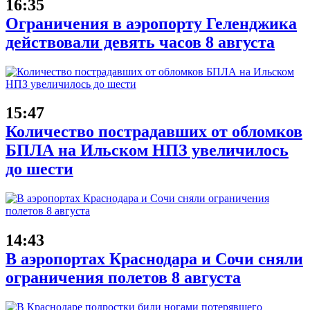
16:35
Ограничения в аэропорту Геленджика
действовали девять часов 8 августа
15:47
Количество пострадавших от обломков
БПЛА на Ильском НПЗ увеличилось
до шести
14:43
В аэропортах Краснодара и Сочи сняли
ограничения полетов 8 августа