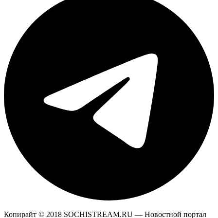
Копирайт © 2018 SOCHISTREAM.RU — Новостной портал