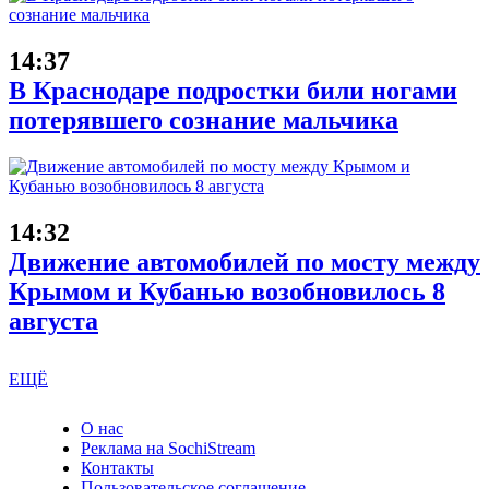
14:37
В Краснодаре подростки били ногами
потерявшего сознание мальчика
14:32
Движение автомобилей по мосту между
Крымом и Кубанью возобновилось 8
августа
ЕЩЁ
О нас
Реклама на SochiStream
Контакты
Пользовательское соглашение