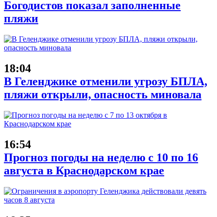
Богодистов показал заполненные
пляжи
18:04
В Геленджике отменили угрозу БПЛА,
пляжи открыли, опасность миновала
16:54
Прогноз погоды на неделю с 10 по 16
августа в Краснодарском крае