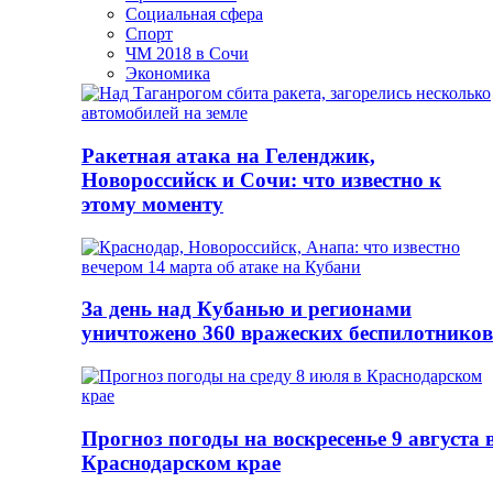
Социальная сфера
Спорт
ЧМ 2018 в Сочи
Экономика
Ракетная атака на Геленджик,
Новороссийск и Сочи: что известно к
этому моменту
За день над Кубанью и регионами
уничтожено 360 вражеских беспилотников
Прогноз погоды на воскресенье 9 августа 
Краснодарском крае