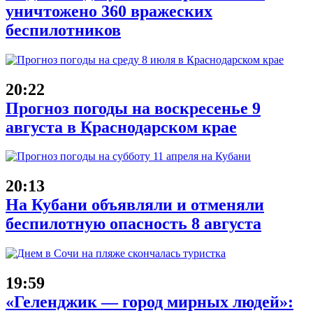
уничтожено 360 вражеских
беспилотников
20:22
Прогноз погоды на воскресенье 9
августа в Краснодарском крае
20:13
На Кубани объявляли и отменяли
беспилотную опасность 8 августа
19:59
«Геленджик — город мирных людей»: