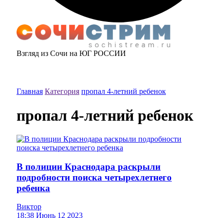
Взгляд из Сочи на ЮГ РОССИИ
Главная
Категория
пропал 4-летний ребенок
пропал 4-летний ребенок
В полиции Краснодара раскрыли
подробности поиска четырехлетнего
ребенка
Виктор
18:38 Июнь 12 2023