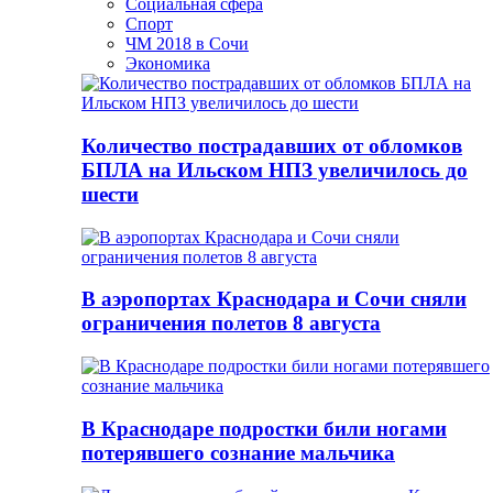
Социальная сфера
Спорт
ЧМ 2018 в Сочи
Экономика
Количество пострадавших от обломков
БПЛА на Ильском НПЗ увеличилось до
шести
В аэропортах Краснодара и Сочи сняли
ограничения полетов 8 августа
В Краснодаре подростки били ногами
потерявшего сознание мальчика