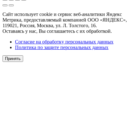
Сайт использует cookie и сервис веб-аналитики Яндекс
Метрика, предоставляемый компанией ООО «ЯНДЕКС»,
119021, Россия, Москва, ул. Л. Толстого, 16.
Оставаясь у нас, Вы соглашаетесь с их обработкой.
Согласие на обработку персональных данных
Политика по защите персональных данных
Принять