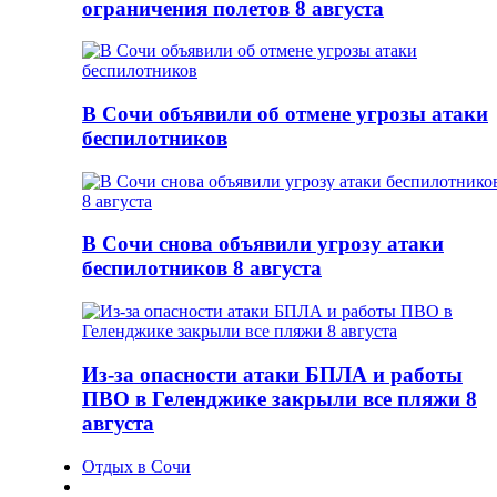
ограничения полетов 8 августа
В Сочи объявили об отмене угрозы атаки
беспилотников
В Сочи снова объявили угрозу атаки
беспилотников 8 августа
Из-за опасности атаки БПЛА и работы
ПВО в Геленджике закрыли все пляжи 8
августа
Отдых в Сочи