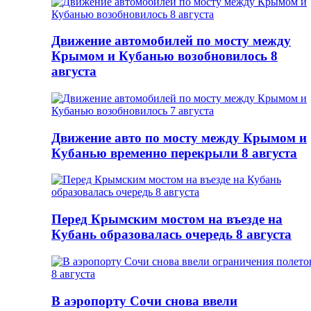
Движение автомобилей по мосту между
Крымом и Кубанью возобновилось 8
августа
Движение авто по мосту между Крымом и
Кубанью временно перекрыли 8 августа
Перед Крымским мостом на въезде на
Кубань образовалась очередь 8 августа
В аэропорту Сочи снова ввели