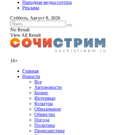
Народная медиа-группа
Реклама
Суббота, Август 8, 2026
No Result
View All Result
16+
Главная
Новости
Все
Автоновости
Бизнес
Интервью
Культура
Образование
Общество
Погода
Политика
Происшествие