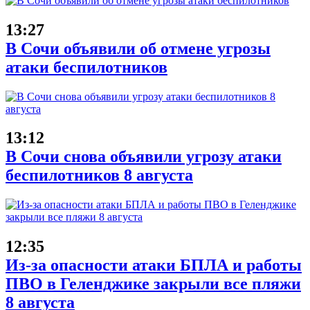
13:27
В Сочи объявили об отмене угрозы
атаки беспилотников
13:12
В Сочи снова объявили угрозу атаки
беспилотников 8 августа
12:35
Из-за опасности атаки БПЛА и работы
ПВО в Геленджике закрыли все пляжи
8 августа