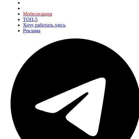
Мобилизация
ТОП-5
Хочу работать здесь
Реклама