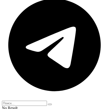
No Result