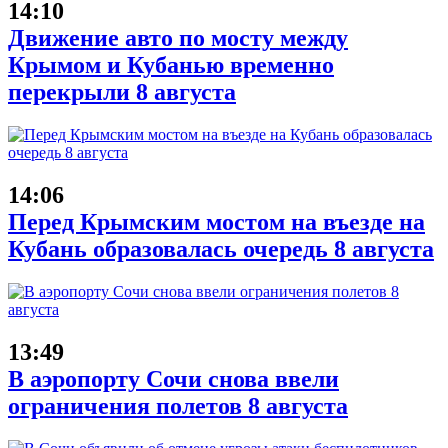
14:10
Движение авто по мосту между
Крымом и Кубанью временно
перекрыли 8 августа
14:06
Перед Крымским мостом на въезде на
Кубань образовалась очередь 8 августа
13:49
В аэропорту Сочи снова ввели
ограничения полетов 8 августа