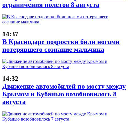
ограничения полетов 8 августа
14:37
В Краснодаре подростки били ногами
потерявшего сознание мальчика
14:32
Движение автомобилей по мосту между
Крымом и Кубанью возобновилось 8
августа