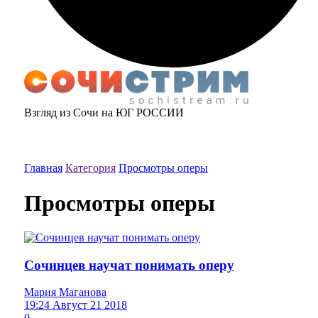
Взгляд из Сочи на ЮГ РОССИИ
Главная
Категория
Просмотры оперы
Просмотры оперы
Сочинцев научат понимать оперу
Мария Маганова
19:24 Август 21 2018
0