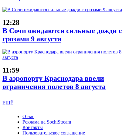
12:28
В Сочи ожидаются сильные дожди с
грозами 9 августа
11:59
В аэропорту Краснодара ввели
ограничения полетов 8 августа
ЕЩЁ
О нас
Реклама на SochiStream
Контакты
Пользовательское соглашение