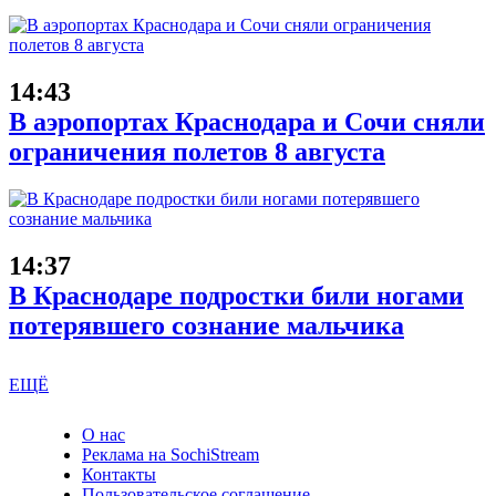
14:43
В аэропортах Краснодара и Сочи сняли
ограничения полетов 8 августа
14:37
В Краснодаре подростки били ногами
потерявшего сознание мальчика
ЕЩЁ
О нас
Реклама на SochiStream
Контакты
Пользовательское соглашение