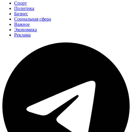
Спорт
Политика
Бизнес
Социальная сфера
Важное
Экономика
Реклама