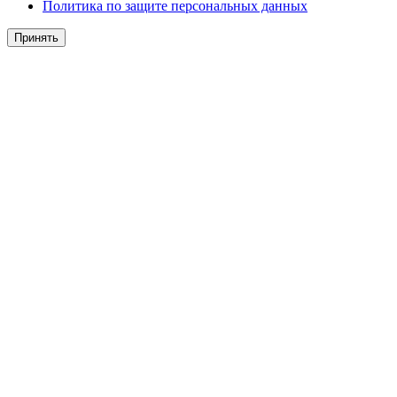
Политика по защите персональных данных
Принять