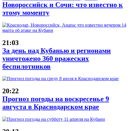
Новороссийск и Сочи: что известно к
этому моменту
21:03
За день над Кубанью и регионами
уничтожено 360 вражеских
беспилотников
20:22
Прогноз погоды на воскресенье 9
августа в Краснодарском крае