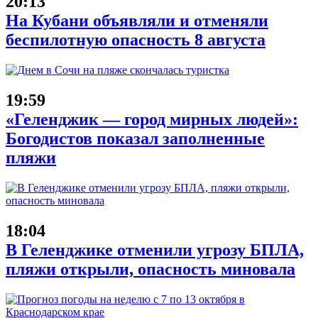
20:13
На Кубани объявляли и отменяли
беспилотную опасность 8 августа
19:59
«Геленджик — город мирных людей»:
Богодистов показал заполненные
пляжи
18:04
В Геленджике отменили угрозу БПЛА,
пляжи открыли, опасность миновала