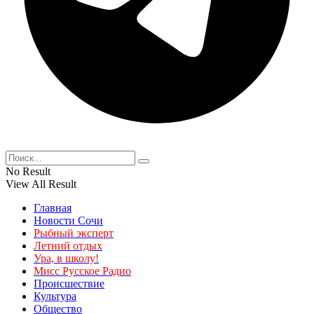
No Result
View All Result
Главная
Новости Сочи
Рыбный эксперт
Летний отдых
Ура, в школу!
Мисс Русское Радио
Происшествие
Культура
Общество