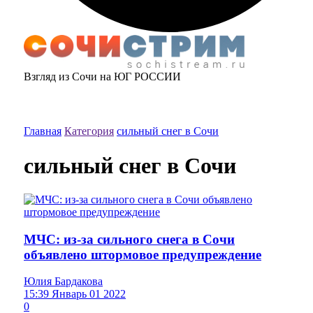
Взгляд из Сочи на ЮГ РОССИИ
Главная
Категория
сильный снег в Сочи
сильный снег в Сочи
МЧС: из-за сильного снега в Сочи
объявлено штормовое предупреждение
Юлия Бардакова
15:39 Январь 01 2022
0