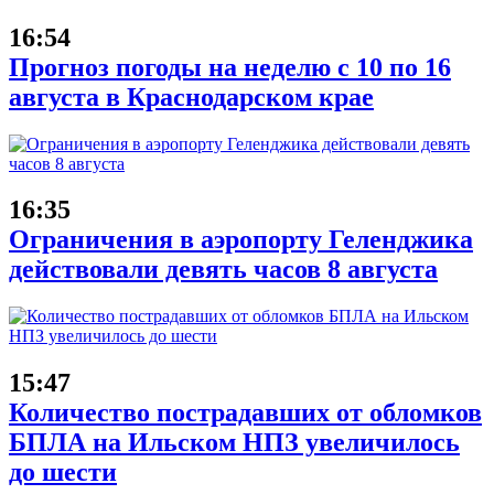
16:54
Прогноз погоды на неделю с 10 по 16
августа в Краснодарском крае
16:35
Ограничения в аэропорту Геленджика
действовали девять часов 8 августа
15:47
Количество пострадавших от обломков
БПЛА на Ильском НПЗ увеличилось
до шести