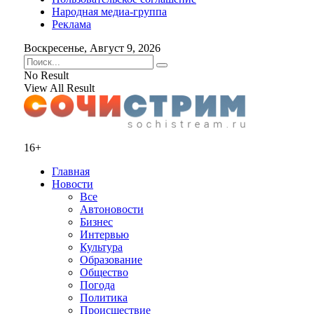
Народная медиа-группа
Реклама
Воскресенье, Август 9, 2026
No Result
View All Result
16+
Главная
Новости
Все
Автоновости
Бизнес
Интервью
Культура
Образование
Общество
Погода
Политика
Происшествие