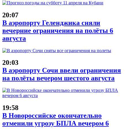
20:07
В аэропорту Геленджика сняли
вечерние ограничения на полёты 6
августа
20:03
В аэропорту Сочи ввели ограничения
на полёты вечером шестого августа
19:58
В Новороссийске окончательно
отменили угрозу БПЛА вечером 6