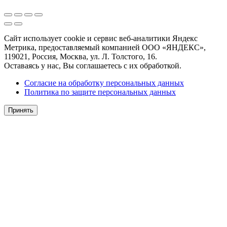
Сайт использует cookie и сервис веб-аналитики Яндекс
Метрика, предоставляемый компанией ООО «ЯНДЕКС»,
119021, Россия, Москва, ул. Л. Толстого, 16.
Оставаясь у нас, Вы соглашаетесь с их обработкой.
Согласие на обработку персональных данных
Политика по защите персональных данных
Принять