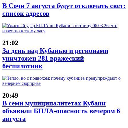
В Сочи 7 августа будут отключать свет:
список адресов
21:02
За день над Кубанью и регионами
уничтожен 281 вражеский
беспилотник
20:49
В семи муниципалитетах Кубани
объявили БПЛА-опасность вечером 6
августа