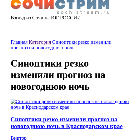
Взгляд из Сочи на ЮГ РОССИИ
Главная
Категория
Синоптики резко изменили
прогноз на новогоднюю ночь
Синоптики резко
изменили прогноз на
новогоднюю ночь
Синоптики резко изменили прогноз на
новогоднюю ночь в Краснодарском крае
Виктор