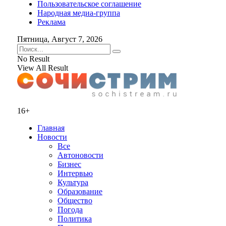
Пользовательское соглашение
Народная медиа-группа
Реклама
Пятница, Август 7, 2026
No Result
View All Result
16+
Главная
Новости
Все
Автоновости
Бизнес
Интервью
Культура
Образование
Общество
Погода
Политика