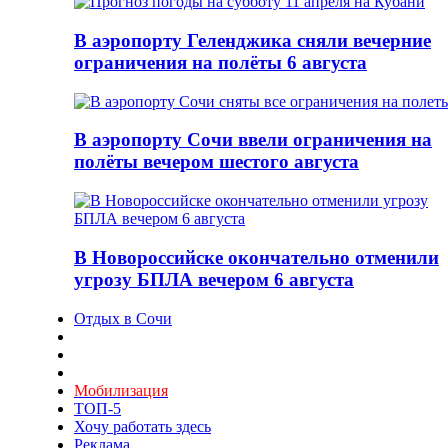
В аэропорту Геленджика сняли вечерние
ограничения на полёты 6 августа
В аэропорту Сочи ввели ограничения на
полёты вечером шестого августа
В Новороссийске окончательно отменили
угрозу БПЛА вечером 6 августа
Отдых в Сочи
Мобилизация
ТОП-5
Хочу работать здесь
Реклама