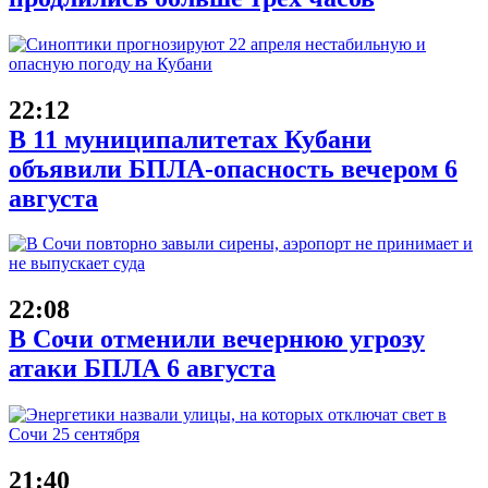
22:12
В 11 муниципалитетах Кубани
объявили БПЛА-опасность вечером 6
августа
22:08
В Сочи отменили вечернюю угрозу
атаки БПЛА 6 августа
21:40