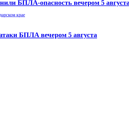
нили БПЛА-опасность вечером 5 август
 атаки БПЛА вечером 5 августа