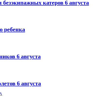
и безэкипажных катеров 6 августа
о ребенка
ников 6 августа
летов 6 августа