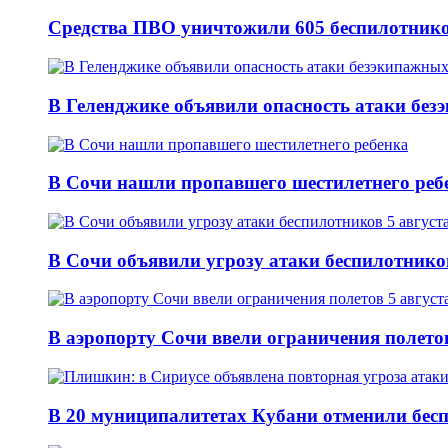
Средства ПВО уничтожили 605 беспилотнико
В Геленджике объявили опасность атаки без
В Сочи нашли пропавшего шестилетнего реб
В Сочи объявили угрозу атаки беспилотников
В аэропорту Сочи ввели ограничения полетов
В 20 муниципалитетах Кубани отменили бесп