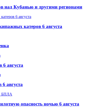
в над Кубанью и другими регионами
экипажных катеров 6 августа
енка
 6 августа
 6 августа
илотную опасность ночью 6 августа