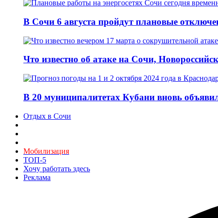
В Сочи 6 августа пройдут плановые отключе
Что известно об атаке на Сочи, Новороссийск
В 20 муниципалитетах Кубани вновь объявил
Отдых в Сочи
Мобилизация
ТОП-5
Хочу работать здесь
Реклама