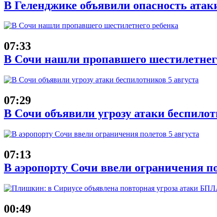
В Геленджике объявили опасность атак
07:33
В Сочи нашли пропавшего шестилетнег
07:29
В Сочи объявили угрозу атаки беспилот
07:13
В аэропорту Сочи ввели ограничения по
00:49