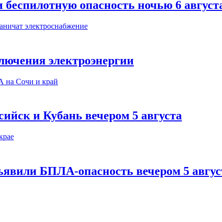
 беспилотную опасность ночью 6 август
ключения электроэнергии
сийск и Кубань вечером 5 августа
ъявили БПЛА-опасность вечером 5 авгус