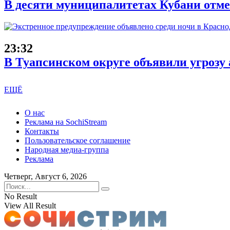
В десяти муниципалитетах Кубани отме
23:32
В Туапсинском округе объявили угрозу
ЕЩЁ
О нас
Реклама на SochiStream
Контакты
Пользовательское соглашение
Народная медиа-группа
Реклама
Четверг, Август 6, 2026
No Result
View All Result