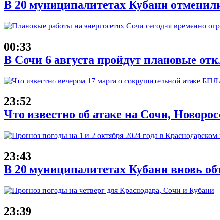
В 20 муниципалитетах Кубани отменили
00:33
В Сочи 6 августа пройдут плановые от
23:52
Что известно об атаке на Сочи, Новорос
23:43
В 20 муниципалитетах Кубани вновь об
23:39