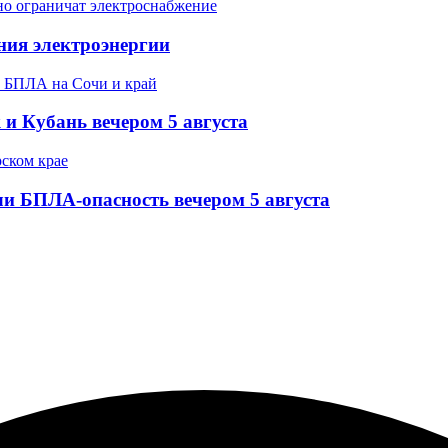
ния электроэнергии
 и Кубань вечером 5 августа
и БПЛА-опасность вечером 5 августа