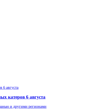
ых катеров 6 августа