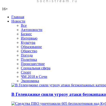
16+
Главная
Новости
Все
Автоновости
Бизнес
Интервью
Культура
Образование
Общество
Погода
Политика
Происшествие
Социальная сфера
Спорт
ЧМ 2018 в Сочи
Экономика
В Геленджике сняли угрозу атаки безэкипажн