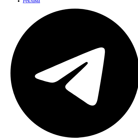
Реклама