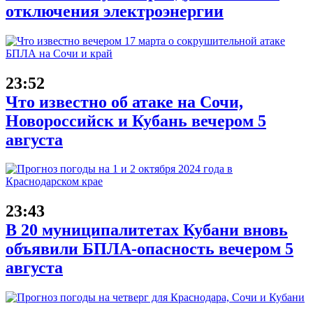
отключения электроэнергии
23:52
Что известно об атаке на Сочи,
Новороссийск и Кубань вечером 5
августа
23:43
В 20 муниципалитетах Кубани вновь
объявили БПЛА-опасность вечером 5
августа