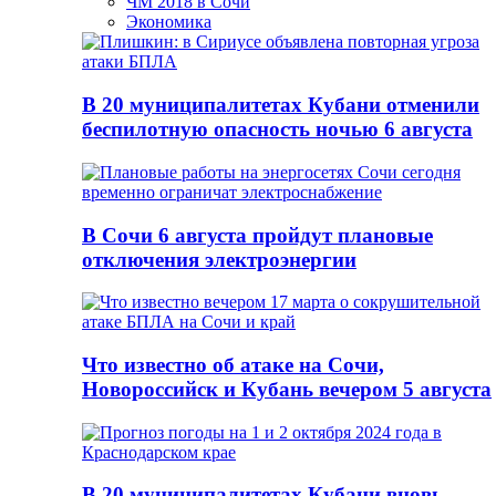
ЧМ 2018 в Сочи
Экономика
В 20 муниципалитетах Кубани отменили
беспилотную опасность ночью 6 августа
В Сочи 6 августа пройдут плановые
отключения электроэнергии
Что известно об атаке на Сочи,
Новороссийск и Кубань вечером 5 августа
В 20 муниципалитетах Кубани вновь