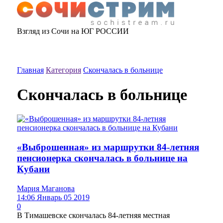
Взгляд из Сочи на ЮГ РОССИИ
Главная
Категория
Скончалась в больнице
Скончалась в больнице
«Выброшенная» из маршрутки 84-летняя
пенсионерка скончалась в больнице на
Кубани
Мария Маганова
14:06 Январь 05 2019
0
В Тимашевске скончалась 84-летняя местная