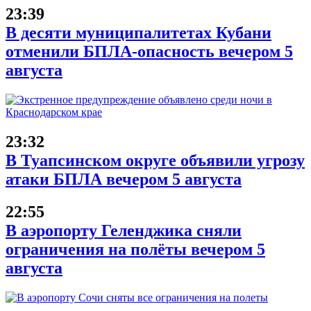
23:39
В десяти муниципалитетах Кубани
отменили БПЛА-опасность вечером 5
августа
23:32
В Туапсинском округе объявили угрозу
атаки БПЛА вечером 5 августа
22:55
В аэропорту Геленджика сняли
ограничения на полёты вечером 5
августа