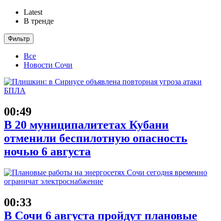
Latest
В тренде
Фильтр
Все
Новости Сочи
00:49
В 20 муниципалитетах Кубани
отменили беспилотную опасность
ночью 6 августа
00:33
В Сочи 6 августа пройдут плановые