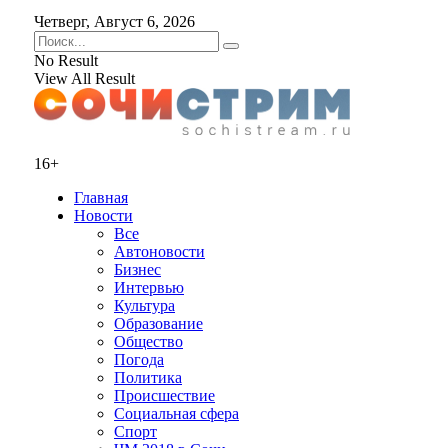
Четверг, Август 6, 2026
No Result
View All Result
16+
Главная
Новости
Все
Автоновости
Бизнес
Интервью
Культура
Образование
Общество
Погода
Политика
Происшествие
Социальная сфера
Спорт