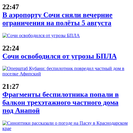
22:47
В аэропорту Сочи сняли вечерние
ограничения на полёты 5 августа
22:24
Сочи освободился от угрозы БПЛА
21:27
Фрагменты беспилотника попали в
балкон трехэтажного частного дома
под Анапой