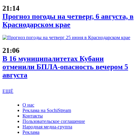
21:14
Прогноз погоды на четверг, 6 августа, в
Краснодарском крае
21:06
В 16 муниципалитетах Кубани
отменили БПЛА-опасность вечером 5
августа
ЕЩЁ
О нас
Реклама на SochiStream
Контакты
Пользовательское соглашение
Народная медиа-группа
Реклама