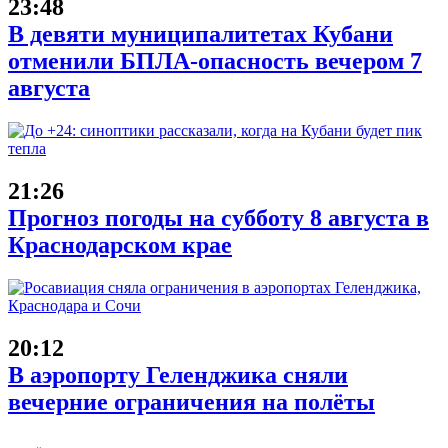
23:48
В девяти муниципалитетах Кубани
отменили БПЛА-опасность вечером 7
августа
21:26
Прогноз погоды на субботу 8 августа в
Краснодарском крае
20:12
В аэропорту Геленджика сняли
вечерние ограничения на полёты