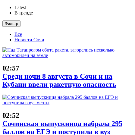
Latest
В тренде
Фильтр
Все
Новости Сочи
02:57
Среди ночи 8 августа в Сочи и на
Кубани ввели ракетную опасность
02:52
Сочинская выпускница набрала 295
баллов на ЕГЭ и поступила в вуз