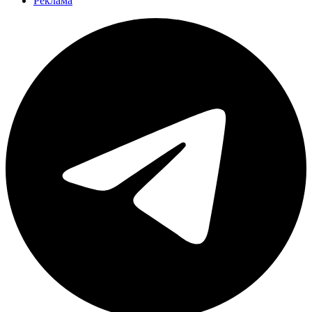
Реклама