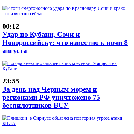
00:12
Удар по Кубани, Сочи и
Новороссийску: что известно к ночи 8
августа
23:55
За день над Черным морем и
регионами РФ уничтожено 75
беспилотников ВСУ