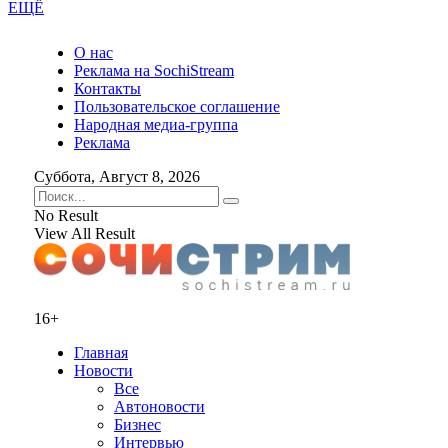
ЕЩЁ
О нас
Реклама на SochiStream
Контакты
Пользовательское соглашение
Народная медиа-группа
Реклама
Суббота, Август 8, 2026
No Result
View All Result
16+
Главная
Новости
Все
Автоновости
Бизнес
Интервью