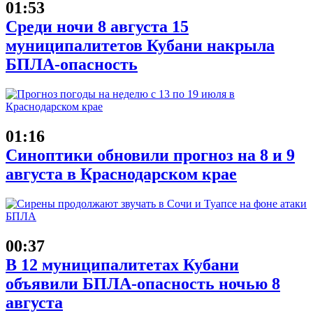
01:53
Среди ночи 8 августа 15
муниципалитетов Кубани накрыла
БПЛА-опасность
01:16
Синоптики обновили прогноз на 8 и 9
августа в Краснодарском крае
00:37
В 12 муниципалитетах Кубани
объявили БПЛА-опасность ночью 8
августа