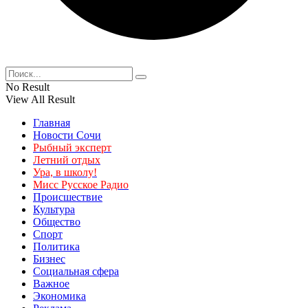
No Result
View All Result
Главная
Новости Сочи
Рыбный эксперт
Летний отдых
Ура, в школу!
Мисс Русское Радио
Происшествие
Культура
Общество
Спорт
Политика
Бизнес
Социальная сфера
Важное
Экономика