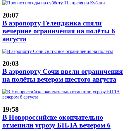
20:07
В аэропорту Геленджика сняли
вечерние ограничения на полёты 6
августа
20:03
В аэропорту Сочи ввели ограничения
на полёты вечером шестого августа
19:58
В Новороссийске окончательно
отменили угрозу БПЛА вечером 6