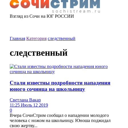
Взгляд из Сочи на ЮГ РОССИИ
Главная
Категория
следственный
следственный
Стали известны подробности нападения
юного сочинца на школьницу
Светлана Вакар
11:25 Июль 12 2019
0
Вчера СочиСтрим сообщал о нападении молодого
человека с ножом на школьницу. Юноша поджидал
свою жертву...