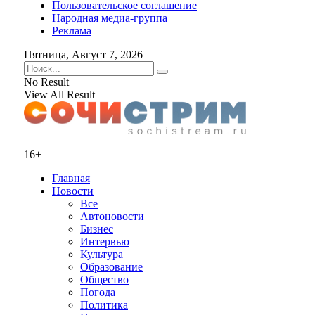
Пользовательское соглашение
Народная медиа-группа
Реклама
Пятница, Август 7, 2026
No Result
View All Result
16+
Главная
Новости
Все
Автоновости
Бизнес
Интервью
Культура
Образование
Общество
Погода
Политика