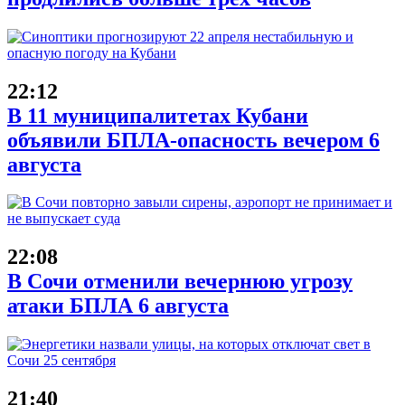
22:12
В 11 муниципалитетах Кубани
объявили БПЛА-опасность вечером 6
августа
22:08
В Сочи отменили вечернюю угрозу
атаки БПЛА 6 августа
21:40