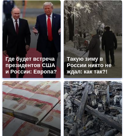
Где будет встреча
Такую зиму в
президентов США
России никто не
и России: Европа?
ждал: как так?!