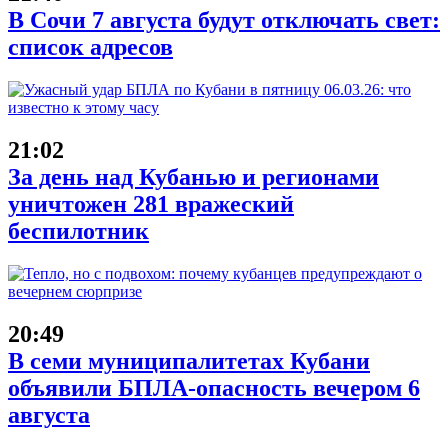
В Сочи 7 августа будут отключать свет:
список адресов
21:02
За день над Кубанью и регионами
уничтожен 281 вражеский
беспилотник
20:49
В семи муниципалитетах Кубани
объявили БПЛА-опасность вечером 6
августа