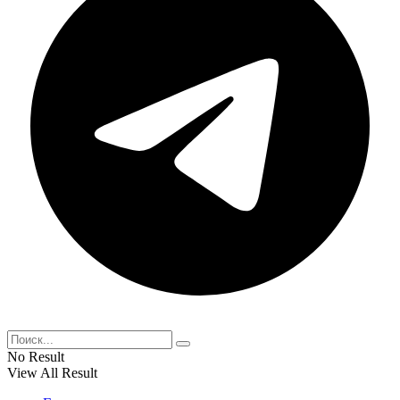
No Result
View All Result