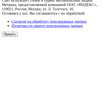
Сайт использует cookie и сервис веб-аналитики Яндекс
Метрика, предоставляемый компанией ООО «ЯНДЕКС»,
119021, Россия, Москва, ул. Л. Толстого, 16.
Оставаясь у нас, Вы соглашаетесь с их обработкой.
Согласие на обработку персональных данных
Политика по защите персональных данных
Принять