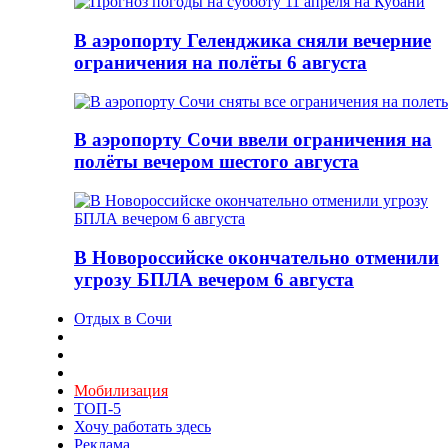
В аэропорту Геленджика сняли вечерние
ограничения на полёты 6 августа
В аэропорту Сочи ввели ограничения на
полёты вечером шестого августа
В Новороссийске окончательно отменили
угрозу БПЛА вечером 6 августа
Отдых в Сочи
Мобилизация
ТОП-5
Хочу работать здесь
Реклама