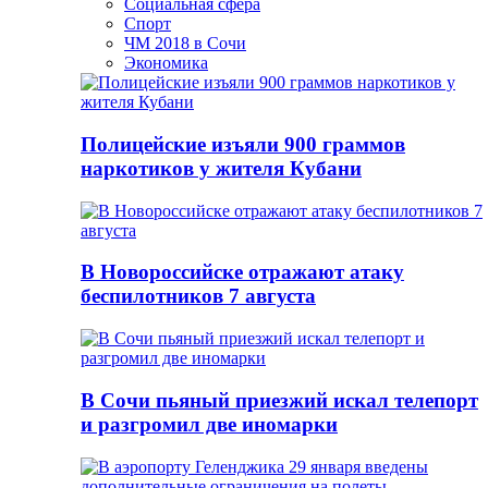
Социальная сфера
Спорт
ЧМ 2018 в Сочи
Экономика
Полицейские изъяли 900 граммов
наркотиков у жителя Кубани
В Новороссийске отражают атаку
беспилотников 7 августа
В Сочи пьяный приезжий искал телепорт
и разгромил две иномарки