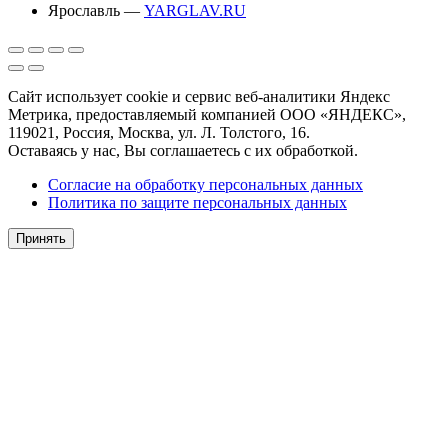
Ярославль —
YARGLAV.RU
Сайт использует cookie и сервис веб-аналитики Яндекс
Метрика, предоставляемый компанией ООО «ЯНДЕКС»,
119021, Россия, Москва, ул. Л. Толстого, 16.
Оставаясь у нас, Вы соглашаетесь с их обработкой.
Согласие на обработку персональных данных
Политика по защите персональных данных
Принять