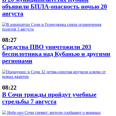
объявили БПЛА-опасность ночью 20
августа
08:27
Средства ПВО уничтожили 203
беспилотника над Кубанью и другими
регионами
08:22
В Сочи трижды пройдут учебные
стрельбы 7 августа