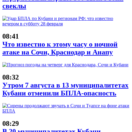
свеклы
08:41
Что известно к этому часу о ночной
атаке на Сочи, Краснодар и Анапу
08:32
Утром 7 августа в 13 муниципалитетах
Кубани отменили БПЛА-опасность
08:29
В 20 муниципалитетах Кубани