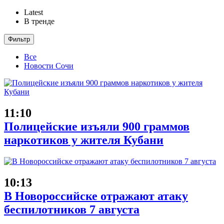
Latest
В тренде
Фильтр
Все
Новости Сочи
11:10
Полицейские изъяли 900 граммов
наркотиков у жителя Кубани
10:13
В Новороссийске отражают атаку
беспилотников 7 августа