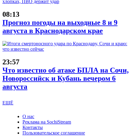
08:13
Прогноз погоды на выходные 8 и 9
августа в Краснодарском крае
23:57
Что известно об атаке БПЛА на Сочи,
Новороссийск и Кубань вечером 6
августа
ЕЩЁ
О нас
Реклама на SochiStream
Контакты
Пользовательское соглашение