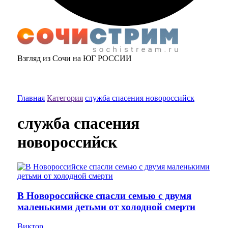
Взгляд из Сочи на ЮГ РОССИИ
Главная
Категория
служба спасения новороссийск
служба спасения
новороссийск
В Новороссийске спасли семью с двумя
маленькими детьми от холодной смерти
Виктор