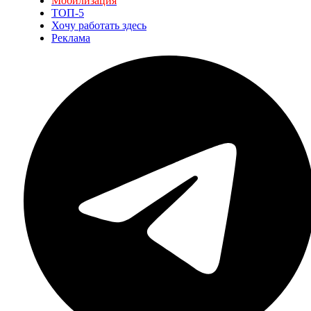
Мобилизация
ТОП-5
Хочу работать здесь
Реклама