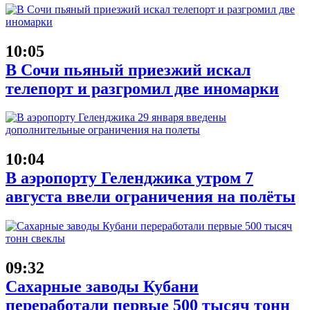
10:05
В Сочи пьяный приезжий искал
телепорт и разгромил две иномарки
10:04
В аэропорту Геленджика утром 7
августа ввели ограничения на полёты
09:32
Сахарные заводы Кубани
переработали первые 500 тысяч тонн