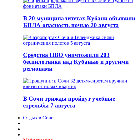
В 20 муниципалитетах Кубани объявили
БПЛА-опасность ночью 20 августа
Средства ПВО уничтожили 203
беспилотника над Кубанью и другими
регионами
В Сочи трижды пройдут учебные
стрельбы 7 августа
Отдых в Сочи