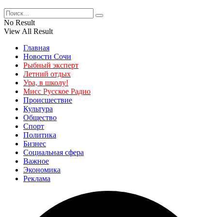
No Result
View All Result
Главная
Новости Сочи
Рыбный эксперт
Летний отдых
Ура, в школу!
Мисс Русское Радио
Происшествие
Культура
Общество
Спорт
Политика
Бизнес
Социальная сфера
Важное
Экономика
Реклама