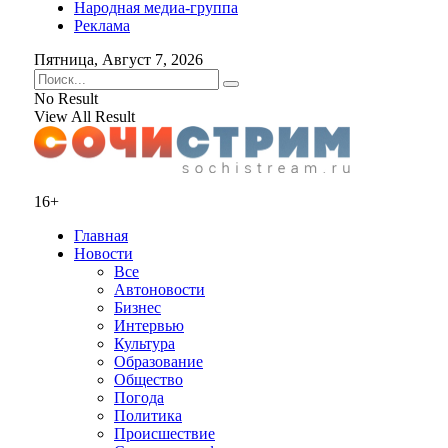
Народная медиа-группа
Реклама
Пятница, Август 7, 2026
No Result
View All Result
16+
Главная
Новости
Все
Автоновости
Бизнес
Интервью
Культура
Образование
Общество
Погода
Политика
Происшествие