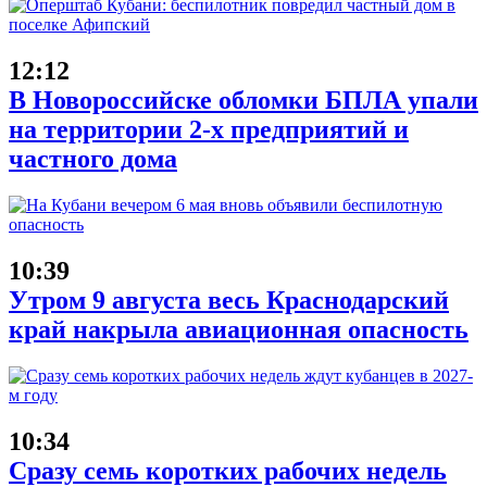
12:12
В Новороссийске обломки БПЛА упали
на территории 2-х предприятий и
частного дома
10:39
Утром 9 августа весь Краснодарский
край накрыла авиационная опасность
10:34
Сразу семь коротких рабочих недель