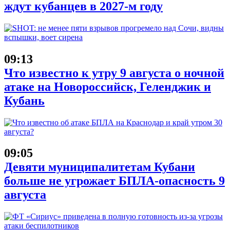
ждут кубанцев в 2027-м году
09:13
Что известно к утру 9 августа о ночной
атаке на Новороссийск, Геленджик и
Кубань
09:05
Девяти муниципалитетам Кубани
больше не угрожает БПЛА-опасность 9
августа