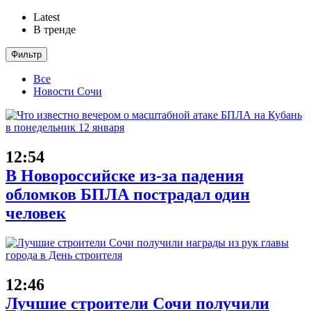
Latest
В тренде
Фильтр
Все
Новости Сочи
12:54
В Новороссийске из-за падения
обломков БПЛА пострадал один
человек
12:46
Лучшие строители Сочи получили