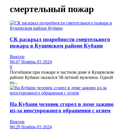
смертельный пожар
СК раскрыл подробности смертельного
пожара в Кущевском районе Кубани
Виктор
06:47 Ноябрь 03 2024
0
Погибшим при пожаре в частном доме в Кущевском
районе Кубани оказался 58-летний мужчина. Одной
из...
На Кубани человек сгорел в доме заживо
из-за неосторожного обращения с огнем
Виктор
06:29 Ноябрь 03 2024