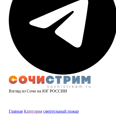
Взгляд из Сочи на ЮГ РОССИИ
Главная
Категория
смертельный пожар