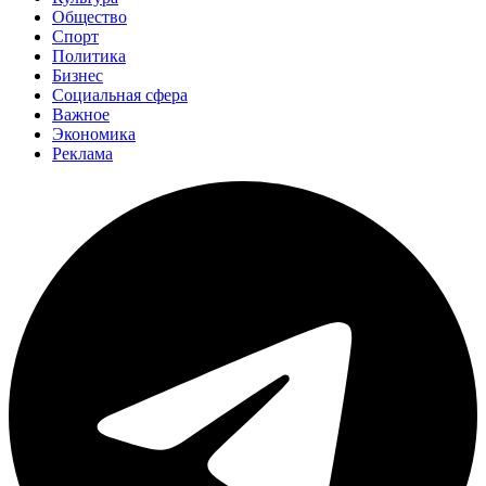
Общество
Спорт
Политика
Бизнес
Социальная сфера
Важное
Экономика
Реклама