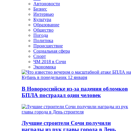
Автоновости
Бизнес
Интервью
Культура
Образование
Общество
Погода
Политика
Происшествие
Социальная сфера
Спорт
ЧМ 2018 в Сочи
Экономика
В Новороссийске из-за падения обломков
БПЛА пострадал один человек
Лучшие строители Сочи получили
награды из рук главы города в День