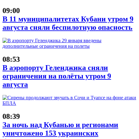
09:00
В 11 муниципалитетах Кубани утром 9
августа сняли беспилотную опасность
08:53
В аэропорту Геленджика сняли
ограничения на полёты утром 9
августа
08:39
За ночь над Кубанью и регионами
уничтожено 153 украинских