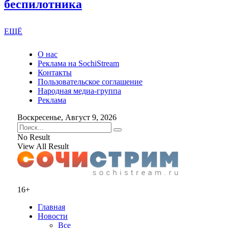
беспилотника
ЕЩЁ
О нас
Реклама на SochiStream
Контакты
Пользовательское соглашение
Народная медиа-группа
Реклама
Воскресенье, Август 9, 2026
No Result
View All Result
16+
Главная
Новости
Все