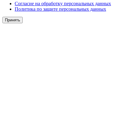
Согласие на обработку персональных данных
Политика по защите персональных данных
Принять