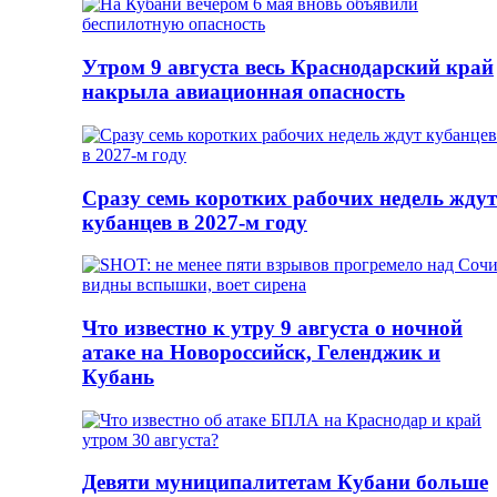
Утром 9 августа весь Краснодарский край
накрыла авиационная опасность
Сразу семь коротких рабочих недель ждут
кубанцев в 2027-м году
Что известно к утру 9 августа о ночной
атаке на Новороссийск, Геленджик и
Кубань
Девяти муниципалитетам Кубани больше