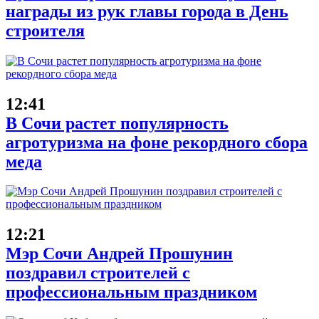
награды из рук главы города в День
строителя
12:41
В Сочи растет популярность
агротуризма на фоне рекордного сбора
меда
12:21
Мэр Сочи Андрей Прошунин
поздравил строителей с
профессиональным праздником