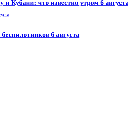
 и Кубани: что известно утром 6 август
 беспилотников 6 августа