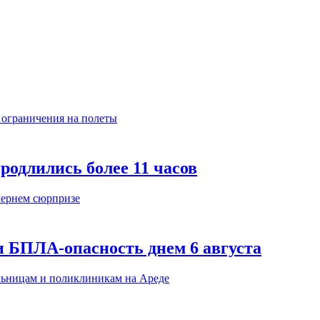
родлились более 11 часов
 БПЛА-опасность днем 6 августа