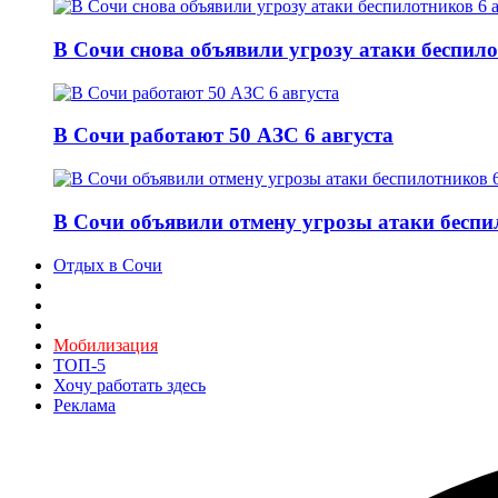
В Сочи снова объявили угрозу атаки беспило
В Сочи работают 50 АЗС 6 августа
В Сочи объявили отмену угрозы атаки беспи
Отдых в Сочи
Мобилизация
ТОП-5
Хочу работать здесь
Реклама