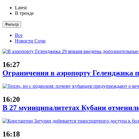
Latest
В тренде
Фильтр
Все
Новости Сочи
16:27
Ограничения в аэропорту Геленджика п
16:20
В 27 муниципалитетах Кубани отменили
16:18