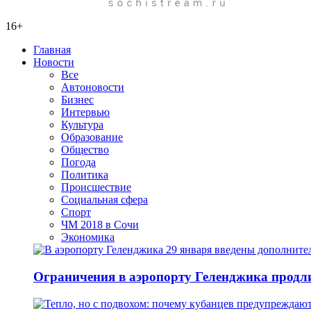
16+
Главная
Новости
Все
Автоновости
Бизнес
Интервью
Культура
Образование
Общество
Погода
Политика
Происшествие
Социальная сфера
Спорт
ЧМ 2018 в Сочи
Экономика
Ограничения в аэропорту Геленджика продли