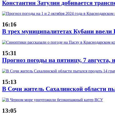
Константин Затулин добивается трансп
16:16
В трех муниципалитетах Кубани ввели 
15:31
Прогноз погоды на пятницу, 7 августа,
15:13
В Сочи житель Сахалинской области пы
13:05