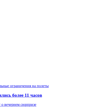
лись более 11 часов