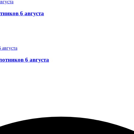
тников 6 августа
лотников 6 августа