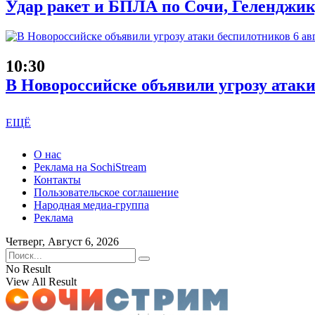
Удар ракет и БПЛА по Сочи, Геленджику
10:30
В Новороссийске объявили угрозу атаки
ЕЩЁ
О нас
Реклама на SochiStream
Контакты
Пользовательское соглашение
Народная медиа-группа
Реклама
Четверг, Август 6, 2026
No Result
View All Result